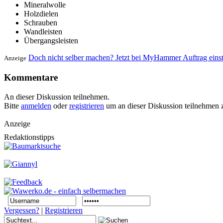
Mineralwolle
Holzdielen
Schrauben
Wandleisten
Übergangsleisten
Doch nicht selber machen? Jetzt bei MyHammer Auftrag eins
Anzeige
Kommentare
An dieser Diskussion teilnehmen.
Bitte
anmelden
oder
registrieren
um an dieser Diskussion teilnehmen 
Anzeige
Redaktionstipps
Vergessen?
|
Registrieren