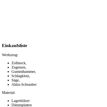
Einkaufsliste
Werkzeug:
Zollstock,
Zugeisen,
Gummihammer,
Schlagklotz,
Säge,
Akku-Schrauber
Material:
Lagerhölzer
Dämmplatten