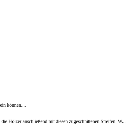
in können....
die Hölzer anschließend mit diesen zugeschnittenen Streifen. W...