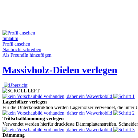
timtatim
Profil ansehen
Nachricht schreiben
Als FreundIn hinzufügen
Massivholz-Dielen verlegen
Lagerhölzer verlegen
Für die Unterkonstruktion werden Lagerhölzer verwendet, die unter
Trittschalldämmung verlegen
Verwendet werden hierfür druckfeste Dämmplattenstreifen. Schneiden S
Dämmung