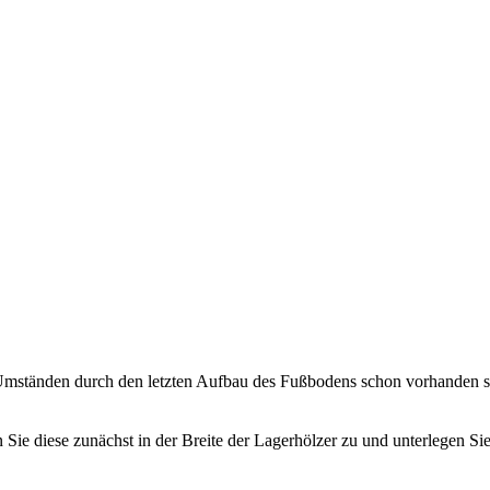
 Umständen durch den letzten Aufbau des Fußbodens schon vorhanden se
ie diese zunächst in der Breite der Lagerhölzer zu und unterlegen Sie 