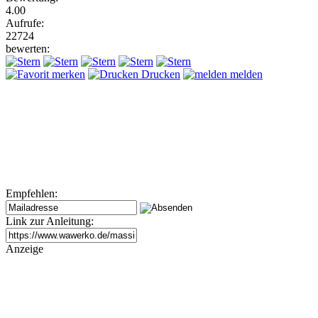
4.00
Aufrufe:
22724
bewerten:
merken
Drucken
melden
Empfehlen:
Link zur Anleitung:
Anzeige