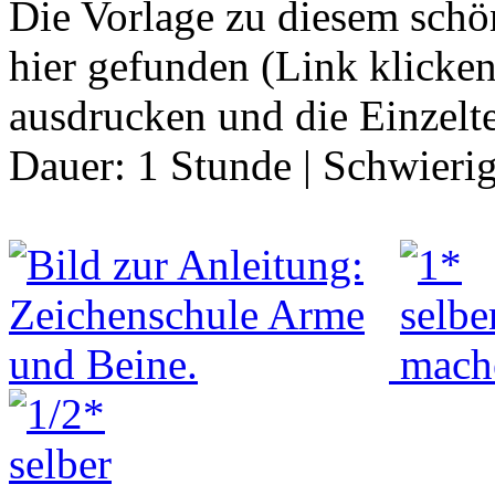
Die Vorlage zu diesem schö
hier gefunden (Link klicke
ausdrucken und die Einzelt
Dauer:
1 Stunde
|
Schwierig