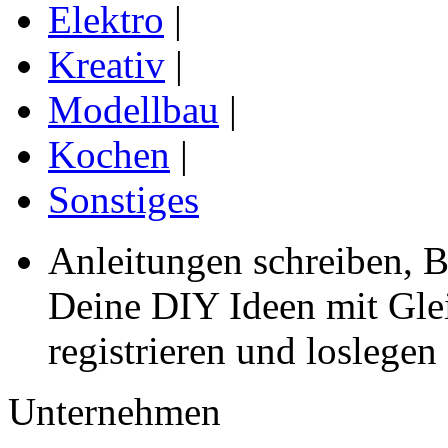
Elektro
|
Kreativ
|
Modellbau
|
Kochen
|
Sonstiges
Anleitungen schreiben, B
Deine DIY Ideen mit Gleic
registrieren und loslegen
Unternehmen