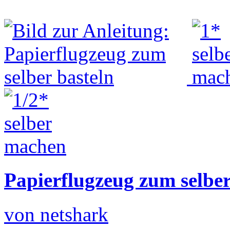
Papierflugzeug zum selber
von netshark