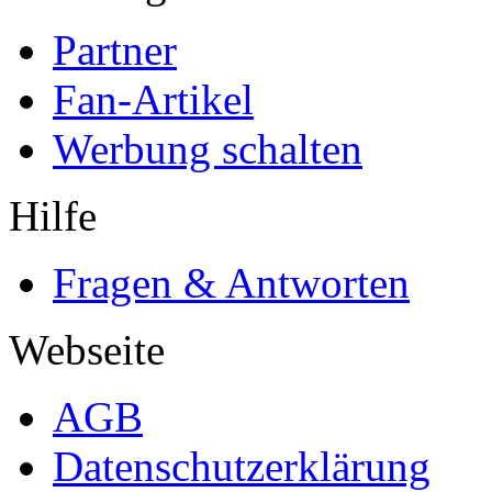
Partner
Fan-Artikel
Werbung schalten
Hilfe
Fragen & Antworten
Webseite
AGB
Datenschutzerklärung