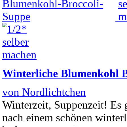
Winterliche Blumenkohl B
von Nordlichtchen
Winterzeit, Suppenzeit! Es g
nach einem schönen winterl