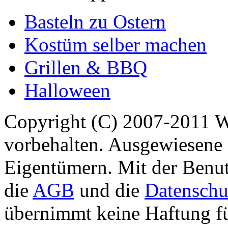
Basteln zu Ostern
Kostüm selber machen
Grillen & BBQ
Halloween
Copyright (C) 2007-2011 
vorbehalten. Ausgewiesene 
Eigentümern. Mit der Benut
die
AGB
und die
Datenschu
übernimmt keine Haftung für