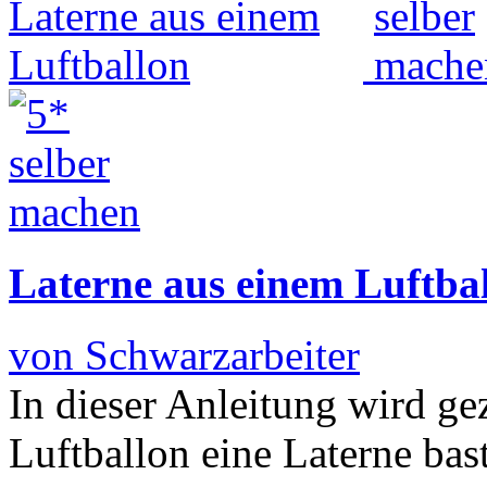
Laterne aus einem Luftba
von Schwarzarbeiter
In dieser Anleitung wird ge
Luftballon eine Laterne bas