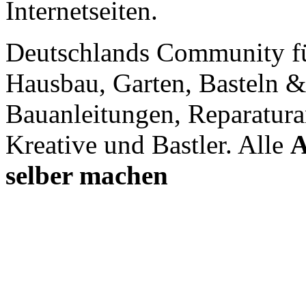
Internetseiten.
Deutschlands Community f
Hausbau, Garten, Basteln &
Bauanleitungen, Reparatura
Kreative und Bastler. Alle
A
selber machen