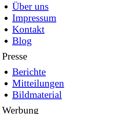
Über uns
Impressum
Kontakt
Blog
Presse
Berichte
Mitteilungen
Bildmaterial
Werbung