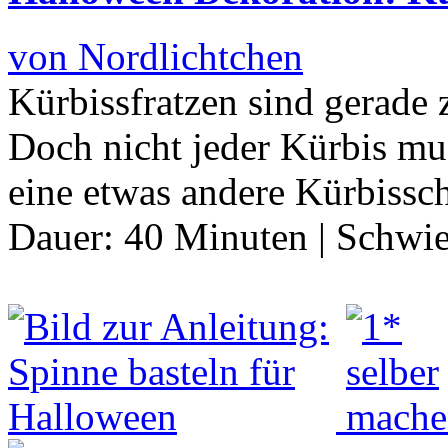
von Nordlichtchen
Kürbissfratzen sind gerade
Doch nicht jeder Kürbis mu
eine etwas andere Kürbissch
Dauer:
40 Minuten
|
Schwie