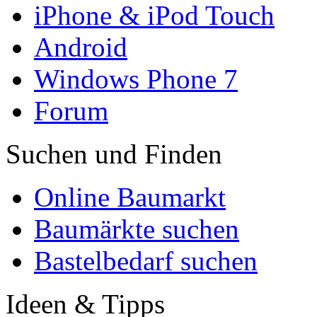
iPhone & iPod Touch
Android
Windows Phone 7
Forum
Suchen und Finden
Online Baumarkt
Baumärkte suchen
Bastelbedarf suchen
Ideen & Tipps