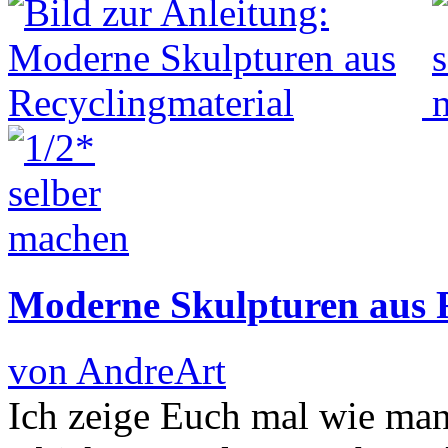
Moderne Skulpturen aus R
von AndreArt
Ich zeige Euch mal wie man