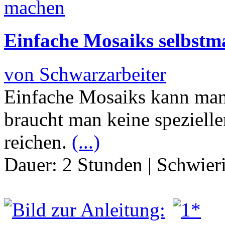
Einfache Mosaiks selbstm
von Schwarzarbeiter
Einfache Mosaiks kann man
braucht man keine spezielle
reichen.
(...)
Dauer:
2 Stunden
|
Schwier