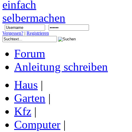
Vergessen?
|
Registrieren
Forum
Anleitung schreiben
Haus
|
Garten
|
Kfz
|
Computer
|