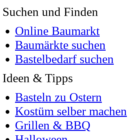
Suchen und Finden
Online Baumarkt
Baumärkte suchen
Bastelbedarf suchen
Ideen & Tipps
Basteln zu Ostern
Kostüm selber machen
Grillen & BBQ
Halloween