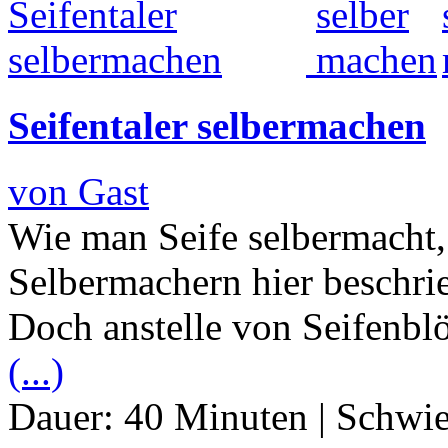
Seifentaler selbermachen
von Gast
Wie man Seife selbermacht,
Selbermachern hier beschrie
Doch anstelle von Seifenbl
(...)
Dauer:
40 Minuten
|
Schwie