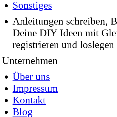
Sonstiges
Anleitungen schreiben, B
Deine DIY Ideen mit Gleic
registrieren und loslegen
Unternehmen
Über uns
Impressum
Kontakt
Blog