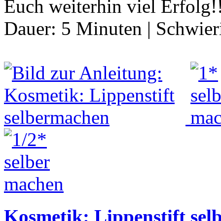
Euch weiterhin viel Erfolg!
Dauer:
5 Minuten
|
Schwier
Kosmetik: Lippenstift se