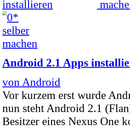
Android 2.1 Apps installi
von Android
Vor kurzem erst wurde Andro
nun steht Android 2.1 (Flan
Besitzer eines Nexus One k