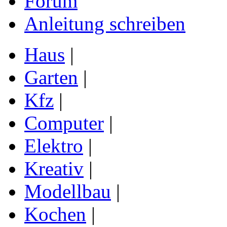
Forum
Anleitung schreiben
Haus
|
Garten
|
Kfz
|
Computer
|
Elektro
|
Kreativ
|
Modellbau
|
Kochen
|