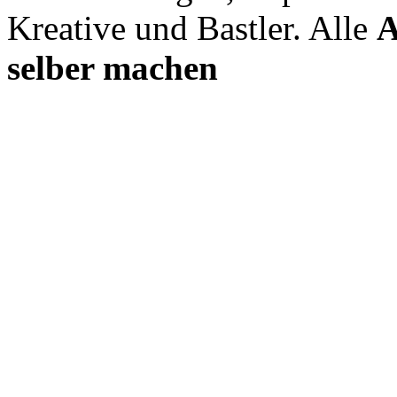
Kreative und Bastler. Alle
A
selber machen