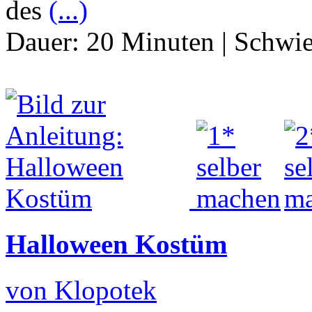
des
(...)
Dauer:
20 Minuten
|
Schwie
Halloween Kostüm
von Klopotek