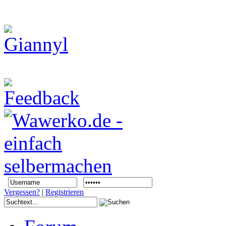
Vergessen?
|
Registrieren