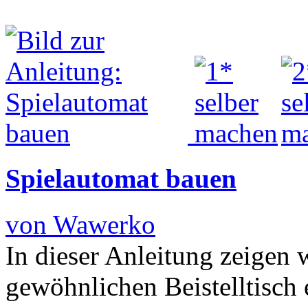
Spielautomat bauen
von Wawerko
In dieser Anleitung zeigen 
gewöhnlichen Beistelltisch 