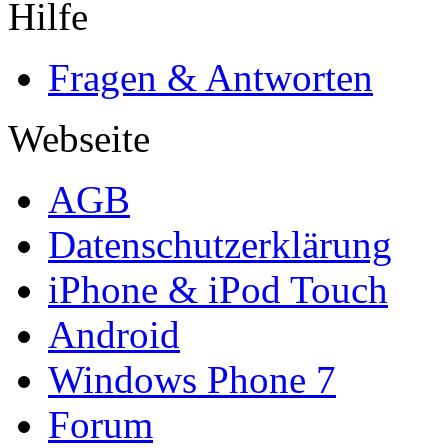
Hilfe
Fragen & Antworten
Webseite
AGB
Datenschutzerklärung
iPhone & iPod Touch
Android
Windows Phone 7
Forum