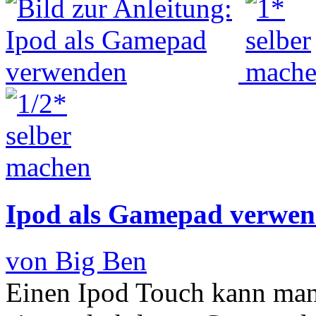
Ipod als Gamepad verwe
von Big Ben
Einen Ipod Touch kann man