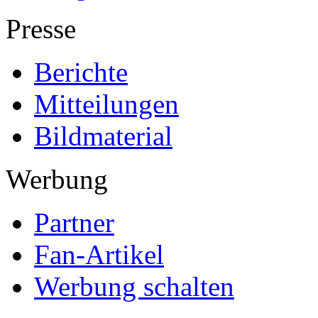
Presse
Berichte
Mitteilungen
Bildmaterial
Werbung
Partner
Fan-Artikel
Werbung schalten