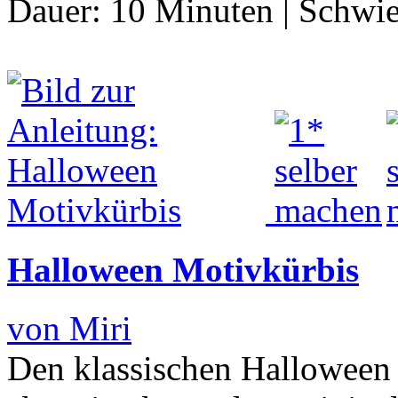
Dauer:
10 Minuten
|
Schwie
Halloween Motivkürbis
von Miri
Den klassischen Halloween 