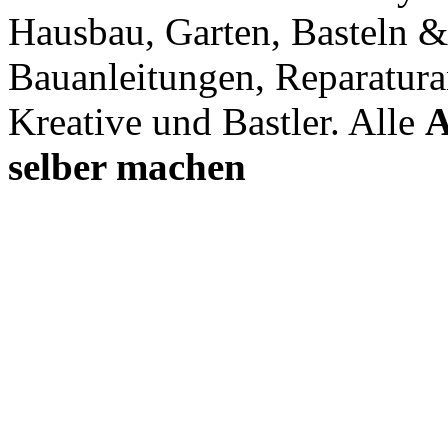
Hausbau, Garten, Basteln &
Bauanleitungen, Reparatura
Kreative und Bastler. Alle
A
selber machen