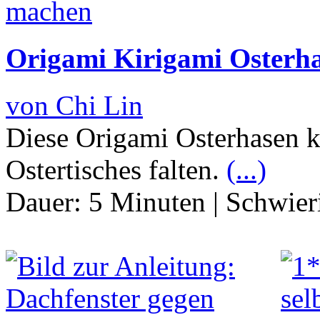
Origami Kirigami Osterha
von Chi Lin
Diese Origami Osterhasen 
Ostertisches falten.
(...)
Dauer:
5 Minuten
|
Schwier