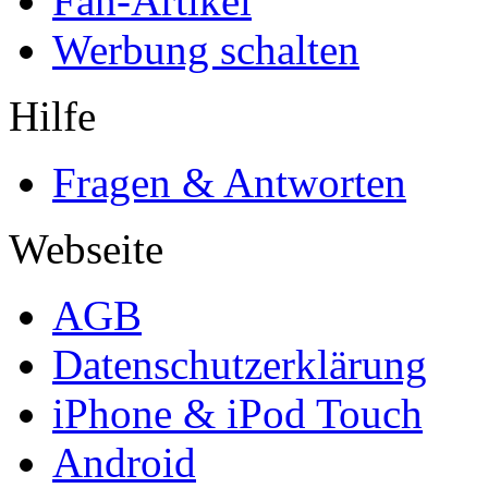
Fan-Artikel
Werbung schalten
Hilfe
Fragen & Antworten
Webseite
AGB
Datenschutzerklärung
iPhone & iPod Touch
Android