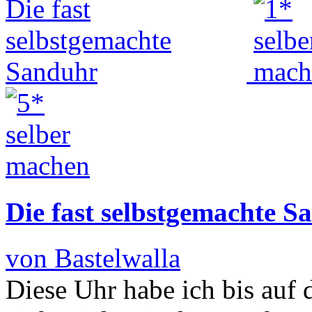
Die fast selbstgemachte S
von Bastelwalla
Diese Uhr habe ich bis auf 