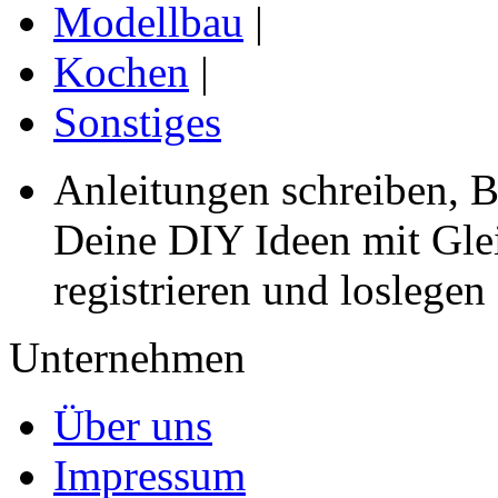
Modellbau
|
Kochen
|
Sonstiges
Anleitungen schreiben, B
Deine DIY Ideen mit Gleic
registrieren und loslegen
Unternehmen
Über uns
Impressum