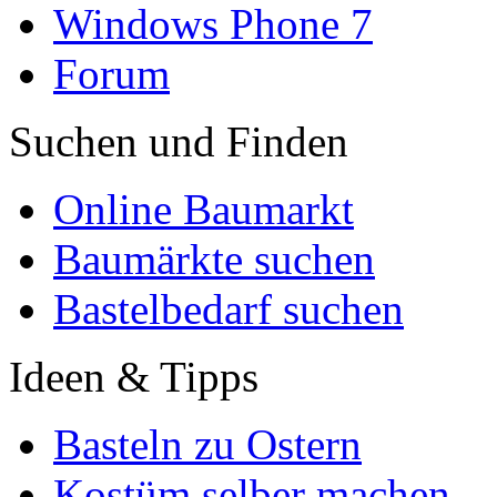
Windows Phone 7
Forum
Suchen und Finden
Online Baumarkt
Baumärkte suchen
Bastelbedarf suchen
Ideen & Tipps
Basteln zu Ostern
Kostüm selber machen