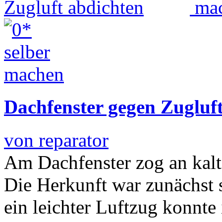
Dachfenster gegen Zugluf
von reparator
Am Dachfenster zog an kalt
Die Herkunft war zunächst 
ein leichter Luftzug konnte 