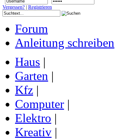
Vergessen?
|
Registrieren
Forum
Anleitung schreiben
Haus
|
Garten
|
Kfz
|
Computer
|
Elektro
|
Kreativ
|