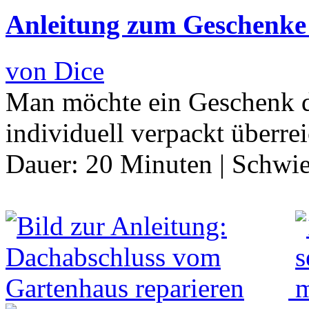
Anleitung zum Geschenke
von Dice
Man möchte ein Geschenk 
individuell verpackt überre
Dauer:
20 Minuten
|
Schwie