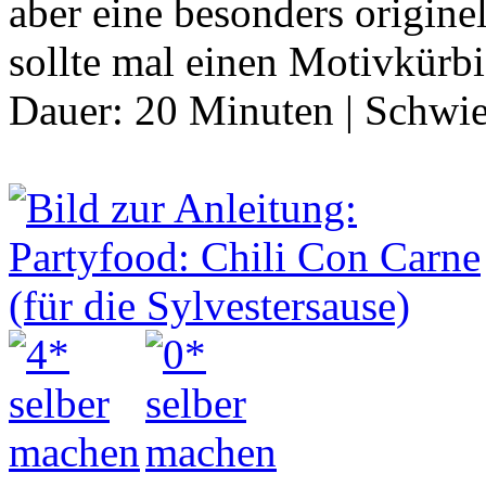
aber eine besonders origine
sollte mal einen Motivkürbi
Dauer:
20 Minuten
|
Schwie