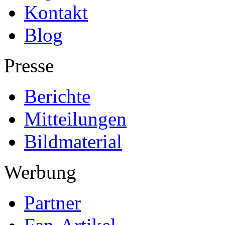
Kontakt
Blog
Presse
Berichte
Mitteilungen
Bildmaterial
Werbung
Partner