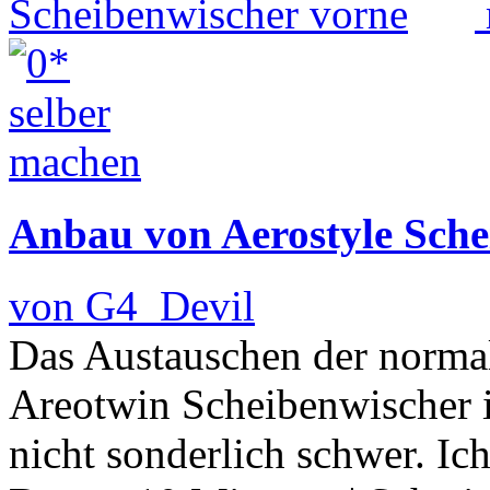
Anbau von Aerostyle Sche
von G4_Devil
Das Austauschen der norma
Areotwin Scheibenwischer is
nicht sonderlich schwer. Ic