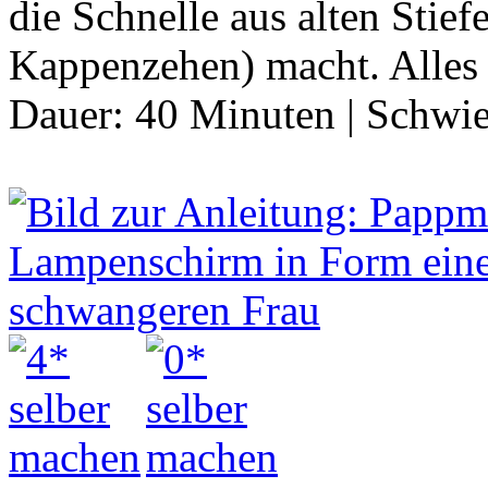
die Schnelle aus alten Stie
Kappenzehen) macht. Alles 
Dauer:
40 Minuten
|
Schwie