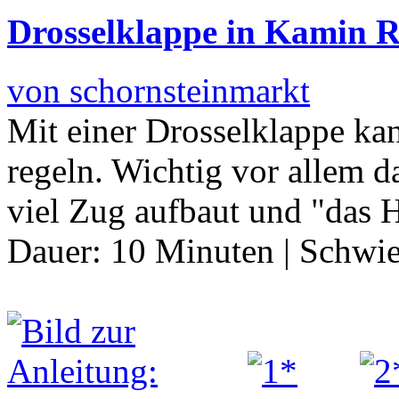
Drosselklappe in Kamin 
von schornsteinmarkt
Mit einer Drosselklappe ka
regeln. Wichtig vor allem d
viel Zug aufbaut und "das
Dauer:
10 Minuten
|
Schwie