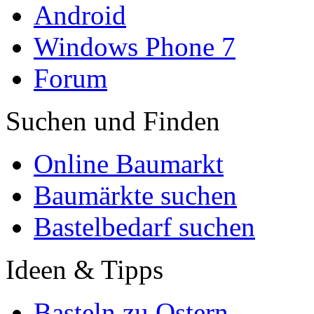
Android
Windows Phone 7
Forum
Suchen und Finden
Online Baumarkt
Baumärkte suchen
Bastelbedarf suchen
Ideen & Tipps
Basteln zu Ostern