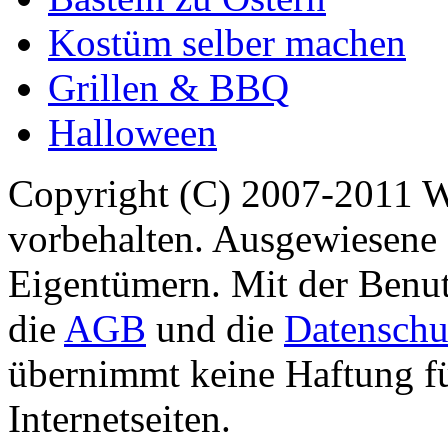
Kostüm selber machen
Grillen & BBQ
Halloween
Copyright (C) 2007-2011 
vorbehalten. Ausgewiesene 
Eigentümern. Mit der Benut
die
AGB
und die
Datenschu
übernimmt keine Haftung für
Internetseiten.