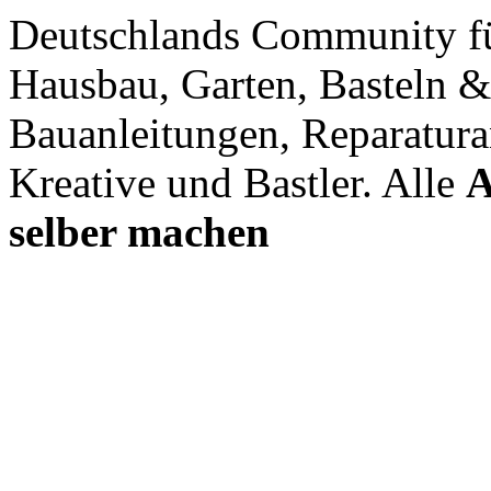
Deutschlands Community f
Hausbau, Garten, Basteln &
Bauanleitungen, Reparatura
Kreative und Bastler. Alle
A
selber machen