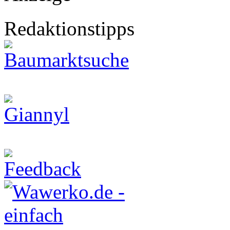
Redaktionstipps