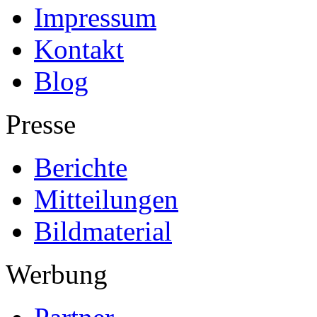
Impressum
Kontakt
Blog
Presse
Berichte
Mitteilungen
Bildmaterial
Werbung