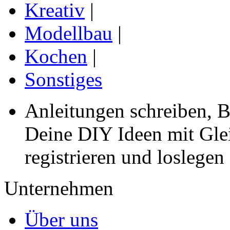
Kreativ
|
Modellbau
|
Kochen
|
Sonstiges
Anleitungen schreiben, B
Deine DIY Ideen mit Gleic
registrieren und loslegen
Unternehmen
Über uns