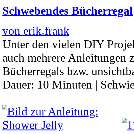
Schwebendes Bücherregal
von erik.frank
Unter den vielen DIY Proje
auch mehrere Anleitungen 
Bücherregals bzw. unsichtb
Dauer:
10 Minuten
|
Schwie