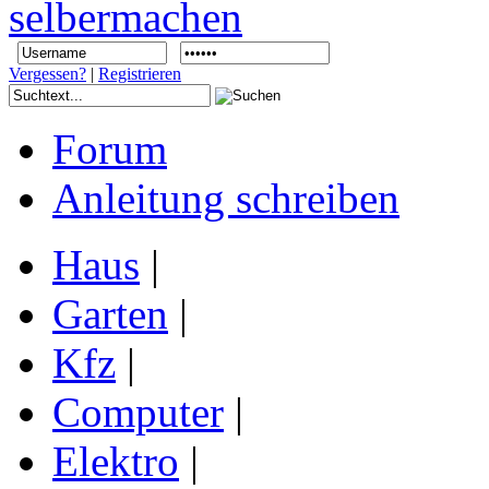
Vergessen?
|
Registrieren
Forum
Anleitung schreiben
Haus
|
Garten
|
Kfz
|
Computer
|
Elektro
|