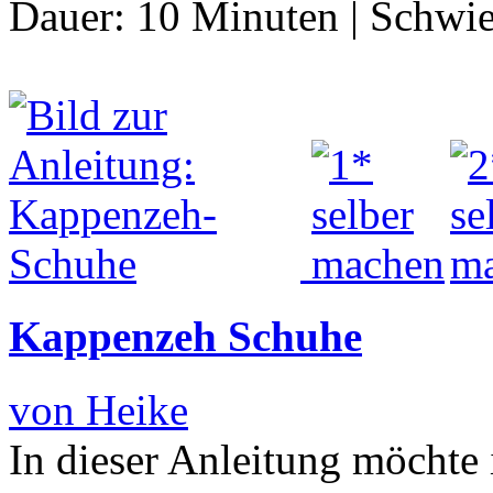
Dauer:
10 Minuten
|
Schwie
Kappenzeh Schuhe
von Heike
In dieser Anleitung möchte 