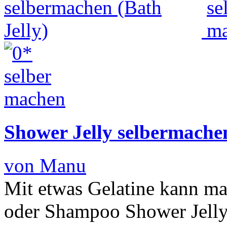
Shower Jelly selbermachen
von Manu
Mit etwas Gelatine kann m
oder Shampoo Shower Jelly