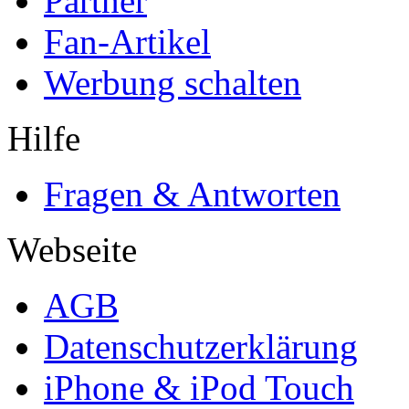
Partner
Fan-Artikel
Werbung schalten
Hilfe
Fragen & Antworten
Webseite
AGB
Datenschutzerklärung
iPhone & iPod Touch