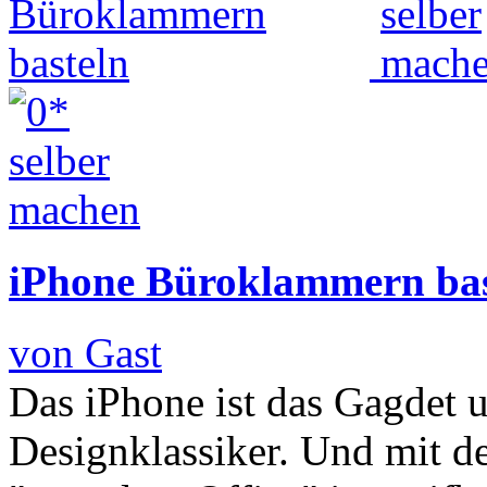
iPhone Büroklammern bas
von Gast
Das iPhone ist das Gagdet u
Designklassiker. Und mit de