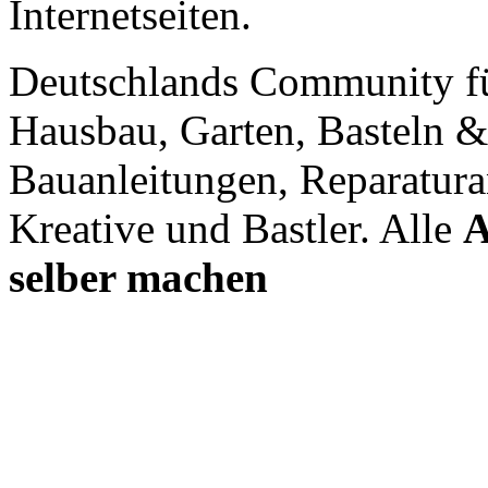
Internetseiten.
Deutschlands Community f
Hausbau, Garten, Basteln &
Bauanleitungen, Reparatura
Kreative und Bastler. Alle
A
selber machen