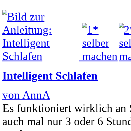
Intelligent Schlafen
von AnnA
Es funktioniert wirklich an 
auch mal nur 3 oder 6 Stun