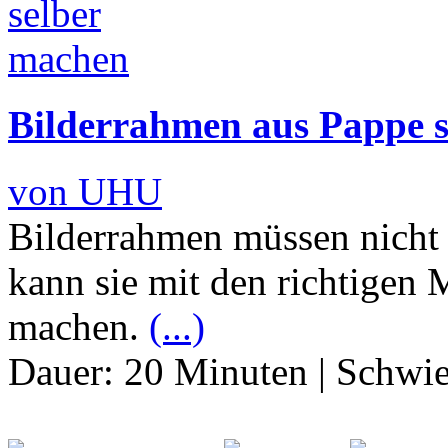
Bilderrahmen aus Pappe 
von UHU
Bilderrahmen müssen nicht
kann sie mit den richtigen M
machen.
(...)
Dauer:
20 Minuten
|
Schwie