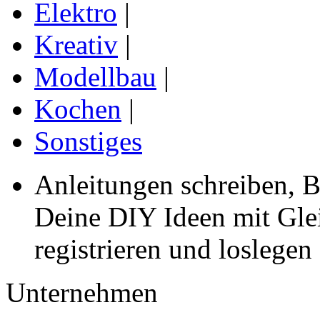
Elektro
|
Kreativ
|
Modellbau
|
Kochen
|
Sonstiges
Anleitungen schreiben, B
Deine DIY Ideen mit Gleic
registrieren und loslegen
Unternehmen