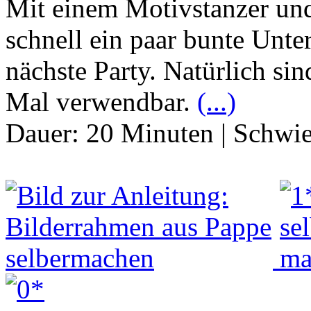
Mit einem Motivstanzer un
schnell ein paar bunte Unter
nächste Party. Natürlich sin
Mal verwendbar.
(...)
Dauer:
20 Minuten
|
Schwie