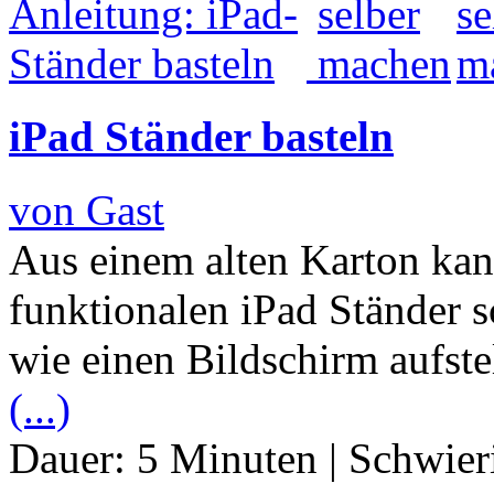
iPad Ständer basteln
von Gast
Aus einem alten Karton kan
funktionalen iPad Ständer 
wie einen Bildschirm aufste
(...)
Dauer:
5 Minuten
|
Schwier