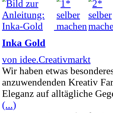
Inka Gold
von idee.Creativmarkt
Wir haben etwas besonderes 
anzuwendenden Kreativ Far
Eleganz auf alltägliche Ge
(...)