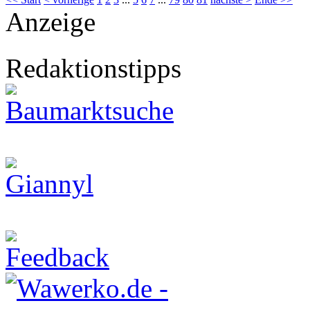
Anzeige
Redaktionstipps