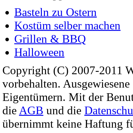
Basteln zu Ostern
Kostüm selber machen
Grillen & BBQ
Halloween
Copyright (C) 2007-2011 
vorbehalten. Ausgewiesene 
Eigentümern. Mit der Benut
die
AGB
und die
Datenschu
übernimmt keine Haftung für