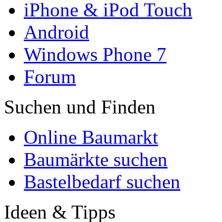
iPhone & iPod Touch
Android
Windows Phone 7
Forum
Suchen und Finden
Online Baumarkt
Baumärkte suchen
Bastelbedarf suchen
Ideen & Tipps