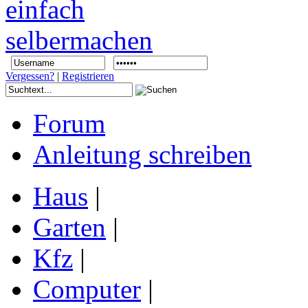
Vergessen?
|
Registrieren
Forum
Anleitung schreiben
Haus
|
Garten
|
Kfz
|
Computer
|