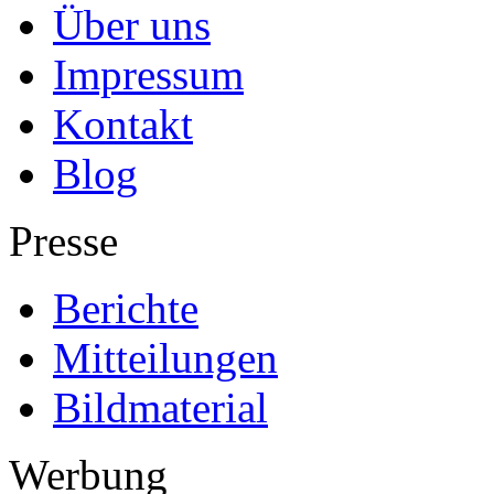
Über uns
Impressum
Kontakt
Blog
Presse
Berichte
Mitteilungen
Bildmaterial
Werbung