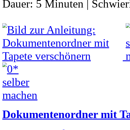
Dauer:
5 Minuten
|
Schwier
Dokumentenordner mit Ta