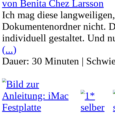
von Benita Chez Larsson
Ich mag diese langweiligen
Dokumentenordner nicht. De
individuell gestaltet. Und 
(...)
Dauer:
30 Minuten
|
Schwie