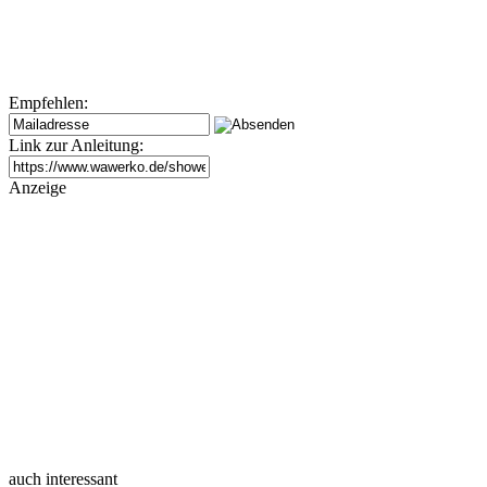
Empfehlen:
Link zur Anleitung:
Anzeige
auch interessant