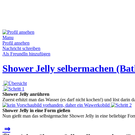
Manu
Profil ansehen
Nachricht schreiben
Als FreundIn hinzufügen
Shower Jelly selbermachen (Bath
Shower Jelly anrühren
Zuerst erhitzt man das Wasser (es darf nicht kochen!) und löst darin 
Shower Jelly in eine Form gießen
Nun gießt man das selbstgemachte Shower Jelly in eine beliebige For
⇒