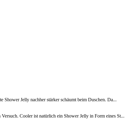
chte Shower Jelly nachher stärker schäumt beim Duschen. Da...
rsuch. Cooler ist natürlich ein Shower Jelly in Form eines St...