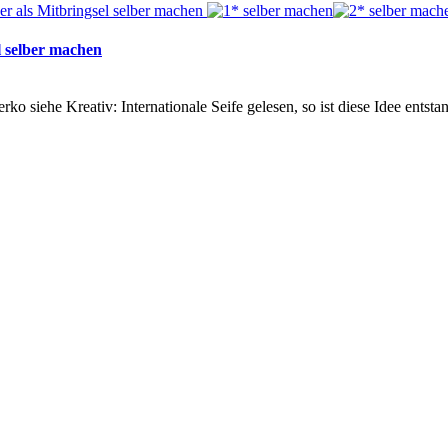
l selber machen
rko siehe Kreativ: Internationale Seife gelesen, so ist diese Idee ents