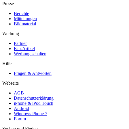
Presse
Berichte
Mitteilungen
Bildmaterial
Werbung
Partner
Fan-Artikel
Werbung schalten
Hilfe
Fragen & Antworten
Webseite
AGB
Datenschutzerklärung
iPhone & iPod Touch
Android
Windows Phone 7
Forum
Suchen und Finden