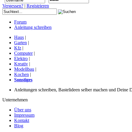
Vergessen?
|
Registrieren
Forum
Anleitung schreiben
Haus
|
Garten
|
Kfz
|
Computer
|
Elektro
|
Kreativ
|
Modellbau
|
Kochen
|
Sonstiges
Anleitungen schreiben, Bastelideen selber machen und Deine DIY
Unternehmen
Über uns
Impressum
Kontakt
Blog