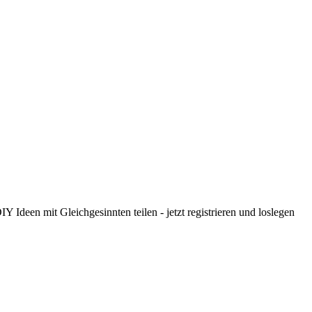
 Ideen mit Gleichgesinnten teilen - jetzt registrieren und loslegen