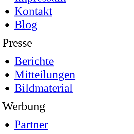
Kontakt
Blog
Presse
Berichte
Mitteilungen
Bildmaterial
Werbung
Partner