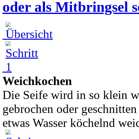
oder als Mitbringsel 
Weichkochen
Die Seife wird in so klein
gebrochen oder geschnitten
etwas Wasser köchelnd weic