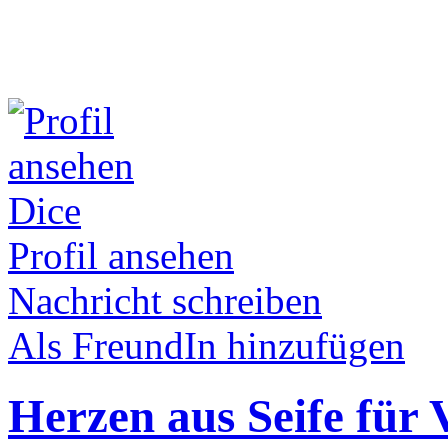
Dice
Profil ansehen
Nachricht schreiben
Als FreundIn hinzufügen
Herzen aus Seife für 