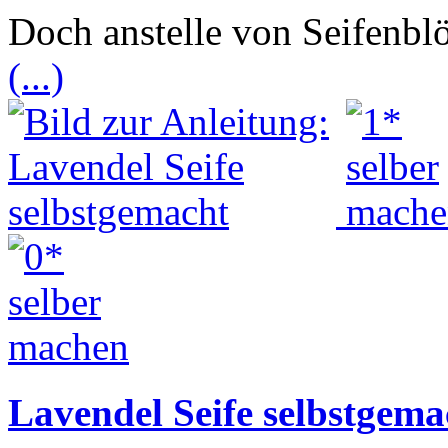
Doch anstelle von Seifenbl
(...)
Lavendel Seife selbstgema