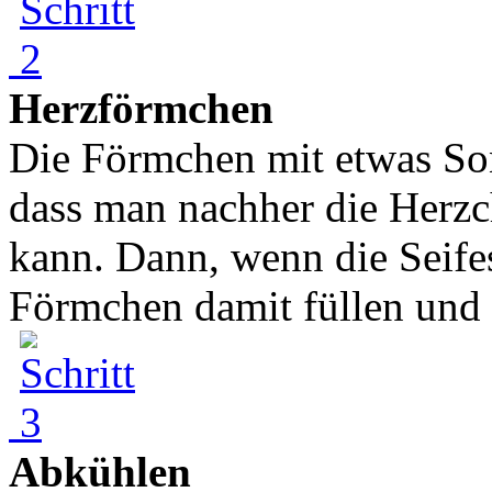
Herzförmchen
Die Förmchen mit etwas So
dass man nachher die Herzc
kann. Dann, wenn die Seife
Förmchen damit füllen und 
Abkühlen