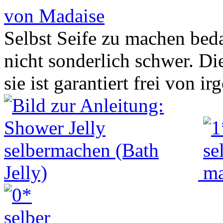
von Madaise
Selbst Seife zu machen beda
nicht sonderlich schwer. Di
sie ist garantiert frei von 