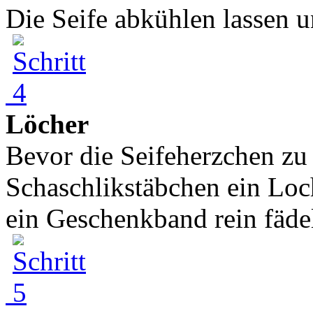
Die Seife abkühlen lassen u
Löcher
Bevor die Seifeherzchen zu 
Schaschlikstäbchen ein Lo
ein Geschenkband rein fäde