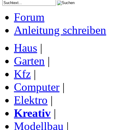
Forum
Anleitung schreiben
Haus
|
Garten
|
Kfz
|
Computer
|
Elektro
|
Kreativ
|
Modellbau
|