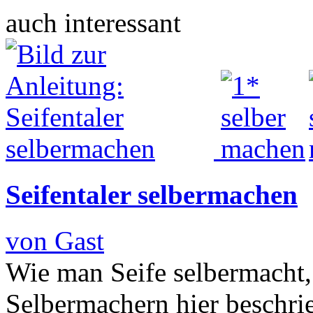
auch interessant
Seifentaler selbermachen
von Gast
Wie man Seife selbermacht,
Selbermachern hier beschrie