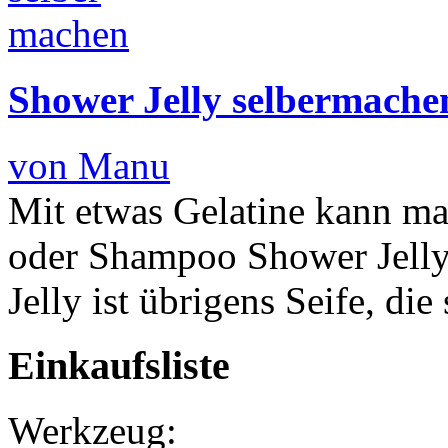
Shower Jelly selbermachen
von Manu
Mit etwas Gelatine kann m
oder Shampoo Shower Jelly
Jelly ist übrigens Seife, d
Einkaufsliste
Werkzeug: