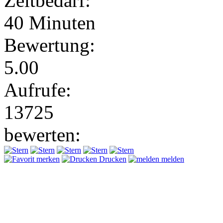
Zeitbedarf:
40 Minuten
Bewertung:
5.00
Aufrufe:
13725
bewerten:
merken
Drucken
melden