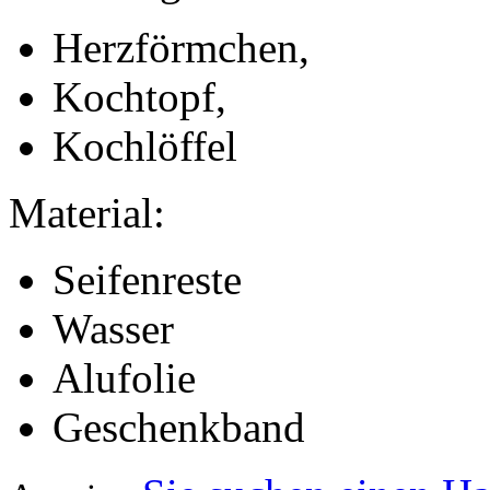
Herzförmchen,
Kochtopf,
Kochlöffel
Material:
Seifenreste
Wasser
Alufolie
Geschenkband