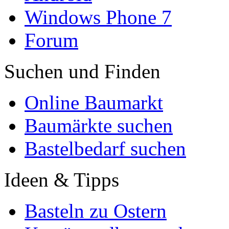
Windows Phone 7
Forum
Suchen und Finden
Online Baumarkt
Baumärkte suchen
Bastelbedarf suchen
Ideen & Tipps
Basteln zu Ostern