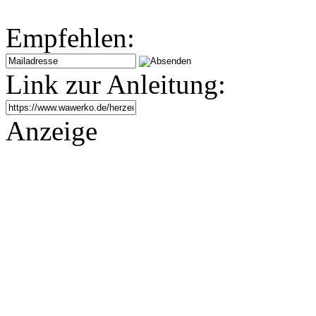
Empfehlen:
Link zur Anleitung:
Anzeige