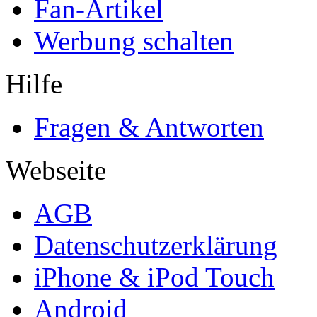
Fan-Artikel
Werbung schalten
Hilfe
Fragen & Antworten
Webseite
AGB
Datenschutzerklärung
iPhone & iPod Touch
Android