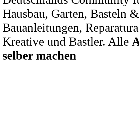
Hausbau, Garten, Basteln &
Bauanleitungen, Reparatura
Kreative und Bastler. Alle
A
selber machen