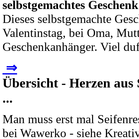
selbstgemachtes Geschenk
Dieses selbstgemachte Ges
Valentinstag, bei Oma, Mutt
Geschenkanhänger. Viel duf
⇒
Übersicht - Herzen aus 
...
Man muss erst mal Seifenres
bei Wawerko - siehe Kreativ: