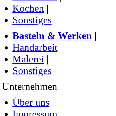
Kochen
|
Sonstiges
Basteln & Werken
|
Handarbeit
|
Malerei
|
Sonstiges
Unternehmen
Über uns
Impressum