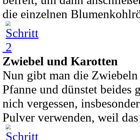
die einzelnen Blumenkohlr
Zwiebel und Karotten
Nun gibt man die Zwiebeln 
Pfanne und dünstet beides
nich vergessen, insbesonder
Pulver verwenden, weil das 