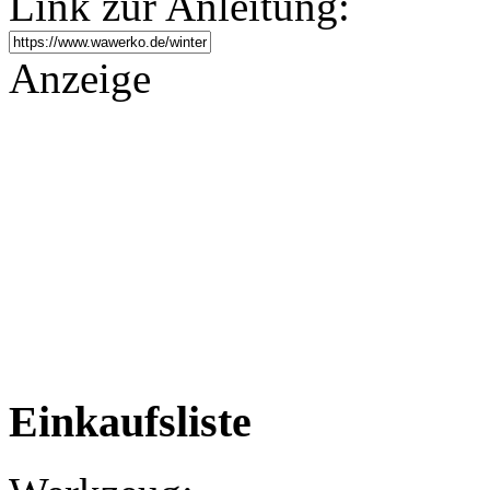
Link zur Anleitung:
Anzeige
Einkaufsliste