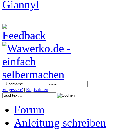
Vergessen?
|
Registrieren
Forum
Anleitung schreiben