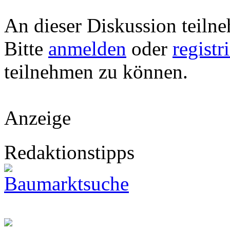
An dieser Diskussion teiln
Bitte
anmelden
oder
registr
teilnehmen zu können.
Anzeige
Redaktionstipps