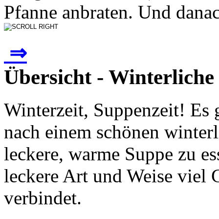
Pfanne anbraten. Und danach
⇒
Übersicht - Winterlich
Winterzeit, Suppenzeit! Es g
nach einem schönen winterl
leckere, warme Suppe zu ess
leckere Art und Weise viel 
verbindet.