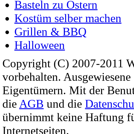
Basteln zu Ostern
Kostüm selber machen
Grillen & BBQ
Halloween
Copyright (C) 2007-2011 
vorbehalten. Ausgewiesene 
Eigentümern. Mit der Benut
die
AGB
und die
Datenschu
übernimmt keine Haftung für
Internetseiten.