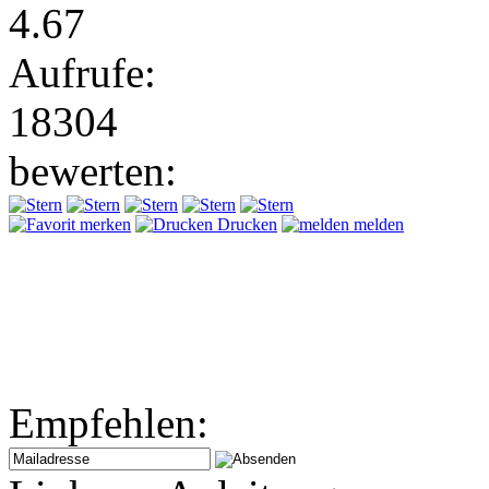
4.67
Aufrufe:
18304
bewerten:
merken
Drucken
melden
Empfehlen: