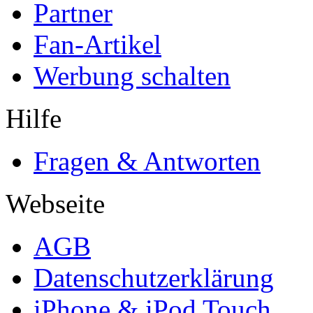
Partner
Fan-Artikel
Werbung schalten
Hilfe
Fragen & Antworten
Webseite
AGB
Datenschutzerklärung
iPhone & iPod Touch