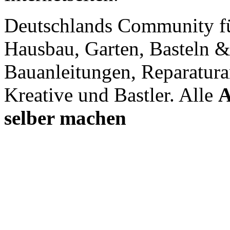
Deutschlands Community f
Hausbau, Garten, Basteln &
Bauanleitungen, Reparatura
Kreative und Bastler. Alle
A
selber machen