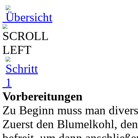
Vorbereitungen
Zu Beginn muss man divers
Zuerst den Blumelkohl, den
befreit, um dann anschließ