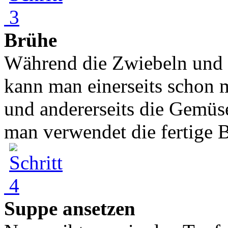
Brühe
Während die Zwiebeln und K
kann man einerseits schon 
und andererseits die Gemüs
man verwendet die fertige B
Suppe ansetzen