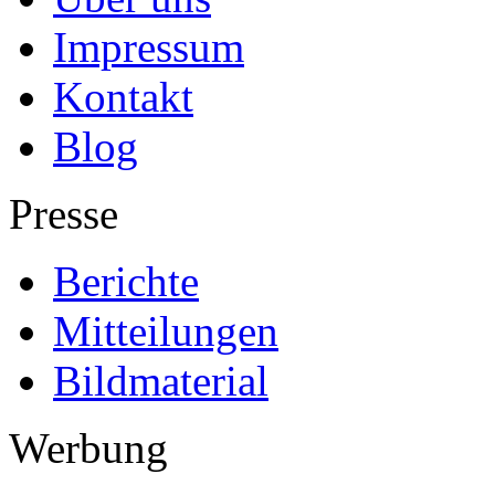
Impressum
Kontakt
Blog
Presse
Berichte
Mitteilungen
Bildmaterial
Werbung