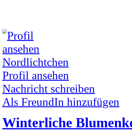
Nordlichtchen
Profil ansehen
Nachricht schreiben
Als FreundIn hinzufügen
Winterliche Blumenk