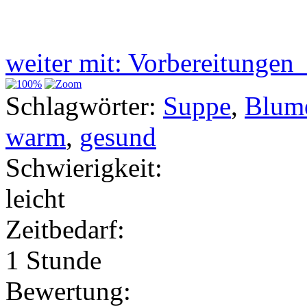
weiter mit: Vorbereitunge
Schlagwörter:
Suppe
,
Blum
warm
,
gesund
Schwierigkeit:
leicht
Zeitbedarf:
1 Stunde
Bewertung: