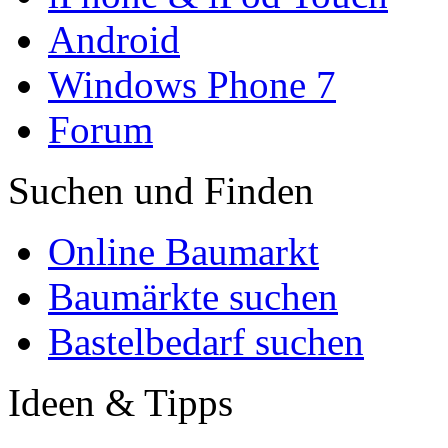
Android
Windows Phone 7
Forum
Suchen und Finden
Online Baumarkt
Baumärkte suchen
Bastelbedarf suchen
Ideen & Tipps