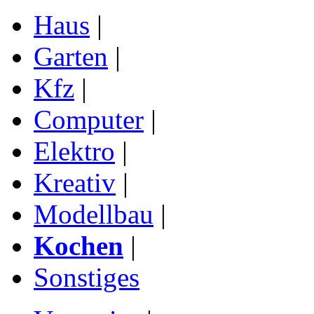
Haus
|
Garten
|
Kfz
|
Computer
|
Elektro
|
Kreativ
|
Modellbau
|
Kochen
|
Sonstiges