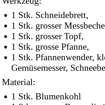
Werkzeug:
1 Stk. Schneidebrett,
1 Stk. grosser Messbeche
1 Stk. grosser Topf,
1 Stk. grosse Pfanne,
1 Stk. Pfannenwender, k
Gemüsemesser, Schneebes
Material:
1 Stk. Blumenkohl