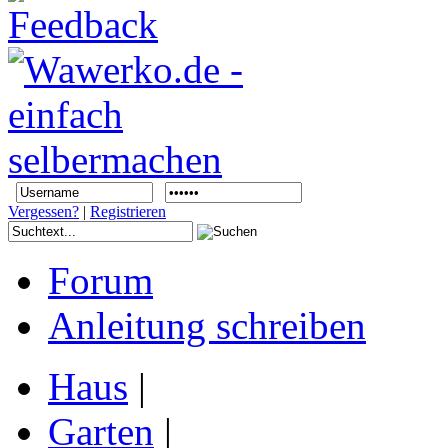
Vergessen?
|
Registrieren
Forum
Anleitung schreiben
Haus
|
Garten
|