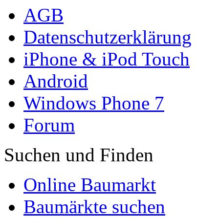
AGB
Datenschutzerklärung
iPhone & iPod Touch
Android
Windows Phone 7
Forum
Suchen und Finden
Online Baumarkt
Baumärkte suchen