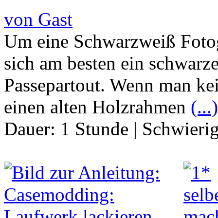
von Gast
Um eine Schwarzweiß Fotogr
sich am besten ein schwar
Passepartout. Wenn man kei
einen alten Holzrahmen
(...)
Dauer:
1 Stunde
|
Schwierig