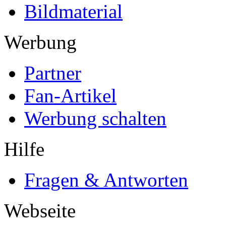
Bildmaterial
Werbung
Partner
Fan-Artikel
Werbung schalten
Hilfe
Fragen & Antworten
Webseite