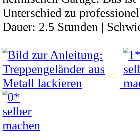
Unterschied zu professionel
Dauer:
2.5 Stunden
|
Schwie