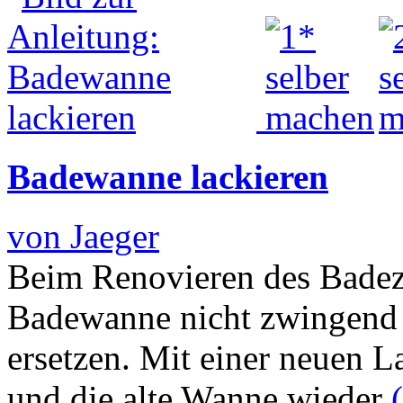
Badewanne lackieren
von Jaeger
Beim Renovieren des Badez
Badewanne nicht zwingend
ersetzen. Mit einer neuen 
und die alte Wanne wieder
(