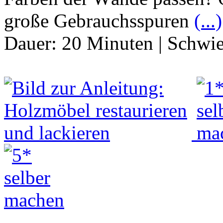
große Gebrauchsspuren
(...)
Dauer:
20 Minuten
|
Schwie