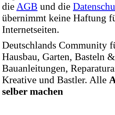
die
AGB
und die
Datenschu
übernimmt keine Haftung für
Internetseiten.
Deutschlands Community f
Hausbau, Garten, Basteln &
Bauanleitungen, Reparatura
Kreative und Bastler. Alle
A
selber machen