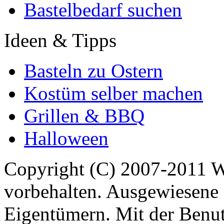
Bastelbedarf suchen
Ideen & Tipps
Basteln zu Ostern
Kostüm selber machen
Grillen & BBQ
Halloween
Copyright (C) 2007-2011 
vorbehalten. Ausgewiesene 
Eigentümern. Mit der Benut