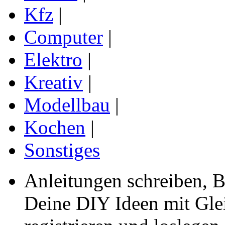
Kfz
|
Computer
|
Elektro
|
Kreativ
|
Modellbau
|
Kochen
|
Sonstiges
Anleitungen schreiben, B
Deine DIY Ideen mit Gleic