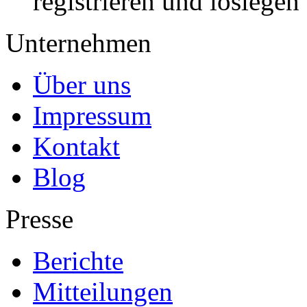
registrieren und loslegen
Unternehmen
Über uns
Impressum
Kontakt
Blog
Presse
Berichte
Mitteilungen