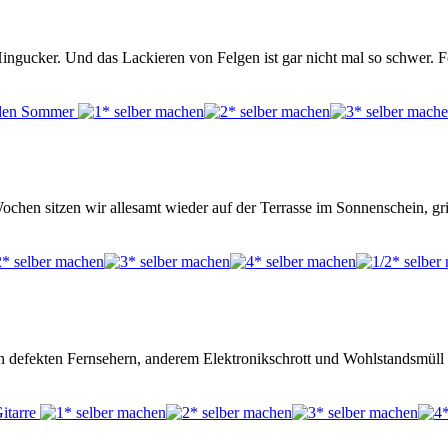
 Hingucker. Und das Lackieren von Felgen ist gar nicht mal so schwer. 
hen sitzen wir allesamt wieder auf der Terrasse im Sonnenschein, gri
en defekten Fernsehern, anderem Elektronikschrott und Wohlstandsmüll