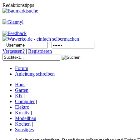
Redaktionstipps
Vergessen?
|
Registrieren
Forum
Anleitung schreiben
Haus
|
Garten
|
Kfz
|
Computer
|
Elektro
|
Kreativ
|
Modellbau
|
Kochen
|
Sonstiges