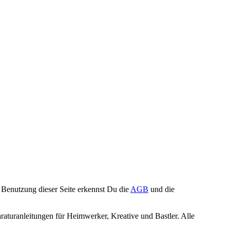
Benutzung dieser Seite erkennst Du die
AGB
und die
turanleitungen für Heimwerker, Kreative und Bastler. Alle