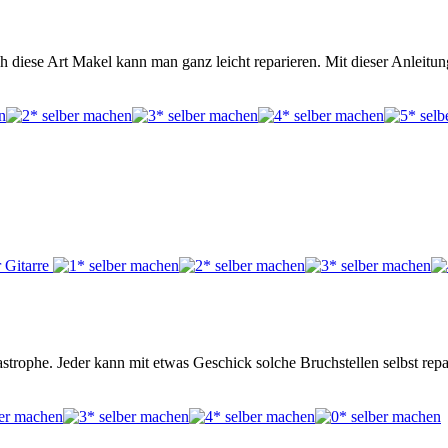
ch diese Art Makel kann man ganz leicht reparieren. Mit dieser Anleitung
astrophe. Jeder kann mit etwas Geschick solche Bruchstellen selbst repa