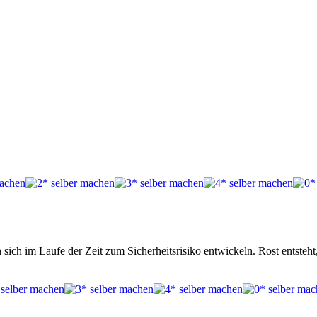
 sich im Laufe der Zeit zum Sicherheitsrisiko entwickeln. Rost entsteh