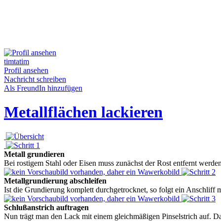
timtatim
Profil ansehen
Nachricht schreiben
Als FreundIn hinzufügen
Metallflächen lackieren
Metall grundieren
Bei rostigem Stahl oder Eisen muss zunächst der Rost entfernt werden
Metallgrundierung abschleifen
Ist die Grundierung komplett durchgetrocknet, so folgt ein Anschliff
Schlußanstrich auftragen
Nun trägt man den Lack mit einem gleichmäßigen Pinselstrich auf. Dab