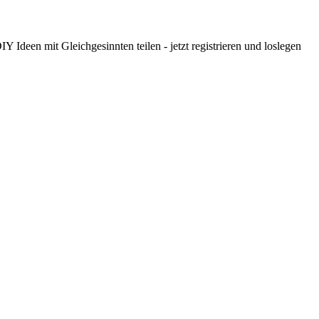
 Ideen mit Gleichgesinnten teilen - jetzt registrieren und loslegen