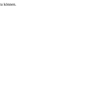
zu können.