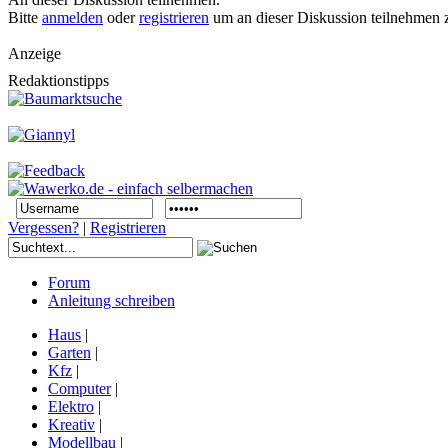
Bitte
anmelden
oder
registrieren
um an dieser Diskussion teilnehmen 
Anzeige
Redaktionstipps
Vergessen?
|
Registrieren
Forum
Anleitung schreiben
Haus
|
Garten
|
Kfz
|
Computer
|
Elektro
|
Kreativ
|
Modellbau
|