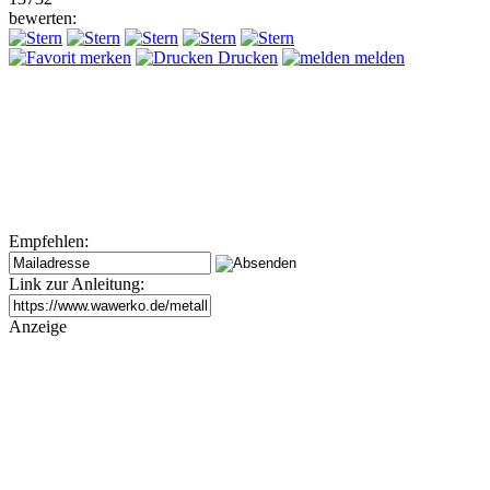
bewerten:
merken
Drucken
melden
Empfehlen:
Link zur Anleitung:
Anzeige