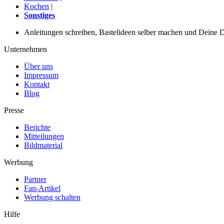
Kochen
|
Sonstiges
Anleitungen schreiben, Bastelideen selber machen und Deine DIY
Unternehmen
Über uns
Impressum
Kontakt
Blog
Presse
Berichte
Mitteilungen
Bildmaterial
Werbung
Partner
Fan-Artikel
Werbung schalten
Hilfe