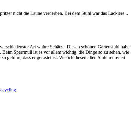
ritzer nicht die Laune verderben. Bei dem Stuhl war das Lackiere...
 verschiedenster Art wahre Schätze. Diesen schönen Gartenstuhl habe
. Beim Sperrmüll ist es vor allem wichtig, die Dinge so zu sehen, wie
geführt, dass er gerostet ist. Wie ich diesen alten Stuhl renoviert
ecycling