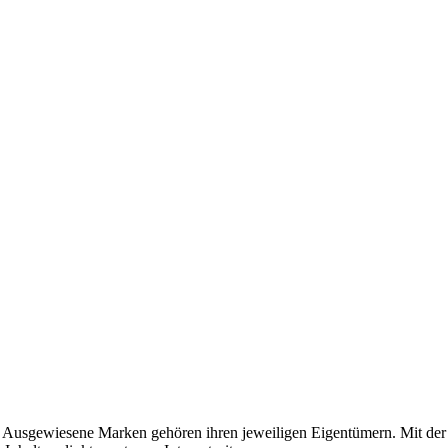
usgewiesene Marken gehören ihren jeweiligen Eigentümern. Mit der 