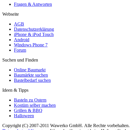
Fragen & Antworten
Webseite
AGB
Datenschutzerklärung
iPhone & iPod Touch
Android
Windows Phone 7
Forum
Suchen und Finden
Online Baumarkt
Baumärkte suchen
Bastelbedarf suchen
Ideen & Tipps
Basteln zu Ostern
Kostüm selber machen
Grillen & BBQ
Halloween
Copyright (C) 2007-2011 Wawerko GmbH. Alle Rechte vorbehalten. A