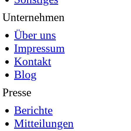
Unternehmen
Über uns
Impressum
Kontakt
Blog
Presse
Berichte
Mitteilungen