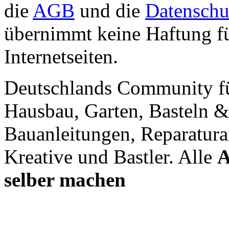
die
AGB
und die
Datenschu
übernimmt keine Haftung für
Internetseiten.
Deutschlands Community f
Hausbau, Garten, Basteln &
Bauanleitungen, Reparatura
Kreative und Bastler. Alle
A
selber machen