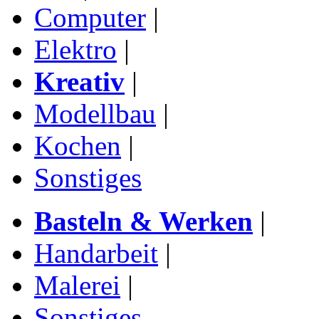
Computer
|
Elektro
|
Kreativ
|
Modellbau
|
Kochen
|
Sonstiges
Basteln & Werken
|
Handarbeit
|
Malerei
|
Sonstiges