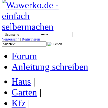
Vergessen?
|
Registrieren
Forum
Anleitung schreiben
Haus
|
Garten
|
Kfz
|