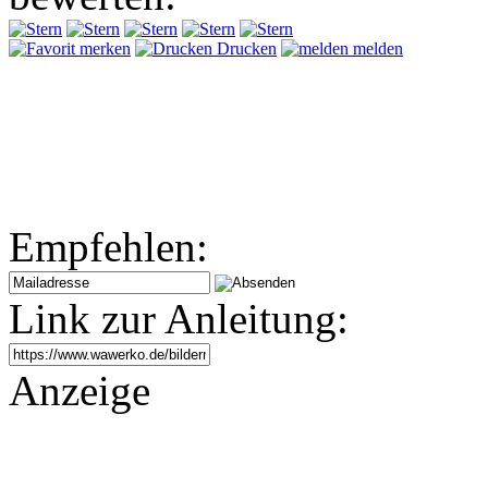
merken
Drucken
melden
Empfehlen:
Link zur Anleitung:
Anzeige