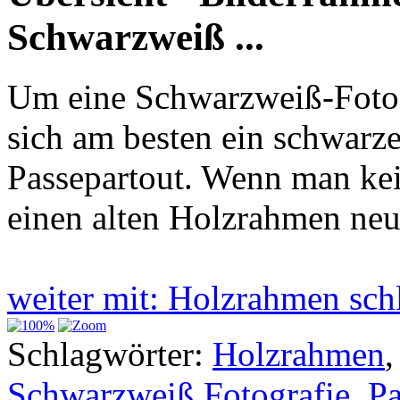
Schwarzweiß ...
Um eine Schwarzweiß-Fotogr
sich am besten ein schwar
Passepartout. Wenn man kei
einen alten Holzrahmen neu
weiter mit: Holzrahmen sc
Schlagwörter:
Holzrahmen
Schwarzweiß Fotografie
,
Pa