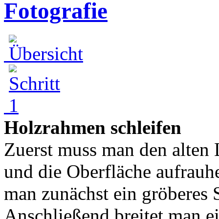
Fotografie
Holzrahmen schleifen
Zuerst muss man den alten
und die Oberfläche aufrauh
man zunächst ein gröberes S
Anschließend breitet man ei.