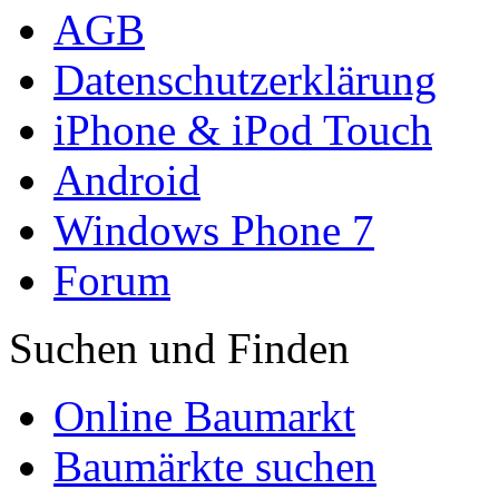
AGB
Datenschutzerklärung
iPhone & iPod Touch
Android
Windows Phone 7
Forum
Suchen und Finden
Online Baumarkt
Baumärkte suchen