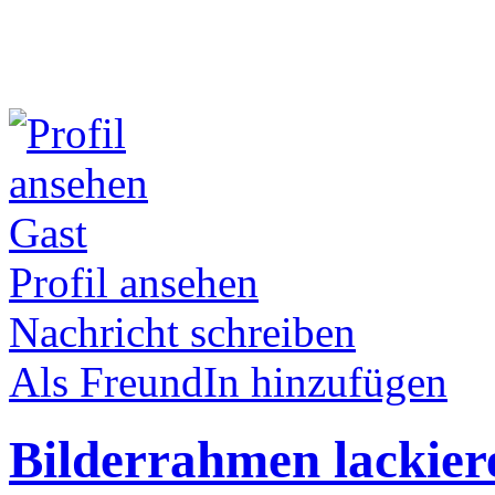
Gast
Profil ansehen
Nachricht schreiben
Als FreundIn hinzufügen
Bilderrahmen lackier