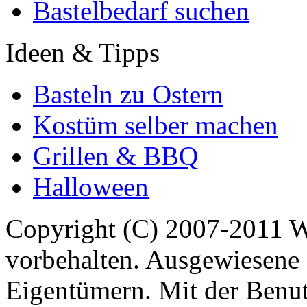
Bastelbedarf suchen
Ideen & Tipps
Basteln zu Ostern
Kostüm selber machen
Grillen & BBQ
Halloween
Copyright (C) 2007-2011 
vorbehalten. Ausgewiesene 
Eigentümern. Mit der Benut