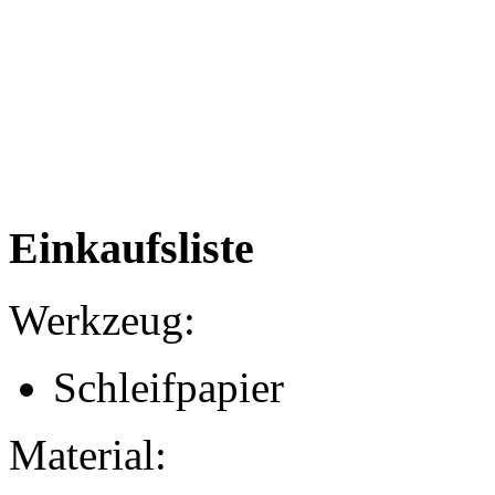
Einkaufsliste
Werkzeug:
Schleifpapier
Material: