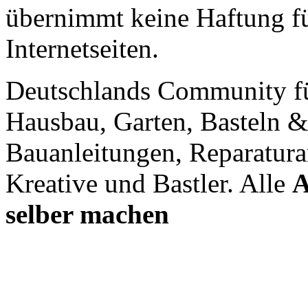
übernimmt keine Haftung für
Internetseiten.
Deutschlands Community f
Hausbau, Garten, Basteln &
Bauanleitungen, Reparatura
Kreative und Bastler. Alle
A
selber machen