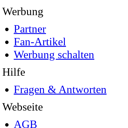
Werbung
Partner
Fan-Artikel
Werbung schalten
Hilfe
Fragen & Antworten
Webseite
AGB