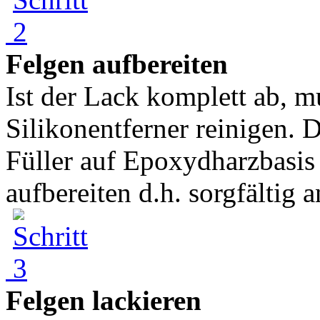
Felgen aufbereiten
Ist der Lack komplett ab, m
Silikonentferner reinigen. 
Füller auf Epoxydharzbasis 
aufbereiten d.h. sorgfältig a
Felgen lackieren