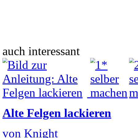
auch interessant
Alte Felgen lackieren
von Knight