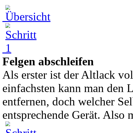
Felgen abschleifen
Als erster ist der Altlack v
einfachsten kann man den L
entfernen, doch welcher Se
entsprechende Gerät. Also m