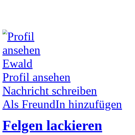
Ewald
Profil ansehen
Nachricht schreiben
Als FreundIn hinzufügen
Felgen lackieren