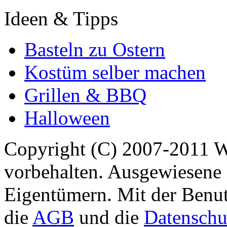
Ideen & Tipps
Basteln zu Ostern
Kostüm selber machen
Grillen & BBQ
Halloween
Copyright (C) 2007-2011 
vorbehalten. Ausgewiesene 
Eigentümern. Mit der Benut
die
AGB
und die
Datenschu