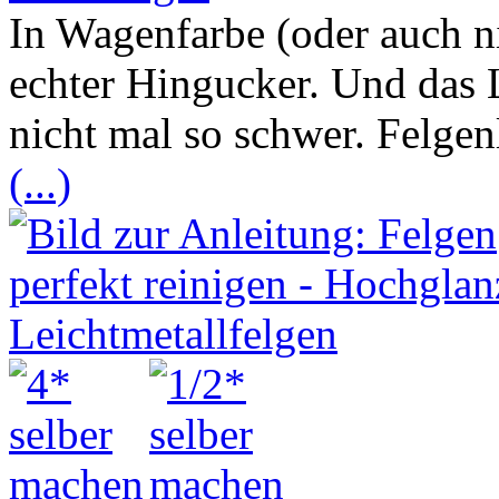
In Wagenfarbe (oder auch ni
echter Hingucker. Und das L
nicht mal so schwer. Felgen
(...)