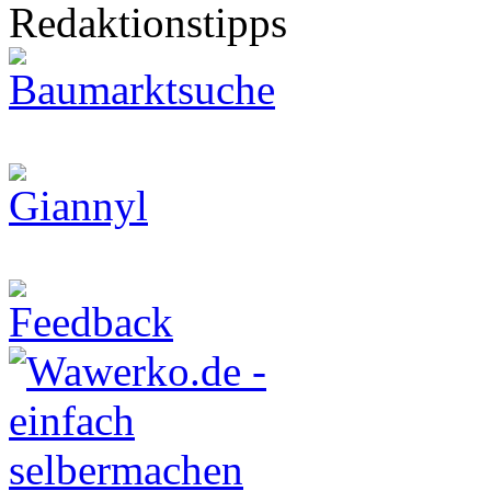
Redaktionstipps