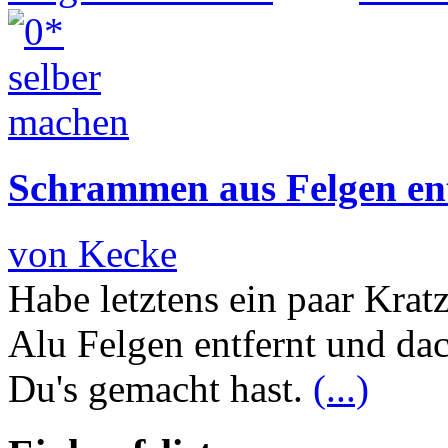
Schrammen aus Felgen en
von Kecke
Habe letztens ein paar Kra
Alu Felgen entfernt und dac
Du's gemacht hast.
(...)