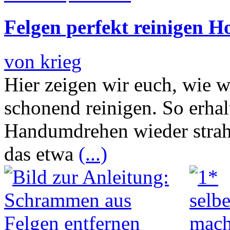
Felgen perfekt reinigen H
von krieg
Hier zeigen wir euch, wie w
schonend reinigen. So erhal
Handumdrehen wieder strah
das etwa
(...)