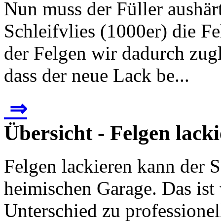
Nun muss der Füller aushär
Schleifvlies (1000er) die F
der Felgen wir dadurch zugl
dass der neue Lack be...
⇒
Übersicht - Felgen lack
Felgen lackieren kann der 
heimischen Garage. Das ist 
Unterschied zu professionel