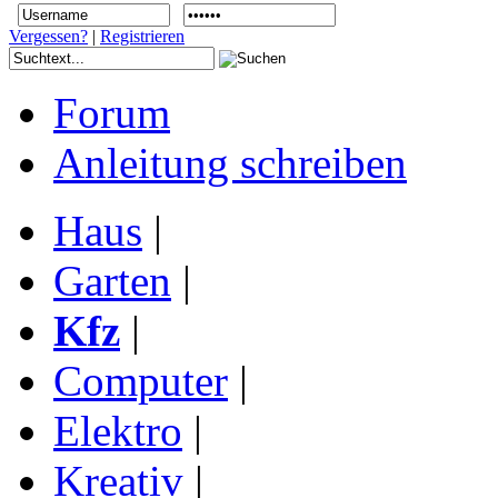
Vergessen?
|
Registrieren
Forum
Anleitung schreiben
Haus
|
Garten
|
Kfz
|
Computer
|
Elektro
|
Kreativ
|