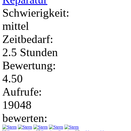
Schwierigkeit:
mittel
Zeitbedarf:
2.5 Stunden
Bewertung:
4.50
Aufrufe:
19048
bewerten: