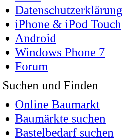
Datenschutzerklärung
iPhone & iPod Touch
Android
Windows Phone 7
Forum
Suchen und Finden
Online Baumarkt
Baumärkte suchen
Bastelbedarf suchen