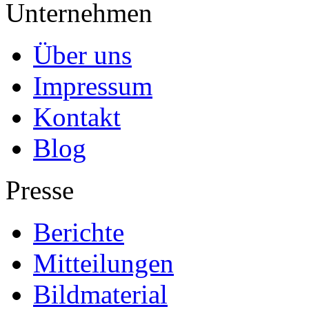
Unternehmen
Über uns
Impressum
Kontakt
Blog
Presse
Berichte
Mitteilungen
Bildmaterial