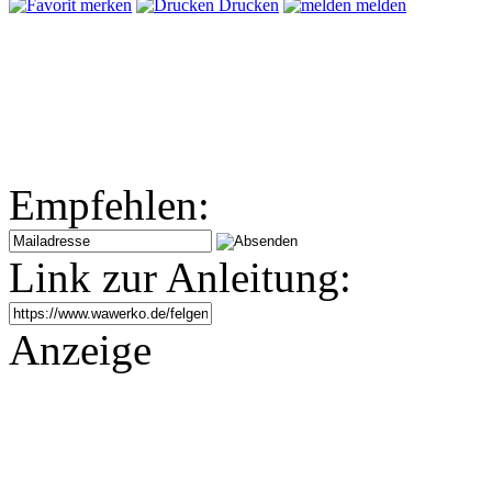
merken
Drucken
melden
Empfehlen:
Link zur Anleitung:
Anzeige