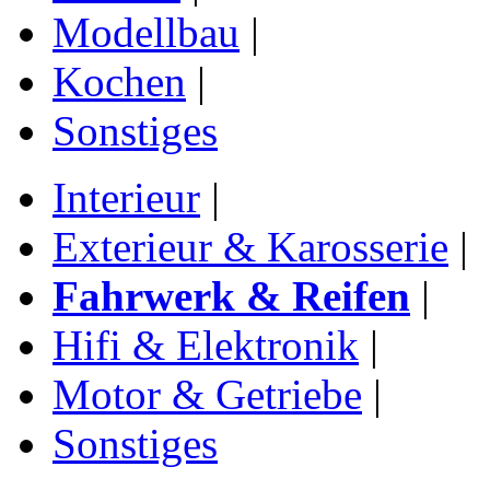
Modellbau
|
Kochen
|
Sonstiges
Interieur
|
Exterieur & Karosserie
|
Fahrwerk & Reifen
|
Hifi & Elektronik
|
Motor & Getriebe
|
Sonstiges