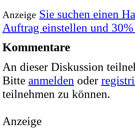
Sie suchen einen H
Anzeige
Auftrag einstellen und 30%
Kommentare
An dieser Diskussion teiln
Bitte
anmelden
oder
registr
teilnehmen zu können.
Anzeige