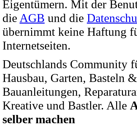
Eigentümern. Mit der Benut
die
AGB
und die
Datenschu
übernimmt keine Haftung für
Internetseiten.
Deutschlands Community f
Hausbau, Garten, Basteln &
Bauanleitungen, Reparatura
Kreative und Bastler. Alle
A
selber machen