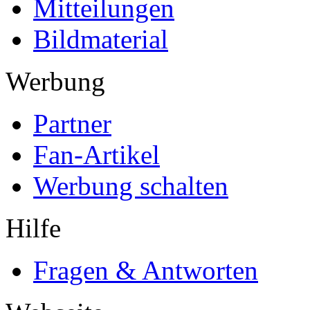
Mitteilungen
Bildmaterial
Werbung
Partner
Fan-Artikel
Werbung schalten
Hilfe
Fragen & Antworten