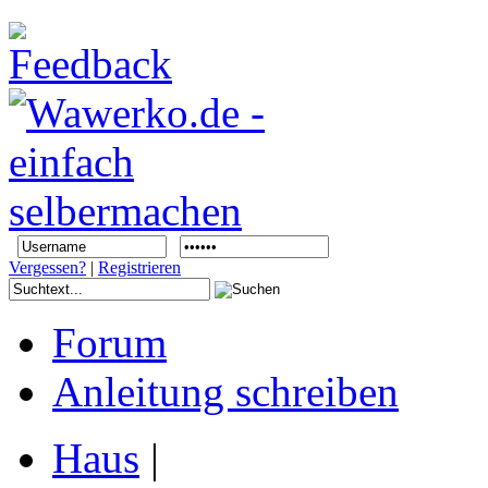
Vergessen?
|
Registrieren
Forum
Anleitung schreiben
Haus
|