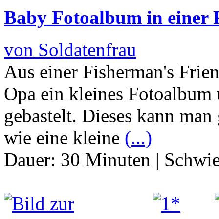
Baby Fotoalbum in einer 
von Soldatenfrau
Aus einer Fisherman's Frie
Opa ein kleines Fotoalbum 
gebastelt. Dieses kann man 
wie eine kleine
(...)
Dauer:
30 Minuten
|
Schwie