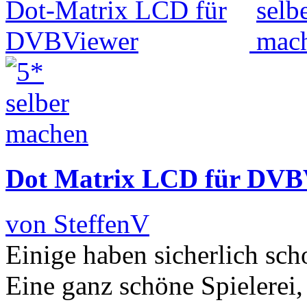
Dot Matrix LCD für DVB
von SteffenV
Einige haben sicherlich s
Eine ganz schöne Spielerei, 