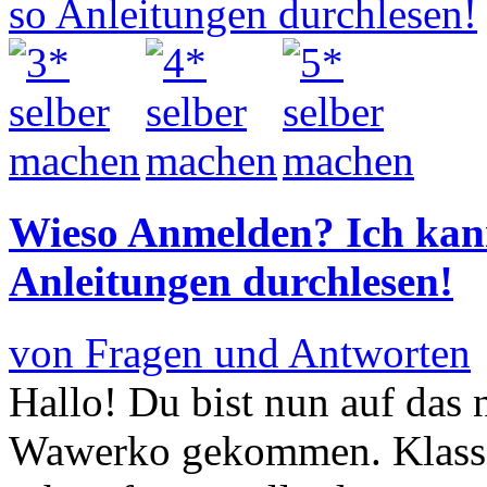
Wieso Anmelden? Ich kan
Anleitungen durchlesen!
von Fragen und Antworten
Hallo! Du bist nun auf das 
Wawerko gekommen. Klasse, 