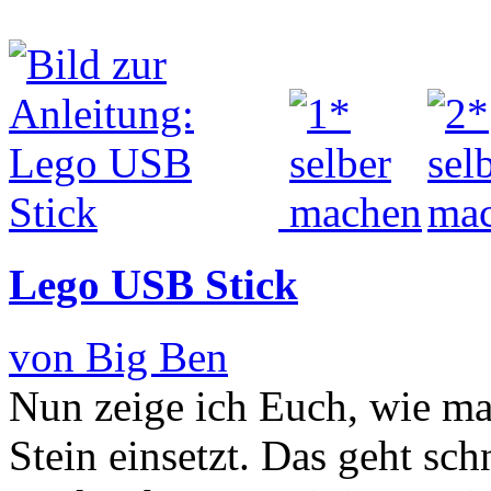
Lego USB Stick
von Big Ben
Nun zeige ich Euch, wie ma
Stein einsetzt. Das geht sch