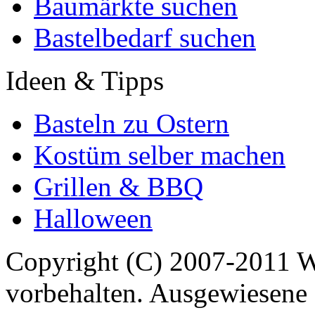
Baumärkte suchen
Bastelbedarf suchen
Ideen & Tipps
Basteln zu Ostern
Kostüm selber machen
Grillen & BBQ
Halloween
Copyright (C) 2007-2011 
vorbehalten. Ausgewiesene 