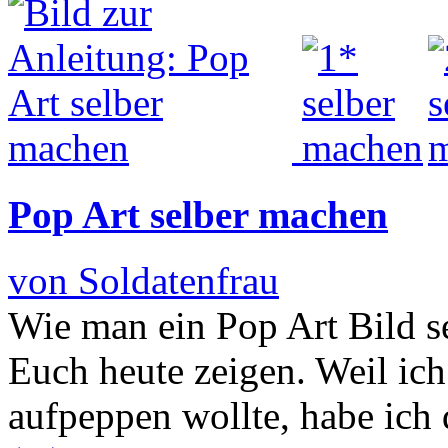
Pop Art selber machen
von Soldatenfrau
Wie man ein Pop Art Bild s
Euch heute zeigen. Weil ic
aufpeppen wollte, habe ich 