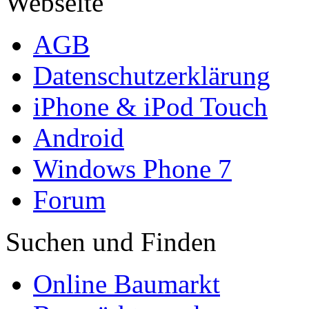
Webseite
AGB
Datenschutzerklärung
iPhone & iPod Touch
Android
Windows Phone 7
Forum
Suchen und Finden
Online Baumarkt