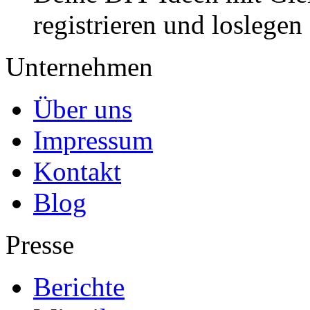
registrieren und loslegen
Unternehmen
Über uns
Impressum
Kontakt
Blog
Presse
Berichte