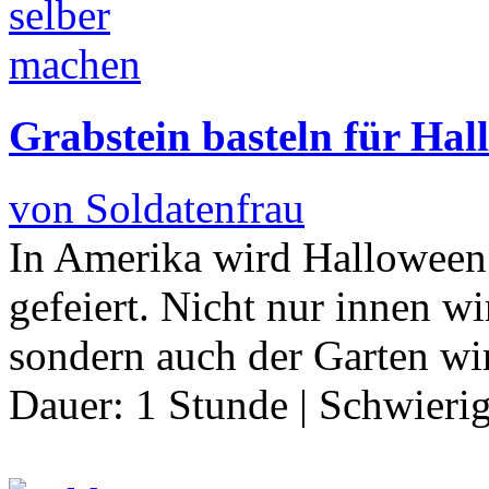
Grabstein basteln für Hal
von Soldatenfrau
In Amerika wird Halloween
gefeiert. Nicht nur innen w
sondern auch der Garten w
Dauer:
1 Stunde
|
Schwierig