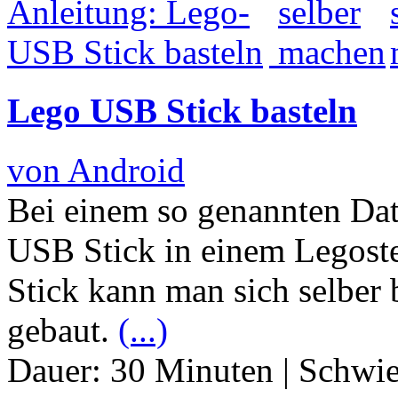
Lego USB Stick basteln
von Android
Bei einem so genannten Dat
USB Stick in einem Legost
Stick kann man sich selber 
gebaut.
(...)
Dauer:
30 Minuten
|
Schwie