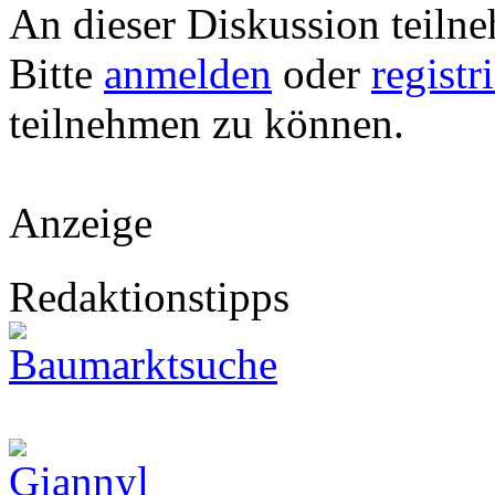
An dieser Diskussion teiln
Bitte
anmelden
oder
registr
teilnehmen zu können.
Anzeige
Redaktionstipps