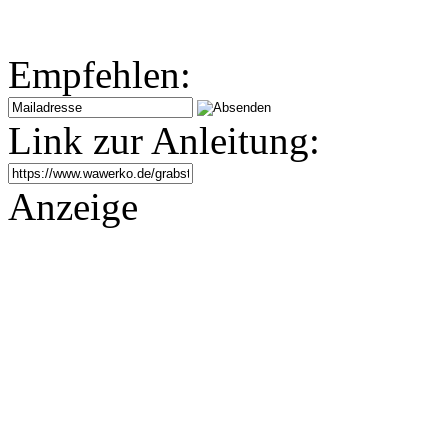
Empfehlen:
Link zur Anleitung:
Anzeige