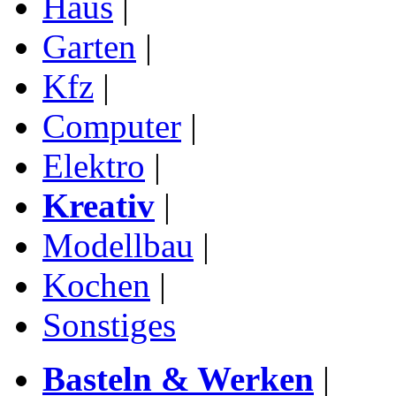
Haus
|
Garten
|
Kfz
|
Computer
|
Elektro
|
Kreativ
|
Modellbau
|
Kochen
|
Sonstiges
Basteln & Werken
|