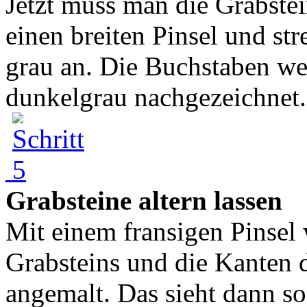
Jetzt muss man die Grabst
einen breiten Pinsel und str
grau an. Die Buchstaben we
dunkelgrau nachgezeichnet. 
Grabsteine altern lassen
Mit einem fransigen Pinsel
Grabsteins und die Kanten d
angemalt. Das sieht dann so