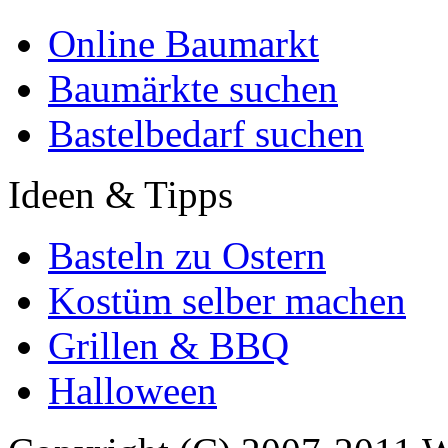
Online Baumarkt
Baumärkte suchen
Bastelbedarf suchen
Ideen & Tipps
Basteln zu Ostern
Kostüm selber machen
Grillen & BBQ
Halloween