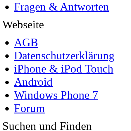
Fragen & Antworten
Webseite
AGB
Datenschutzerklärung
iPhone & iPod Touch
Android
Windows Phone 7
Forum
Suchen und Finden