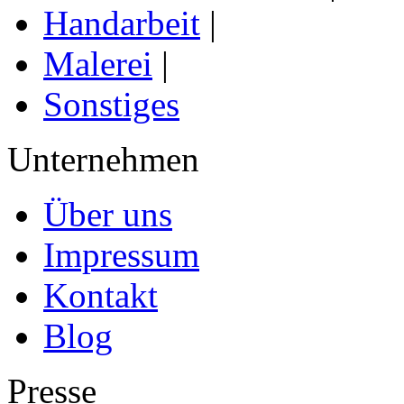
Handarbeit
|
Malerei
|
Sonstiges
Unternehmen
Über uns
Impressum
Kontakt
Blog
Presse