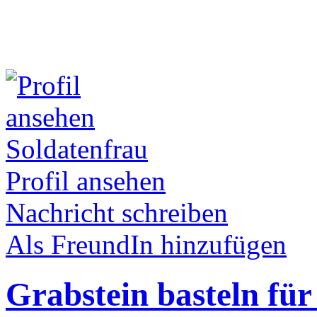
Soldatenfrau
Profil ansehen
Nachricht schreiben
Als FreundIn hinzufügen
Grabstein basteln fü