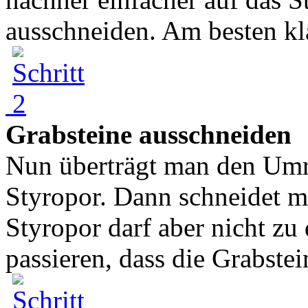
ausschneiden. Am besten kla
Grabsteine ausschneiden
Nun überträgt man den Umri
Styropor. Dann schneidet m
Styropor darf aber nicht zu
passieren, dass die Grabstei