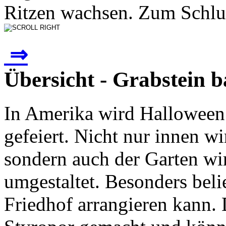
Ritzen wachsen. Zum Schlus
⇒
Übersicht - Grabstein b
In Amerika wird Halloween
gefeiert. Nicht nur innen w
sondern auch der Garten w
umgestaltet. Besonders beli
Friedhof arrangieren kann.