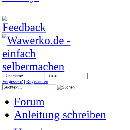
Vergessen?
|
Registrieren
Forum
Anleitung schreiben