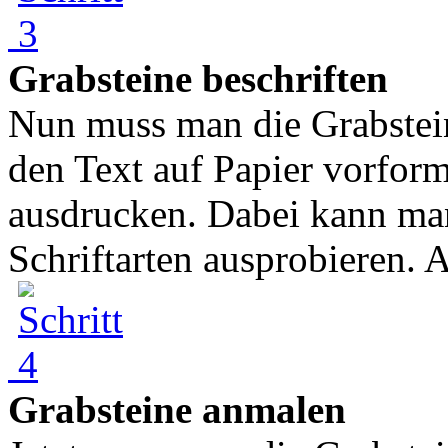
Grabsteine beschriften
Nun muss man die Grabstein
den Text auf Papier vorfor
ausdrucken. Dabei kann ma
Schriftarten ausprobieren. A
Grabsteine anmalen