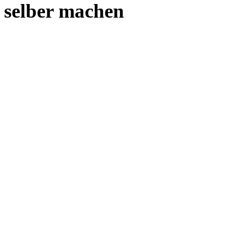
selber machen