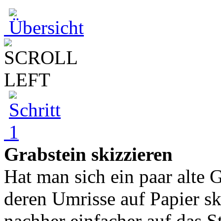
Grabstein skizzieren
Hat man sich ein paar alte 
deren Umrisse auf Papier sk
nachher einfacher auf das S