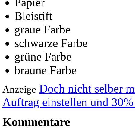
Papier
Bleistift
graue Farbe
schwarze Farbe
grüne Farbe
braune Farbe
Doch nicht selber 
Anzeige
Auftrag einstellen und 30%
Kommentare