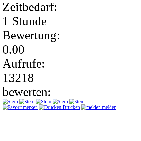
Zeitbedarf:
1 Stunde
Bewertung:
0.00
Aufrufe:
13218
bewerten:
merken
Drucken
melden