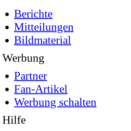
Berichte
Mitteilungen
Bildmaterial
Werbung
Partner
Fan-Artikel
Werbung schalten
Hilfe