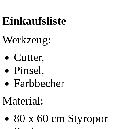
Einkaufsliste
Werkzeug:
Cutter,
Pinsel,
Farbbecher
Material:
80 x 60 cm Styropor