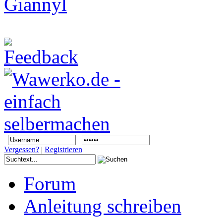
Vergessen?
|
Registrieren
Forum
Anleitung schreiben