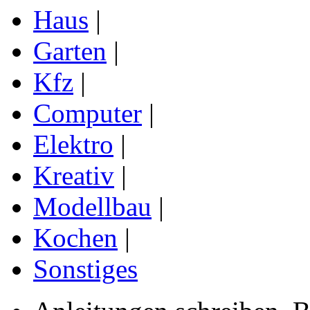
Haus
|
Garten
|
Kfz
|
Computer
|
Elektro
|
Kreativ
|
Modellbau
|
Kochen
|
Sonstiges