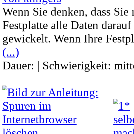
Wenn Sie denken, dass Sie 
Festplatte alle Daten darauf
gewickelt. Wenn Ihre Festpl
(...)
Dauer:
|
Schwierigkeit:
mitt