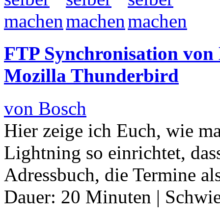
FTP Synchronisation von 
Mozilla Thunderbird
von Bosch
Hier zeige ich Euch, wie m
Lightning so einrichtet, da
Adressbuch, die Termine al
Dauer:
20 Minuten
|
Schwie