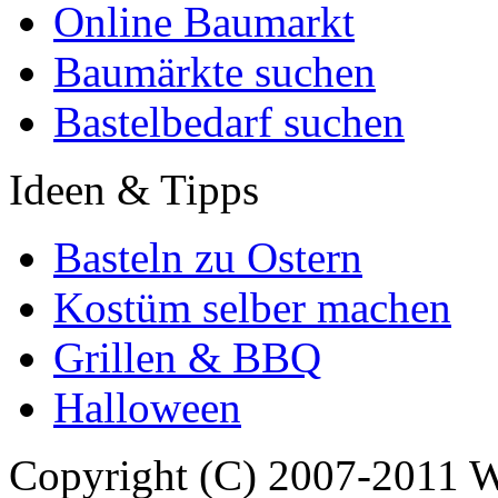
Online Baumarkt
Baumärkte suchen
Bastelbedarf suchen
Ideen & Tipps
Basteln zu Ostern
Kostüm selber machen
Grillen & BBQ
Halloween
Copyright (C) 2007-2011 