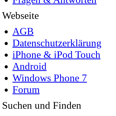
Webseite
AGB
Datenschutzerklärung
iPhone & iPod Touch
Android
Windows Phone 7
Forum
Suchen und Finden