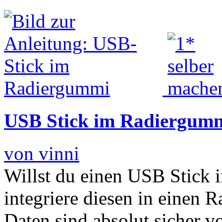
USB Stick im Radiergum
von vinni
Willst du einen USB Stick 
integriere diesen in einen
Daten sind absolut sicher v