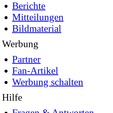
Berichte
Mitteilungen
Bildmaterial
Werbung
Partner
Fan-Artikel
Werbung schalten
Hilfe
Fragen & Antworten