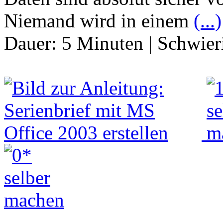
Niemand wird in einem
(...)
Dauer:
5 Minuten
|
Schwier