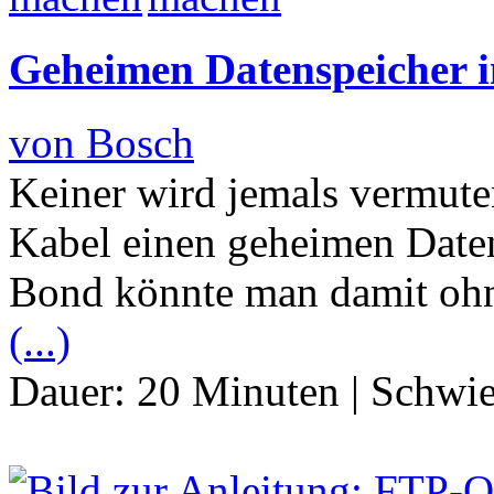
Geheimen Datenspeicher i
von Bosch
Keiner wird jemals vermute
Kabel einen geheimen Daten
Bond könnte man damit ohne
(...)
Dauer:
20 Minuten
|
Schwie