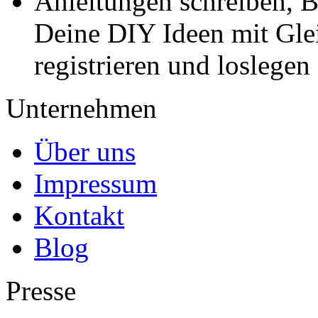
Anleitungen schreiben, B
Deine DIY Ideen mit Gleic
registrieren und loslegen
Unternehmen
Über uns
Impressum
Kontakt
Blog
Presse