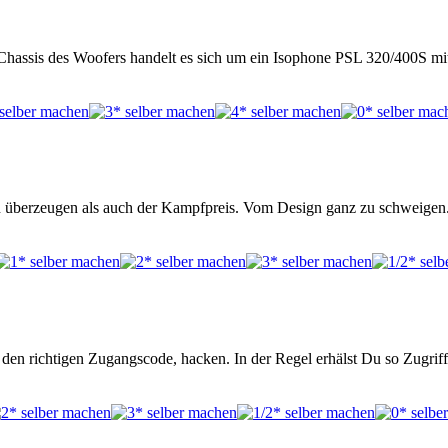
Chassis des Woofers handelt es sich um ein Isophone PSL 320/400S 
 überzeugen als auch der Kampfpreis. Vom Design ganz zu schweigen. 
en richtigen Zugangscode, hacken. In der Regel erhälst Du so Zugrif