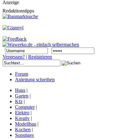
Anzeige
Redaktionstipps
Vergessen?
|
Registrieren
Forum
Anleitung schreiben
Haus
|
Garten
|
Kfz
|
Computer
|
Elektro
|
Kreativ
|
Modellbau
|
Kochen
|
Sonstiges