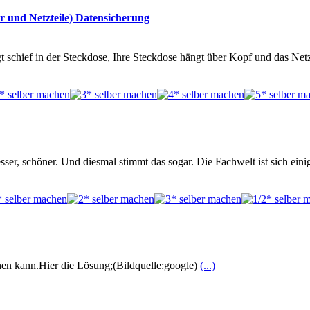
und Netzteile) Datensicherung
 schief in der Steckdose, Ihre Steckdose hängt über Kopf und das Netzt
sser, schöner. Und diesmal stimmt das sogar. Die Fachwelt ist sich ein
hen kann.Hier die Lösung;(Bildquelle:google)
(...)