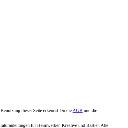
Benutzung dieser Seite erkennst Du die
AGB
und die
turanleitungen für Heimwerker, Kreative und Bastler. Alle