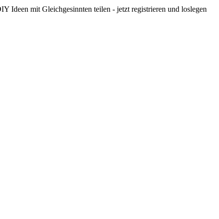
 Ideen mit Gleichgesinnten teilen - jetzt registrieren und loslegen