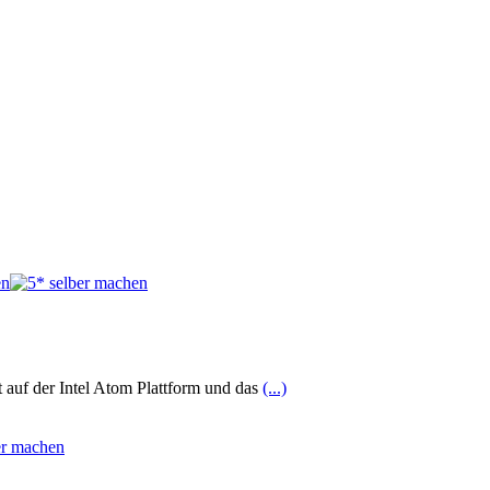
auf der Intel Atom Plattform und das
(...)