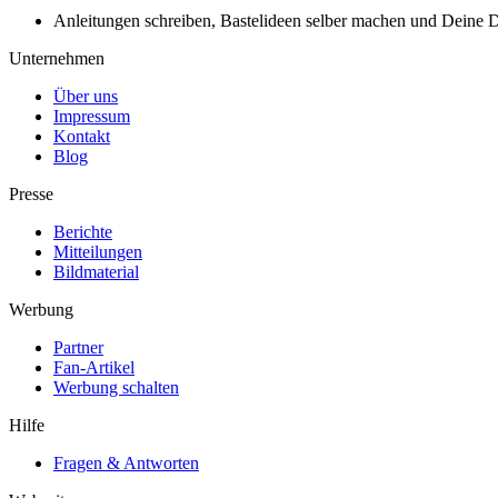
Anleitungen schreiben, Bastelideen selber machen und Deine DIY
Unternehmen
Über uns
Impressum
Kontakt
Blog
Presse
Berichte
Mitteilungen
Bildmaterial
Werbung
Partner
Fan-Artikel
Werbung schalten
Hilfe
Fragen & Antworten