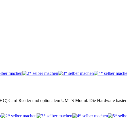
(HC) Card Reader und optionalem UMTS Modul. Die Hardware basiert 