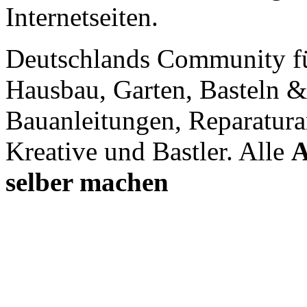
Internetseiten.
Deutschlands Community f
Hausbau, Garten, Basteln &
Bauanleitungen, Reparatura
Kreative und Bastler. Alle
A
selber machen