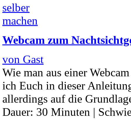
Webcam zum Nachtsichtg
von Gast
Wie man aus einer Webcam e
ich Euch in dieser Anleitun
allerdings auf die Grundlag
Dauer:
30 Minuten
|
Schwie