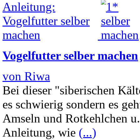
Vogelfutter selber machen
von Riwa
Bei dieser "siberischen Käl
es schwierig sondern es geh
Amseln und Rotkehlchen u.a
Anleitung, wie
(...)