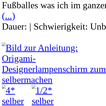
Fußballes was ich im ganze
(...)
Dauer:
|
Schwierigkeit:
Unb