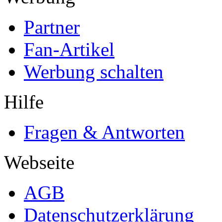
Partner
Fan-Artikel
Werbung schalten
Hilfe
Fragen & Antworten
Webseite
AGB
Datenschutzerklärung