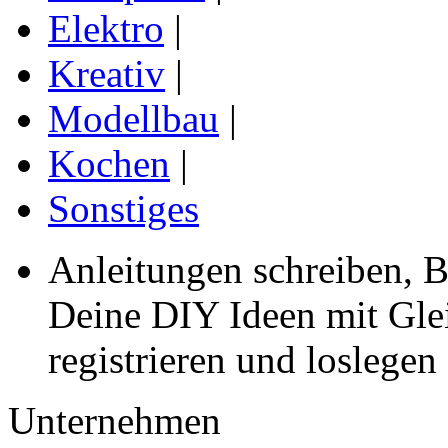
Elektro
|
Kreativ
|
Modellbau
|
Kochen
|
Sonstiges
Anleitungen schreiben, B
Deine DIY Ideen mit Gleic
registrieren und loslegen
Unternehmen