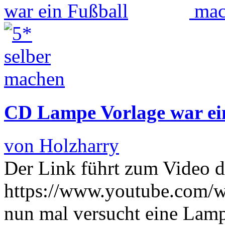
CD Lampe Vorlage war ei
von Holzharry
Der Link führt zum Video
https://www.youtube.com/
nun mal versucht eine Lamp