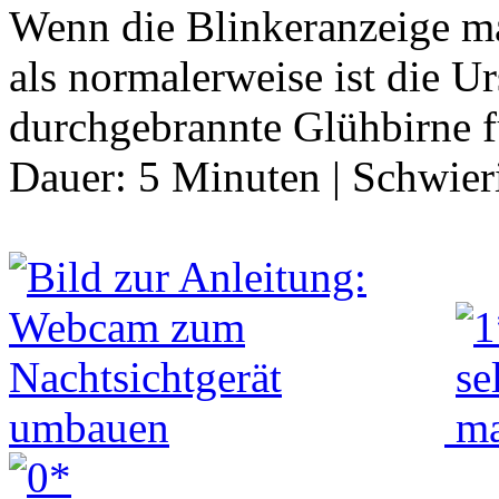
Wenn die Blinkeranzeige ma
als normalerweise ist die Ur
durchgebrannte Glühbirne f
Dauer:
5 Minuten
|
Schwier