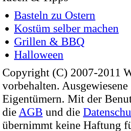
Basteln zu Ostern
Kostüm selber machen
Grillen & BBQ
Halloween
Copyright (C) 2007-2011 
vorbehalten. Ausgewiesene 
Eigentümern. Mit der Benut
die
AGB
und die
Datenschu
übernimmt keine Haftung für