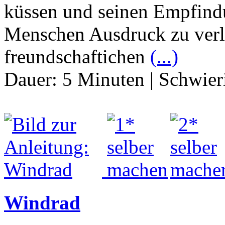
küssen und seinen Empfind
Menschen Ausdruck zu verl
freundschaftichen
(...)
Dauer:
5 Minuten
|
Schwier
Windrad