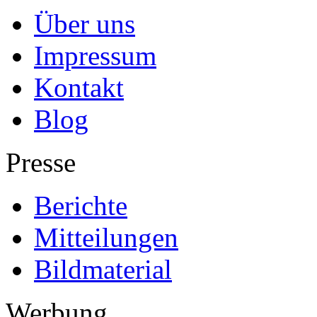
Über uns
Impressum
Kontakt
Blog
Presse
Berichte
Mitteilungen
Bildmaterial
Werbung