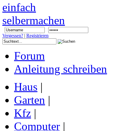
Vergessen?
|
Registrieren
Forum
Anleitung schreiben
Haus
|
Garten
|
Kfz
|
Computer
|