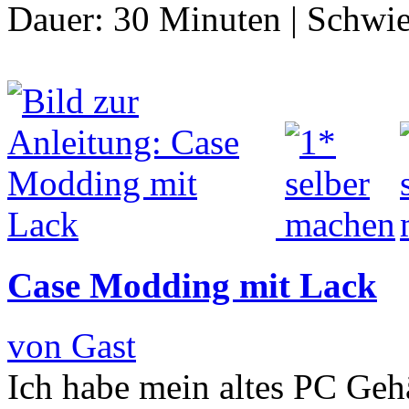
Dauer:
30 Minuten
|
Schwie
Case Modding mit Lack
von Gast
Ich habe mein altes PC Geh