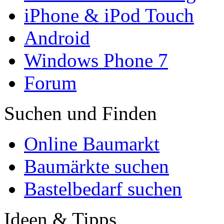
iPhone & iPod Touch
Android
Windows Phone 7
Forum
Suchen und Finden
Online Baumarkt
Baumärkte suchen
Bastelbedarf suchen
Ideen & Tipps