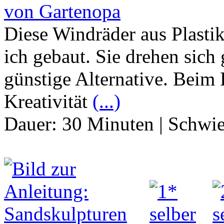
von Gartenopa
Diese Windräder aus Plasti
ich gebaut. Sie drehen sich
günstige Alternative. Beim
Kreativität
(...)
Dauer:
30 Minuten
|
Schwie