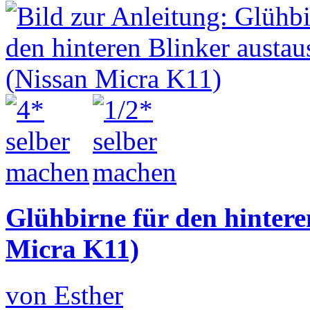
Glühbirne für den hintere
Micra K11)
von Esther