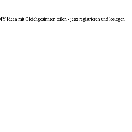
 Ideen mit Gleichgesinnten teilen - jetzt registrieren und loslegen