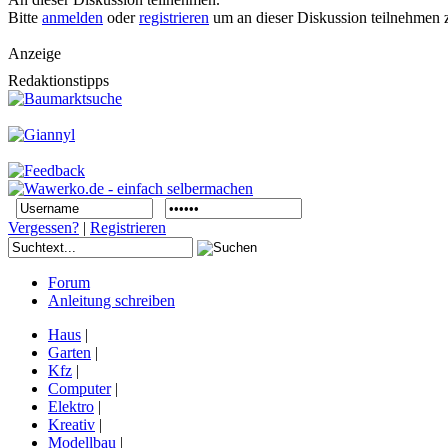
Bitte
anmelden
oder
registrieren
um an dieser Diskussion teilnehmen 
Anzeige
Redaktionstipps
Vergessen?
|
Registrieren
Forum
Anleitung schreiben
Haus
|
Garten
|
Kfz
|
Computer
|
Elektro
|
Kreativ
|
Modellbau
|