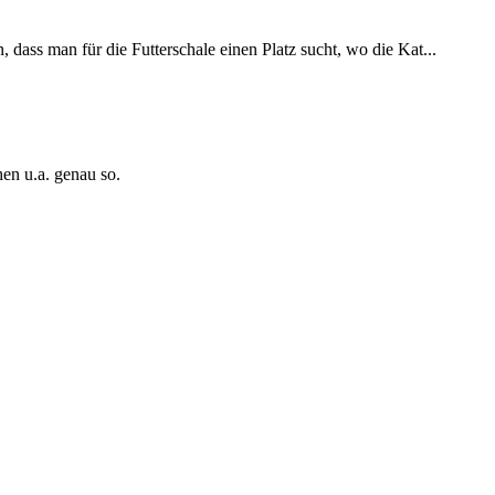
 dass man für die Futterschale einen Platz sucht, wo die Kat...
en u.a. genau so.