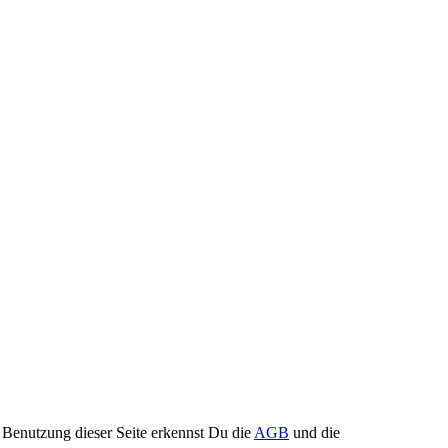
Benutzung dieser Seite erkennst Du die
AGB
und die