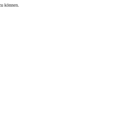
zu können.