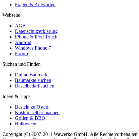
Fragen & Antworten
Webseite
AGB
Datenschutzerklärung
iPhone & iPod Touch
Android
Windows Phone 7
Forum
Suchen und Finden
Online Baumarkt
Baumärkte suchen
Bastelbedarf suchen
Ideen & Tipps
Basteln zu Ostern
Kostüm selber machen
Grillen & BBQ
Halloween
Copyright (C) 2007-2011 Wawerko GmbH. Alle Rechte vorbehalten. A