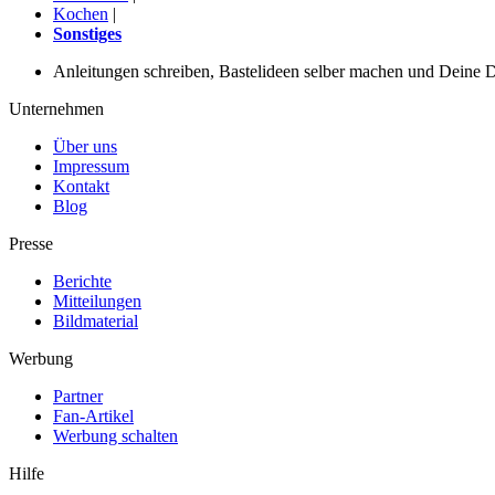
Kochen
|
Sonstiges
Anleitungen schreiben, Bastelideen selber machen und Deine DIY
Unternehmen
Über uns
Impressum
Kontakt
Blog
Presse
Berichte
Mitteilungen
Bildmaterial
Werbung
Partner
Fan-Artikel
Werbung schalten
Hilfe