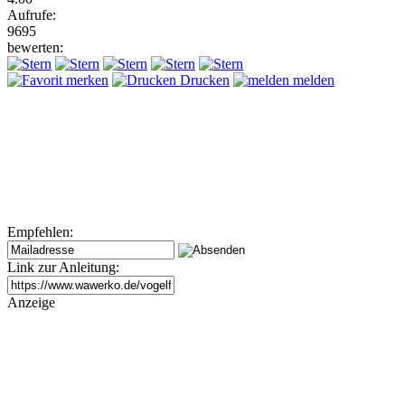
Aufrufe:
9695
bewerten:
merken
Drucken
melden
Empfehlen:
Link zur Anleitung:
Anzeige