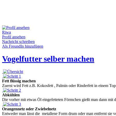
Riwa
Profil ansehen
Nachricht schreiben
Als FreundIn hinzufügen
Vogelfutter selber machen
Fett flüssig machen
Zuerst wird Fett z.B. Kokosfett , Palmin oder Rinderfett in einem T
Abkühlen
Die vorher mit etwas Öl eingefetteten Förmchen gießt man dann mit d
Orangennetz oder Zwiebelnetz
Entweder man lässt die metallene Form drum oder man entfernt sie vo