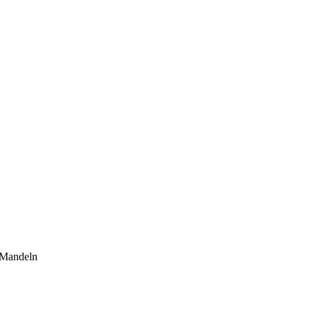
 Mandeln