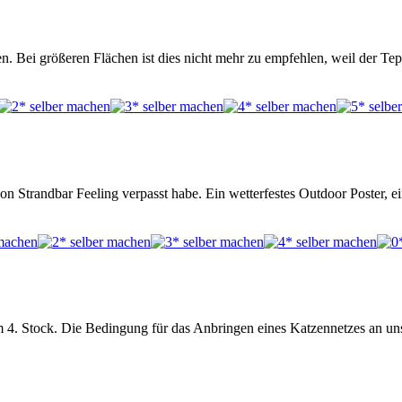
 Bei größeren Flächen ist dies nicht mehr zu empfehlen, weil der Tep
on Strandbar Feeling verpasst habe. Ein wetterfestes Outdoor Poster, e
m 4. Stock. Die Bedingung für das Anbringen eines Katzennetzes an 