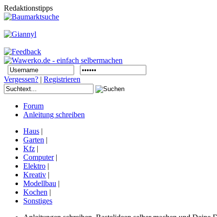
Redaktionstipps
Vergessen?
|
Registrieren
Forum
Anleitung schreiben
Haus
|
Garten
|
Kfz
|
Computer
|
Elektro
|
Kreativ
|
Modellbau
|
Kochen
|
Sonstiges