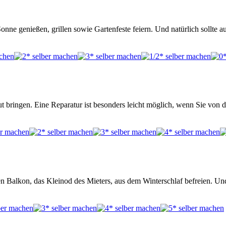
ne genießen, grillen sowie Gartenfeste feiern. Und natürlich sollte 
t bringen. Eine Reparatur ist besonders leicht möglich, wenn Sie von 
en Balkon, das Kleinod des Mieters, aus dem Winterschlaf befreien. U