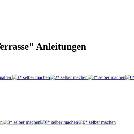
errasse" Anleitungen