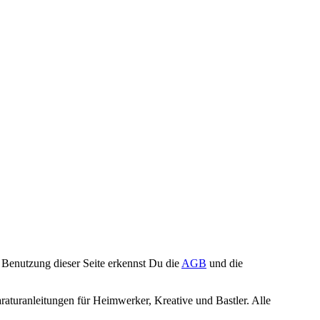
Benutzung dieser Seite erkennst Du die
AGB
und die
turanleitungen für Heimwerker, Kreative und Bastler. Alle