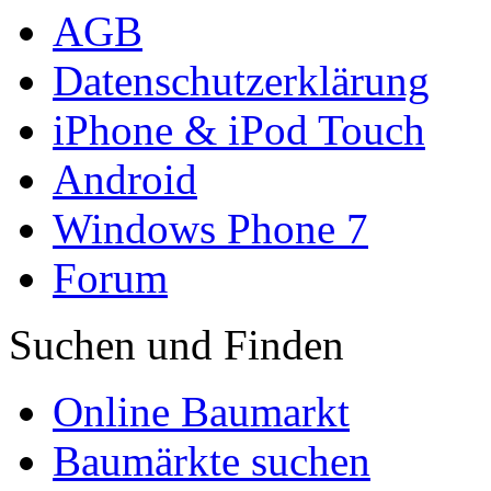
AGB
Datenschutzerklärung
iPhone & iPod Touch
Android
Windows Phone 7
Forum
Suchen und Finden
Online Baumarkt
Baumärkte suchen