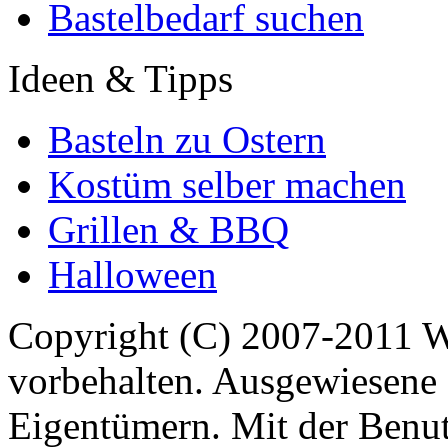
Bastelbedarf suchen
Ideen & Tipps
Basteln zu Ostern
Kostüm selber machen
Grillen & BBQ
Halloween
Copyright (C) 2007-2011 
vorbehalten. Ausgewiesene 
Eigentümern. Mit der Benut