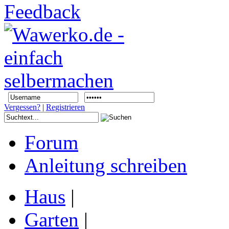
Vergessen?
|
Registrieren
Forum
Anleitung schreiben
Haus
|
Garten
|