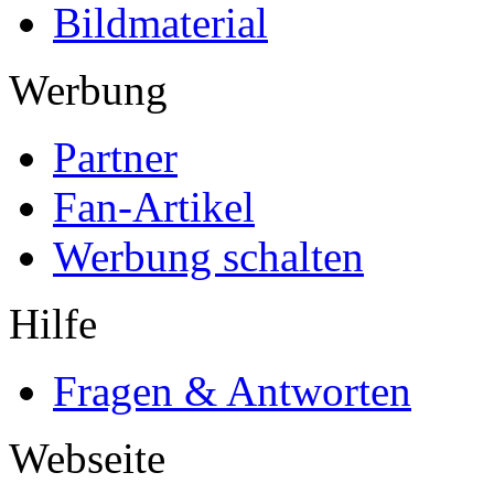
Bildmaterial
Werbung
Partner
Fan-Artikel
Werbung schalten
Hilfe
Fragen & Antworten
Webseite