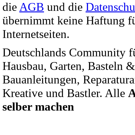
die
AGB
und die
Datenschu
übernimmt keine Haftung für
Internetseiten.
Deutschlands Community f
Hausbau, Garten, Basteln &
Bauanleitungen, Reparatura
Kreative und Bastler. Alle
A
selber machen