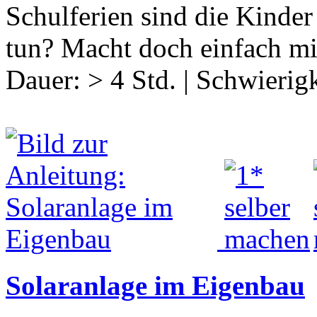
Schulferien sind die Kinder
tun? Macht doch einfach mi
Dauer:
> 4 Std.
|
Schwierigk
Solaranlage im Eigenbau