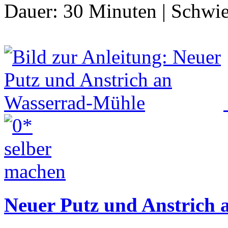
Dauer:
30 Minuten
|
Schwie
Neuer Putz und Anstrich