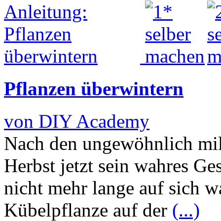
Pflanzen überwintern
von DIY Academy
Nach den ungewöhnlich mil
Herbst jetzt sein wahres Ges
nicht mehr lange auf sich w
Kübelpflanze auf der
(...)