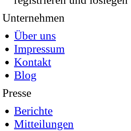
Unternehmen
Über uns
Impressum
Kontakt
Blog
Presse
Berichte
Mitteilungen