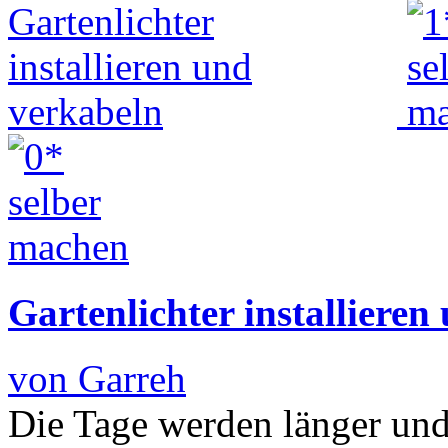
Gartenlichter installieren
von Garreh
Die Tage werden länger und 