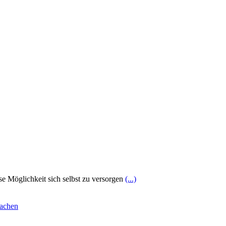
e Möglichkeit sich selbst zu versorgen
(...)