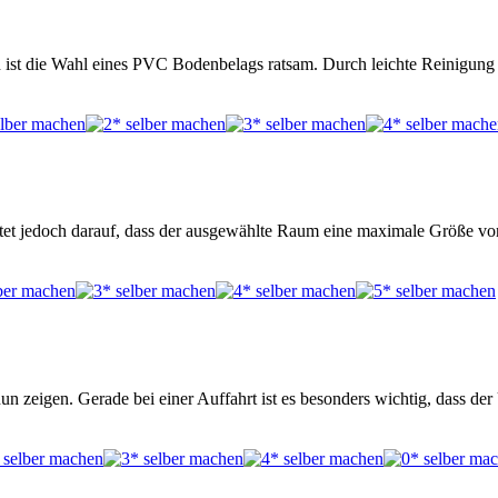
nn ist die Wahl eines PVC Bodenbelags ratsam. Durch leichte Reinigun
tet jedoch darauf, dass der ausgewählte Raum eine maximale Größe von 
un zeigen. Gerade bei einer Auffahrt ist es besonders wichtig, dass der