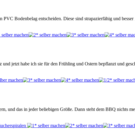
en PVC Bodenbelag entscheiden. Diese sind strapazierfähig und besser
z und jetzt habe ich sie für den Frühling und Ostern bepflanzt und ge
auern, und das in jeder beliebigen Größe. Dann steht dem BBQ nichts 