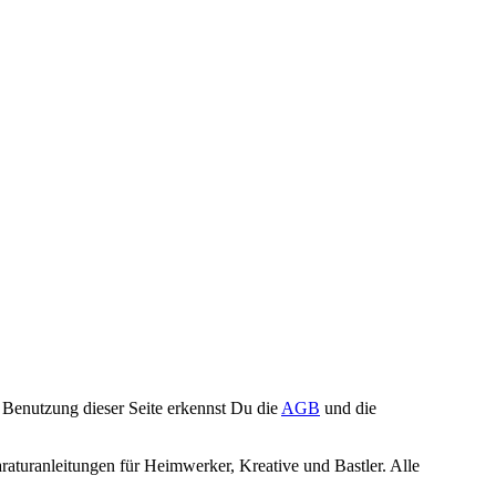
Benutzung dieser Seite erkennst Du die
AGB
und die
turanleitungen für Heimwerker, Kreative und Bastler. Alle