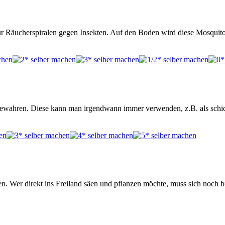
für Räucherspiralen gegen Insekten. Auf den Boden wird diese Mosquito 
ufbewahren. Diese kann man irgendwann immer verwenden, z.B. als schi
n. Wer direkt ins Freiland säen und pflanzen möchte, muss sich noch 