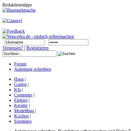
Redaktionstipps
Vergessen?
|
Registrieren
Forum
Anleitung schreiben
Haus
|
Garten
|
Kfz
|
Computer
|
Elektro
|
Kreativ
|
Modellbau
|
Kochen
|
Sonstiges