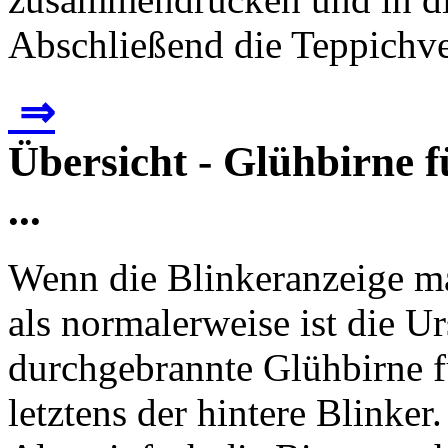
Abschließend die Teppichve
⇒
Übersicht - Glühbirne f
...
Wenn die Blinkeranzeige ma
als normalerweise ist die Ur
durchgebrannte Glühbirne fü
letztens der hintere Blinke