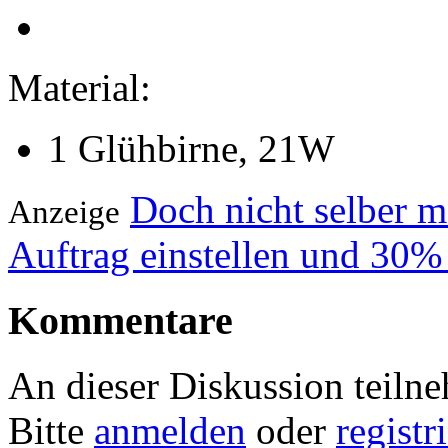
Material:
1 Glühbirne, 21W
Doch nicht selber 
Anzeige
Auftrag einstellen und 30%
Kommentare
An dieser Diskussion teiln
Bitte
anmelden
oder
registr