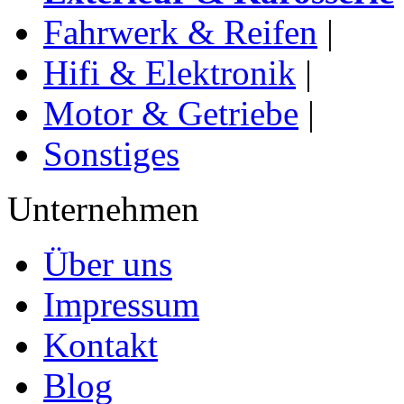
Fahrwerk & Reifen
|
Hifi & Elektronik
|
Motor & Getriebe
|
Sonstiges
Unternehmen
Über uns
Impressum
Kontakt
Blog