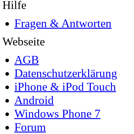
Hilfe
Fragen & Antworten
Webseite
AGB
Datenschutzerklärung
iPhone & iPod Touch
Android
Windows Phone 7
Forum