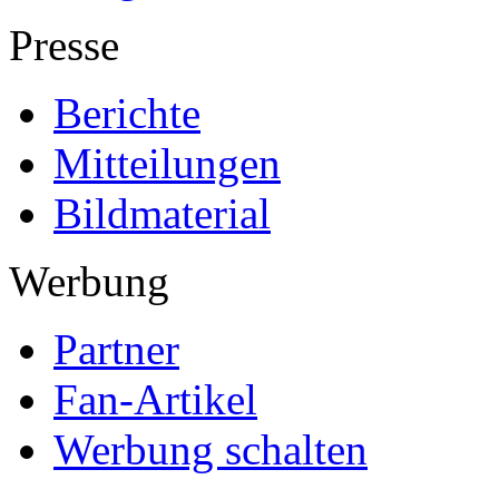
Presse
Berichte
Mitteilungen
Bildmaterial
Werbung
Partner
Fan-Artikel
Werbung schalten