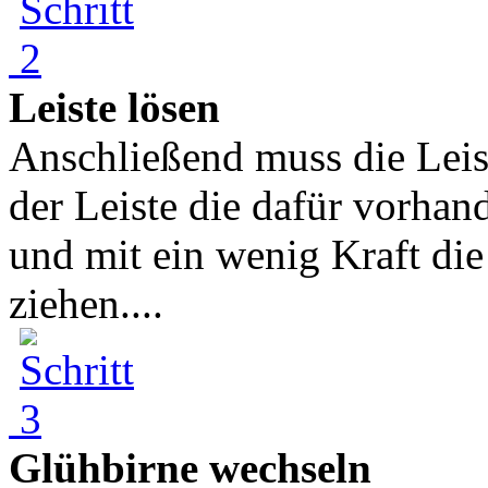
Leiste lösen
Anschließend muss die Leis
der Leiste die dafür vorha
und mit ein wenig Kraft die
ziehen....
Glühbirne wechseln