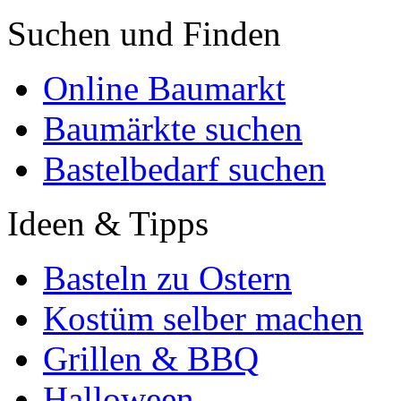
Suchen und Finden
Online Baumarkt
Baumärkte suchen
Bastelbedarf suchen
Ideen & Tipps
Basteln zu Ostern
Kostüm selber machen
Grillen & BBQ
Halloween