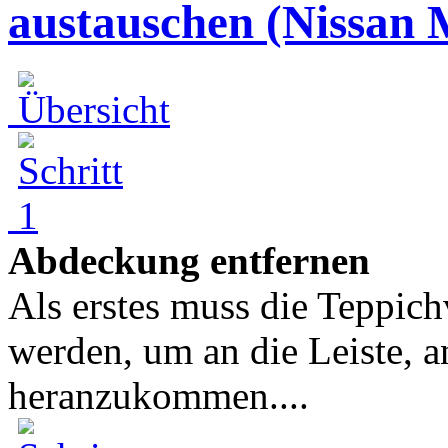
austauschen (Nissan 
Abdeckung entfernen
Als erstes muss die Teppich
werden, um an die Leiste, a
heranzukommen....