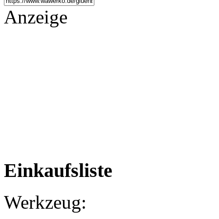
Anzeige
Einkaufsliste
Werkzeug: