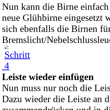
Nun kann die Birne einfach
neue Glühbirne eingesetzt w
sich ebenfalls die Birnen fü
Bremslicht/Nebelschlussleuc
Leiste wieder einfügen
Nun muss nur noch die Leis
Dazu wieder die Leiste an d
zusammendrücken und in di