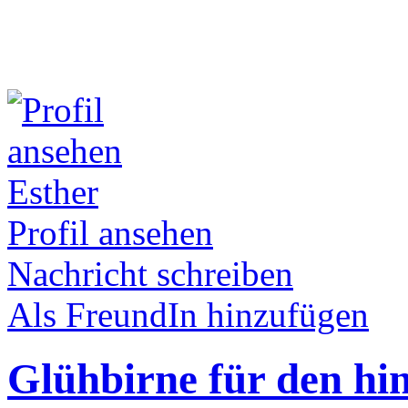
Esther
Profil ansehen
Nachricht schreiben
Als FreundIn hinzufügen
Glühbirne für den hin