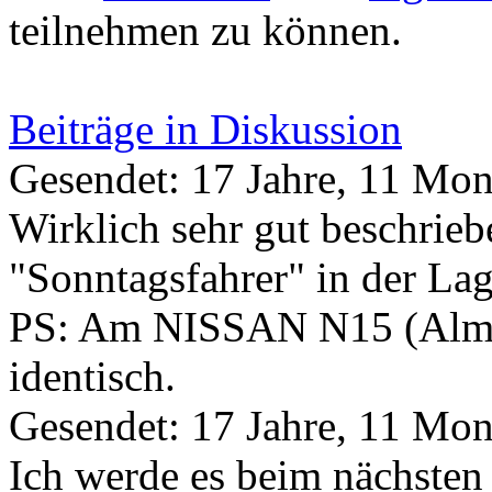
teilnehmen zu können.
Beiträge in Diskussion
Gesendet: 17 Jahre, 11 Mon
Wirklich sehr gut beschrieb
"Sonntagsfahrer" in der Lag
PS: Am NISSAN N15 (Almera
identisch.
Gesendet: 17 Jahre, 11 Mon
Ich werde es beim nächste