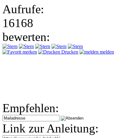
Aufrufe:
16168
bewerten:
merken
Drucken
melden
Empfehlen:
Link zur Anleitung: