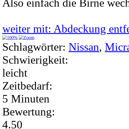
Also einfach die Birne wech
weiter mit: Abdeckung ent
Schlagwörter:
Nissan
,
Micr
Schwierigkeit:
leicht
Zeitbedarf:
5 Minuten
Bewertung:
4.50