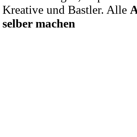
Kreative und Bastler. Alle
A
selber machen