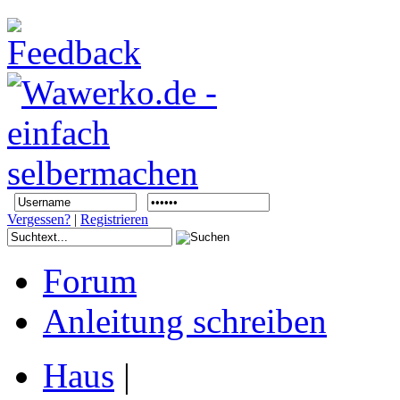
Vergessen?
|
Registrieren
Forum
Anleitung schreiben
Haus
|