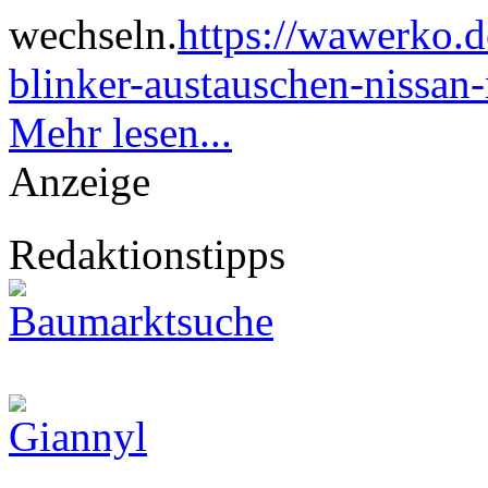
wechseln.
https://wawerko.d
blinker-austauschen-nissan
Mehr lesen...
Anzeige
Redaktionstipps