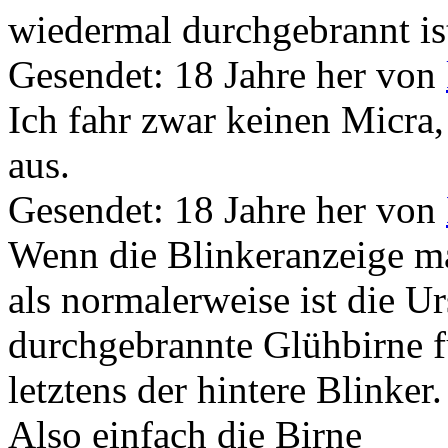
wiedermal durchgebrannt ist
Gesendet: 18 Jahre her
von
Ich fahr zwar keinen Micra,
aus.
Gesendet: 18 Jahre her
von
Wenn die Blinkeranzeige ma
als normalerweise ist die Ur
durchgebrannte Glühbirne fü
letztens der hintere Blinke
Also einfach die Birne