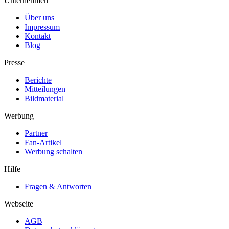
Unternehmen
Über uns
Impressum
Kontakt
Blog
Presse
Berichte
Mitteilungen
Bildmaterial
Werbung
Partner
Fan-Artikel
Werbung schalten
Hilfe
Fragen & Antworten
Webseite
AGB