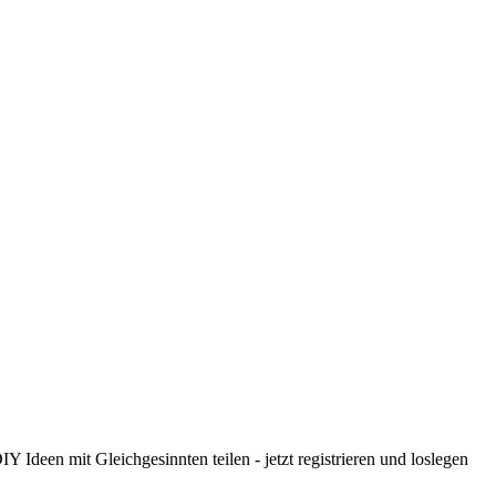
 Ideen mit Gleichgesinnten teilen - jetzt registrieren und loslegen