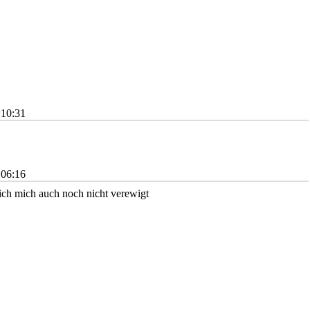
:10:31
.
:06:16
ch mich auch noch nicht verewigt