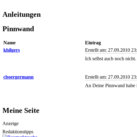
Anleitungen
Pinnwand
Name
Eintrag
khilgers
Erstellt am: 27.09.2010 23
Ich selbst auch noch nicht
cboergermann
Erstellt am: 27.09.2010 23
An Deine Pinnwand habe i
Meine Seite
Anzeige
Redaktionstipps