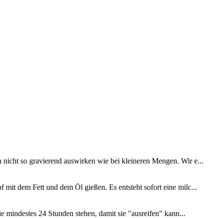
 nicht so gravierend auswirken wie bei kleineren Mengen. Wir e...
 mit dem Fett und dem Öl gießen. Es entsteht sofort eine milc...
ie mindestes 24 Stunden stehen, damit sie "ausreifen" kann...