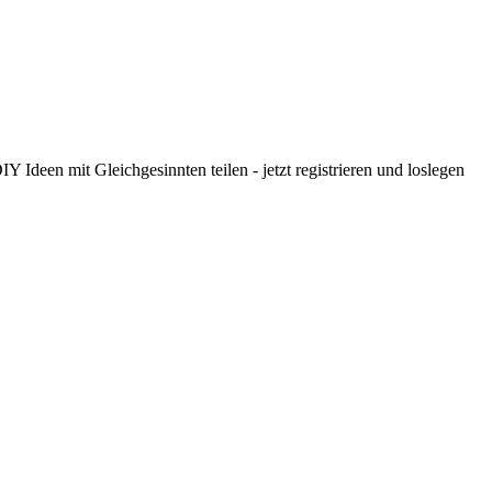
 Ideen mit Gleichgesinnten teilen - jetzt registrieren und loslegen