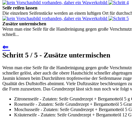
Seife reifen lassen
Die einzelnen Seifenstücke werden an einem luftigen Ort für durchschn
Zusätze untermischen
Wenn man eine Seife für die Handreinigung gegen große Verschmutz
schnell...
⇐
Schritt 5 / 5 - Zusätze untermischen
Wenn man eine Seife für die Handreinigung gegen große Verschmutz
schneller gelöst, aber auch die obere Hautschicht schneller abgetrag
Jasmin können beim Durchrühren tropfenweise der Seifenmasse zugefü
Qualität des Duftstoffes abnimmt. Viele Duftzusätze beschleunigen zu
die Form zuzusetzen. Das Grundrezept lässt sich nun noch wie folgt v
Zitronenseife - Zutaten: Seife Grundrezept + Bergamotteöl 
Rosenseife - Zutaten: Seife Grundrezept + Bergamotteöl 5
Moschusseife - Zutaten: Seife Grundrezept + Bergamotteöl 
Kräuterseife - Zutaten: Seife Grundrezept + Bergamotteöl 