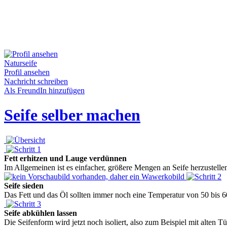
Naturseife
Profil ansehen
Nachricht schreiben
Als FreundIn hinzufügen
Seife selber machen
Fett erhitzen und Lauge verdünnen
Im Allgemeinen ist es einfacher, größere Mengen an Seife herzustelle
Seife sieden
Das Fett und das Öl sollten immer noch eine Temperatur von 50 bis 60°
Seife abkühlen lassen
Die Seifenform wird jetzt noch isoliert, also zum Beispiel mit alten T