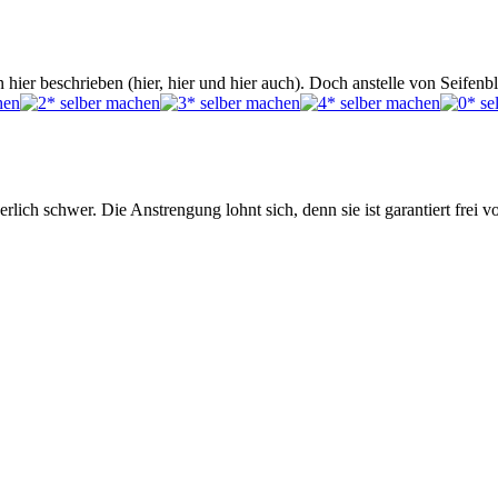
hier beschrieben (hier, hier und hier auch). Doch anstelle von Seifen
erlich schwer. Die Anstrengung lohnt sich, denn sie ist garantiert frei