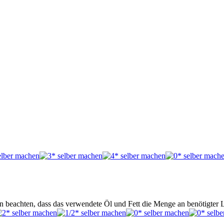
den beachten, dass das verwendete Öl und Fett die Menge an benötigte