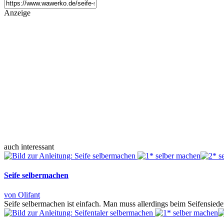
Anzeige
auch interessant
Seife selbermachen
von Olifant
Seife selbermachen ist einfach. Man muss allerdings beim Seifensie