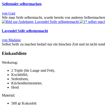
Seifentaler selbermachen
von Gast
Wie man Seife selbermacht, wurde bereits von anderen Selbermachern 
Lavendel Seife selbstgemacht
von Madaise
Selbst Seife zu machen bedarf nur ein bisschen Zeit und ist nicht sond
Einkaufsliste
Werkzeug:
2 Töpfe (für Lauge und Fett),
Kochlöffel,
Seifenform,
Küchenthermometer,
Herd
Material:
500 gr Kokosfett