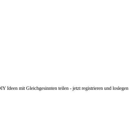
 Ideen mit Gleichgesinnten teilen - jetzt registrieren und loslegen