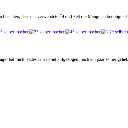
den beachten, dass das verwendete Öl und Fett die Menge an benötigte
ger hat mich letztes Jahr damit aufgezogen, nach ein paar seiner gelie