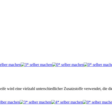
Seife wird eine vielzahl unterschiedlicher Zusatzstoffe verwendet, die d