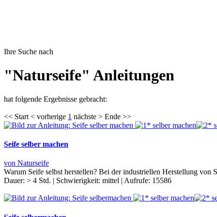
Ihre Suche nach
"Naturseife" Anleitungen
hat folgende Ergebnisse gebracht:
<< Start < vorherige
1
nächste > Ende >>
Seife selber machen
von Naturseife
Warum Seife selbst herstellen? Bei der industriellen Herstellung von 
Dauer:
> 4 Std.
|
Schwierigkeit:
mittel
|
Aufrufe:
15586