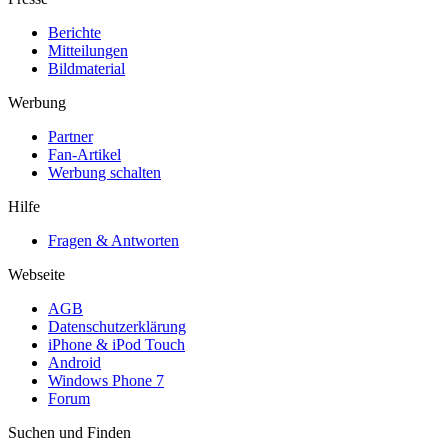
Berichte
Mitteilungen
Bildmaterial
Werbung
Partner
Fan-Artikel
Werbung schalten
Hilfe
Fragen & Antworten
Webseite
AGB
Datenschutzerklärung
iPhone & iPod Touch
Android
Windows Phone 7
Forum
Suchen und Finden