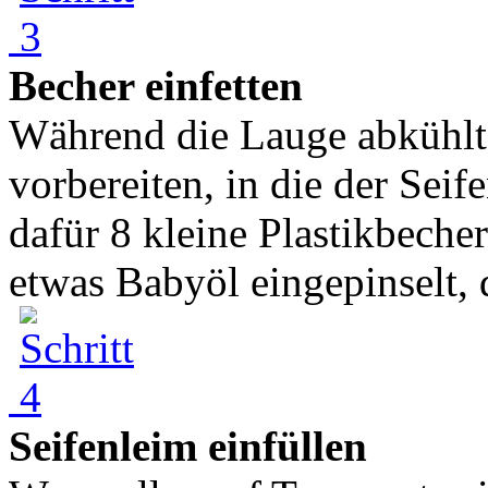
Becher einfetten
Während die Lauge abkühlt
vorbereiten, in die der Seif
dafür 8 kleine Plastikbeche
etwas Babyöl eingepinselt, d
Seifenleim einfüllen