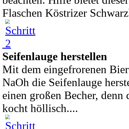
Flaschen Köstrizer Schwarzb
Seifenlauge herstellen
Mit dem eingefrorenen Bi
NaOh die Seifenlauge herste
einen großen Becher, denn 
kocht höllisch....