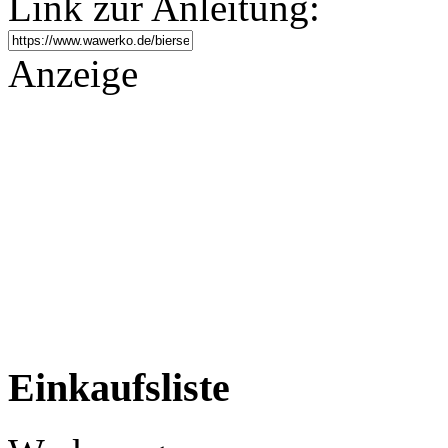
Link zur Anleitung:
Anzeige
Einkaufsliste