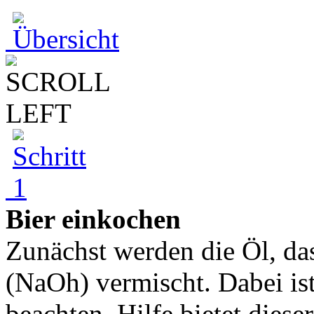
Bier einkochen
Zunächst werden die Öl, da
(NaOh) vermischt. Dabei ist
beachten. Hilfe bietet diese