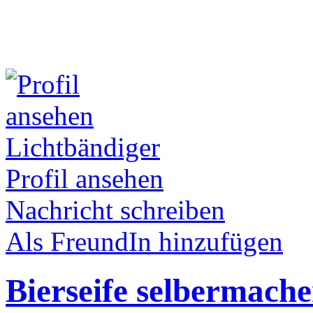
Lichtbändiger
Profil ansehen
Nachricht schreiben
Als FreundIn hinzufügen
Bierseife selbermach