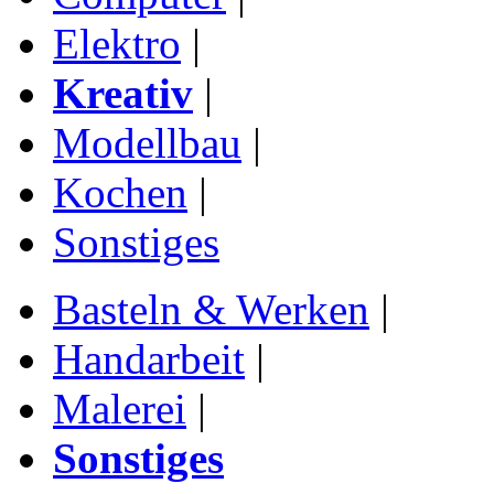
Elektro
|
Kreativ
|
Modellbau
|
Kochen
|
Sonstiges
Basteln & Werken
|
Handarbeit
|
Malerei
|
Sonstiges