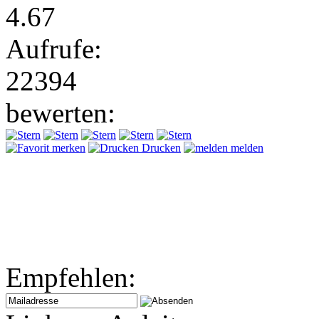
4.67
Aufrufe:
22394
bewerten:
merken
Drucken
melden
Empfehlen: