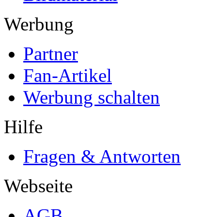
Werbung
Partner
Fan-Artikel
Werbung schalten
Hilfe
Fragen & Antworten
Webseite
AGB