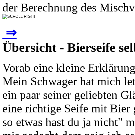
der Berechnung des Mischve
⇒
Übersicht - Bierseife s
Vorab eine kleine Erklärung
Mein Schwager hat mich let
ein paar seiner geliebten G
eine richtige Seife mit Bie
so etwas hast du ja nicht" m