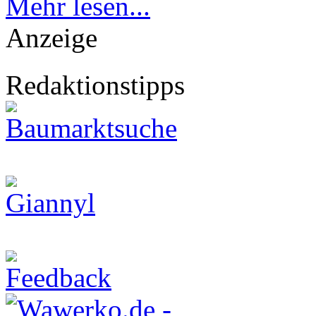
Mehr lesen...
Anzeige
Redaktionstipps