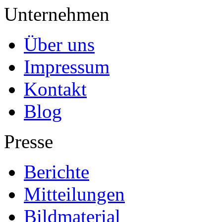
Unternehmen
Über uns
Impressum
Kontakt
Blog
Presse
Berichte
Mitteilungen
Bildmaterial