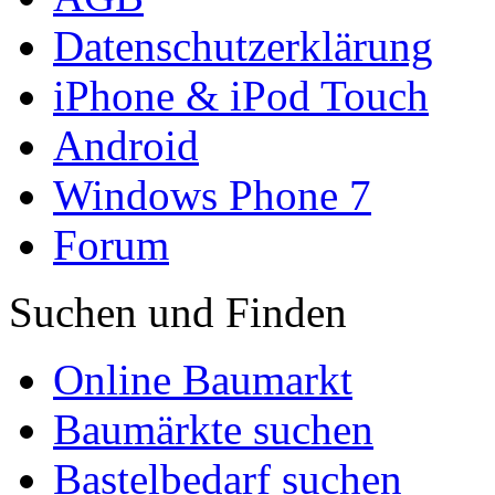
Datenschutzerklärung
iPhone & iPod Touch
Android
Windows Phone 7
Forum
Suchen und Finden
Online Baumarkt
Baumärkte suchen
Bastelbedarf suchen