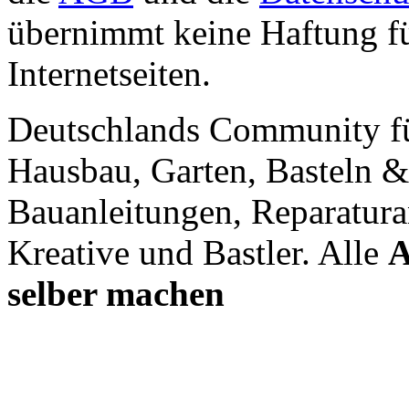
übernimmt keine Haftung für
Internetseiten.
Deutschlands Community f
Hausbau, Garten, Basteln &
Bauanleitungen, Reparatura
Kreative und Bastler. Alle
A
selber machen