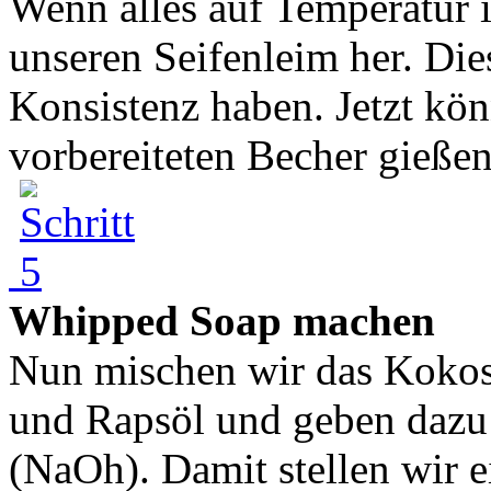
Wenn alles auf Temperatur i
unseren Seifenleim her. Die
Konsistenz haben. Jetzt kön
vorbereiteten Becher gießen.
Whipped Soap machen
Nun mischen wir das Kokosf
und Rapsöl und geben dazu
(NaOh). Damit stellen wir 