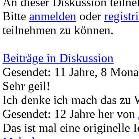
An dieser Diskussion teiln
Bitte
anmelden
oder
registr
teilnehmen zu können.
Beiträge in Diskussion
Gesendet: 11 Jahre, 8 Mona
Sehr geil!
Ich denke ich mach das zu
Gesendet: 12 Jahre her
von
Das ist mal eine originelle 