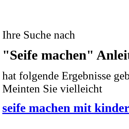
Ihre Suche nach
"Seife machen" Anle
hat folgende Ergebnisse geb
Meinten Sie vielleicht
seife machen mit kinde