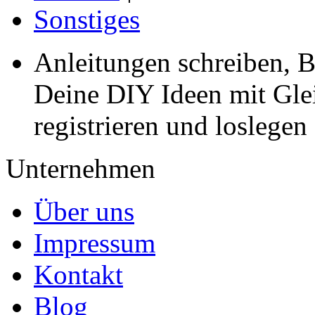
Sonstiges
Anleitungen schreiben, B
Deine DIY Ideen mit Gleic
registrieren und loslegen
Unternehmen
Über uns
Impressum
Kontakt
Blog