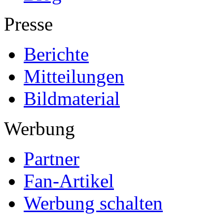
Presse
Berichte
Mitteilungen
Bildmaterial
Werbung
Partner
Fan-Artikel
Werbung schalten