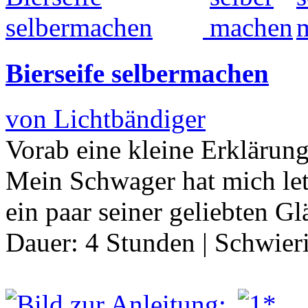
Bierseife selbermachen
von Lichtbändiger
Vorab eine kleine Erklärung
Mein Schwager hat mich let
ein paar seiner geliebten G
Dauer:
4 Stunden
|
Schwier