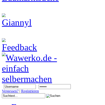
Vergessen?
|
Registrieren