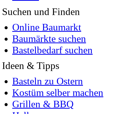
Suchen und Finden
Online Baumarkt
Baumärkte suchen
Bastelbedarf suchen
Ideen & Tipps
Basteln zu Ostern
Kostüm selber machen
Grillen & BBQ