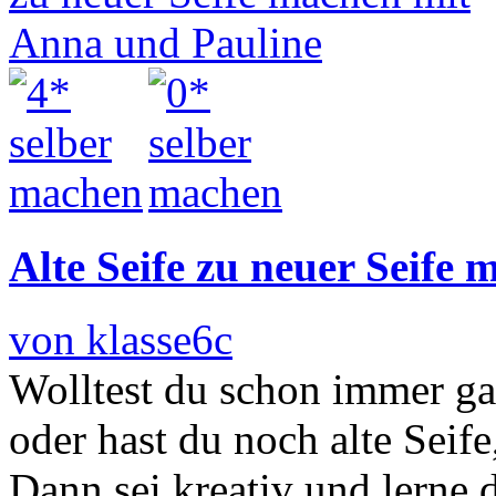
Alte Seife zu neuer Seife
von klasse6c
Wolltest du schon immer ga
oder hast du noch alte Seife,
Dann sei kreativ und lerne 