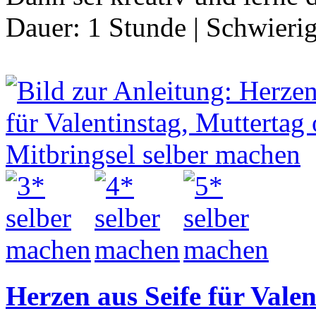
Dauer:
1 Stunde
|
Schwierig
Herzen aus Seife für Valen