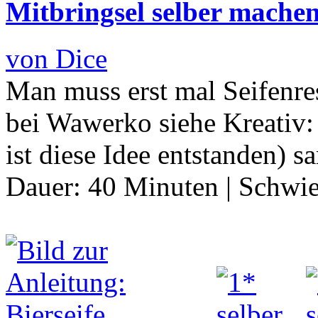
Mitbringsel selber mache
von Dice
Man muss erst mal Seifenres
bei Wawerko siehe Kreativ: 
ist diese Idee entstanden) 
Dauer:
40 Minuten
|
Schwie