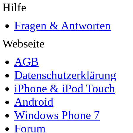
Hilfe
Fragen & Antworten
Webseite
AGB
Datenschutzerklärung
iPhone & iPod Touch
Android
Windows Phone 7
Forum