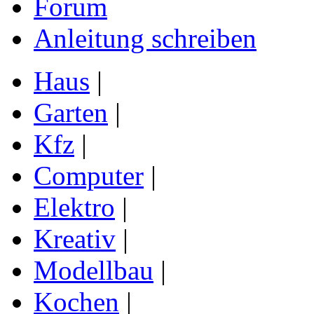
Forum
Anleitung schreiben
Haus
|
Garten
|
Kfz
|
Computer
|
Elektro
|
Kreativ
|
Modellbau
|
Kochen
|