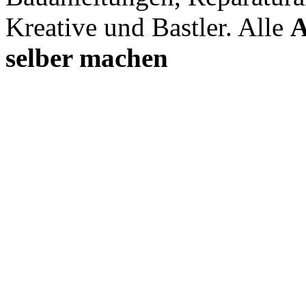
Kreative und Bastler. Alle
A
selber machen