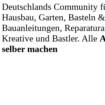
Deutschlands Community f
Hausbau, Garten, Basteln &
Bauanleitungen, Reparatura
Kreative und Bastler. Alle
A
selber machen