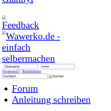
Vergessen?
|
Registrieren
Forum
Anleitung schreiben