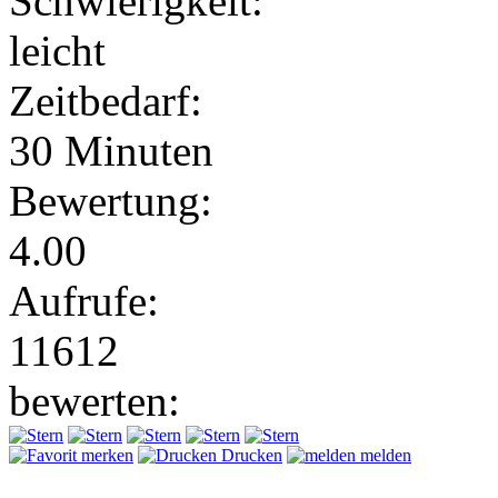
Schwierigkeit:
leicht
Zeitbedarf:
30 Minuten
Bewertung:
4.00
Aufrufe:
11612
bewerten:
merken
Drucken
melden