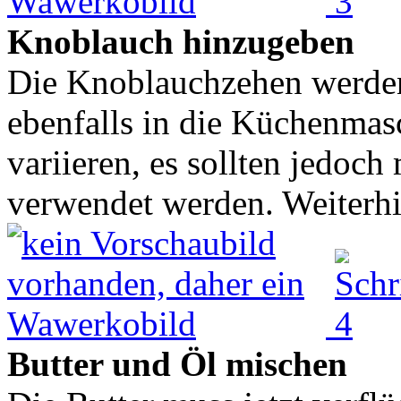
Knoblauch hinzugeben
Die Knoblauchzehen werden
ebenfalls in die Küchenma
variieren, es sollten jedoch
verwendet werden. Weiterhi
Butter und Öl mischen