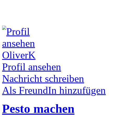
OliverK
Profil ansehen
Nachricht schreiben
Als FreundIn hinzufügen
Pesto machen