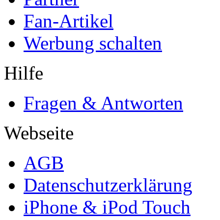
Fan-Artikel
Werbung schalten
Hilfe
Fragen & Antworten
Webseite
AGB
Datenschutzerklärung
iPhone & iPod Touch