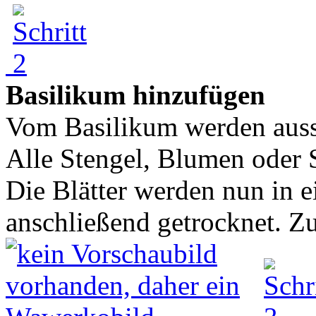
Basilikum hinzufügen
Vom Basilikum werden aussc
Alle Stengel, Blumen oder 
Die Blätter werden nun in 
anschließend getrocknet. Zu