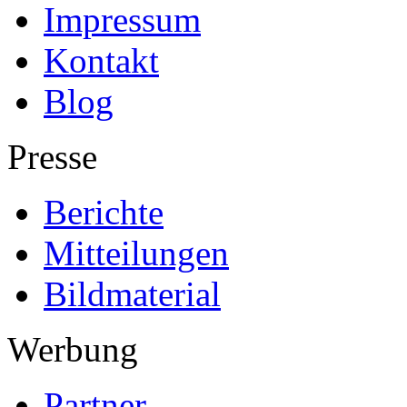
Impressum
Kontakt
Blog
Presse
Berichte
Mitteilungen
Bildmaterial
Werbung
Partner