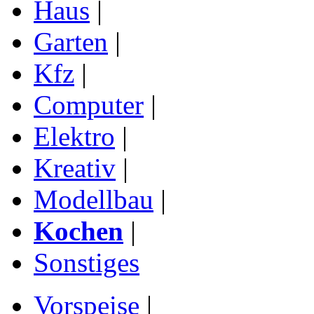
Haus
|
Garten
|
Kfz
|
Computer
|
Elektro
|
Kreativ
|
Modellbau
|
Kochen
|
Sonstiges
Vorspeise
|