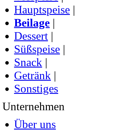
Hauptspeise
|
Beilage
|
Dessert
|
Süßspeise
|
Snack
|
Getränk
|
Sonstiges
Unternehmen
Über uns