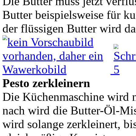
Die Butter muss jetzt verfl
Butter beispielsweise für k
der flüssigen Butter wird da
Pesto zerkleinern
Die Küchenmaschine wird n
nach wird die Butter-Öl-Mi
wird solange zerkleinert, bi