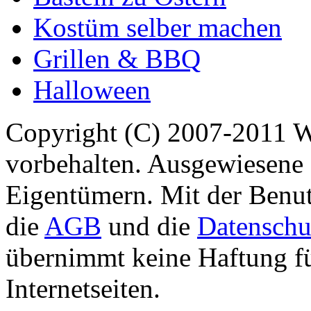
Kostüm selber machen
Grillen & BBQ
Halloween
Copyright (C) 2007-2011 
vorbehalten. Ausgewiesene 
Eigentümern. Mit der Benut
die
AGB
und die
Datenschu
übernimmt keine Haftung für
Internetseiten.