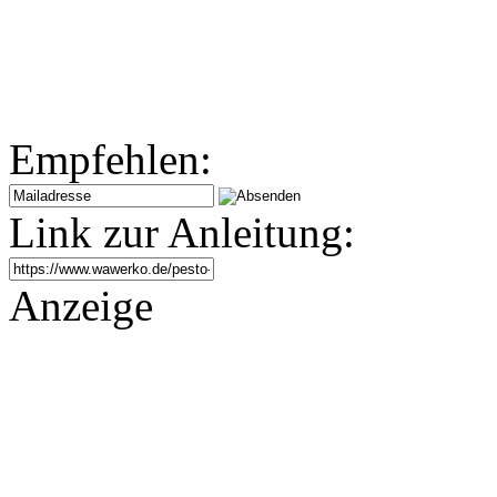
Empfehlen:
Link zur Anleitung:
Anzeige