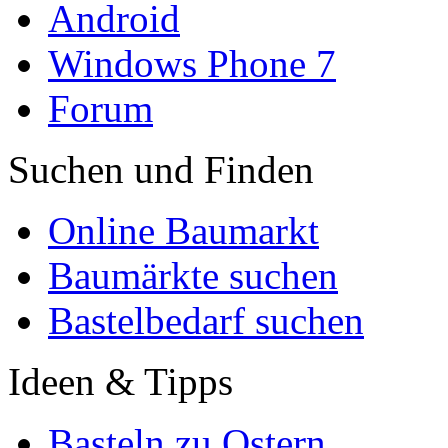
Android
Windows Phone 7
Forum
Suchen und Finden
Online Baumarkt
Baumärkte suchen
Bastelbedarf suchen
Ideen & Tipps
Basteln zu Ostern