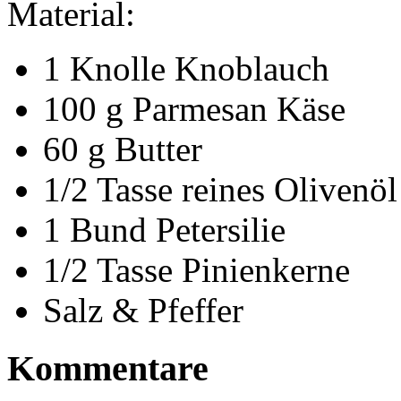
Material:
1 Knolle Knoblauch
100 g Parmesan Käse
60 g Butter
1/2 Tasse reines Olivenöl
1 Bund Petersilie
1/2 Tasse Pinienkerne
Salz & Pfeffer
Kommentare