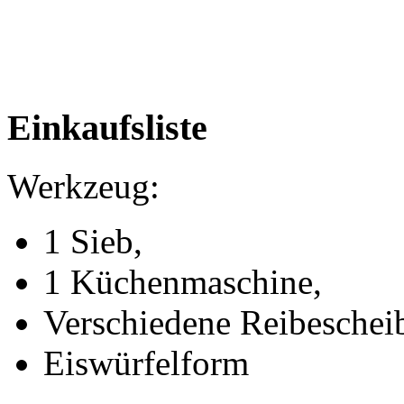
Einkaufsliste
Werkzeug:
1 Sieb,
1 Küchenmaschine,
Verschiedene Reibeschei
Eiswürfelform