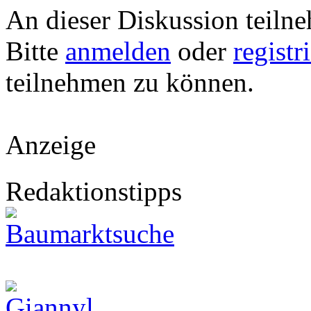
An dieser Diskussion teiln
Bitte
anmelden
oder
registr
teilnehmen zu können.
Anzeige
Redaktionstipps