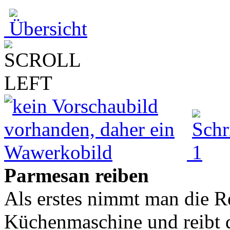
Parmesan reiben
Als erstes nimmt man die Re
Küchenmaschine und reibt d