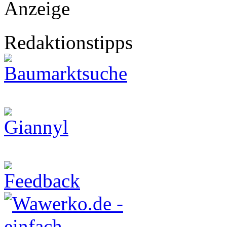
Anzeige
Redaktionstipps