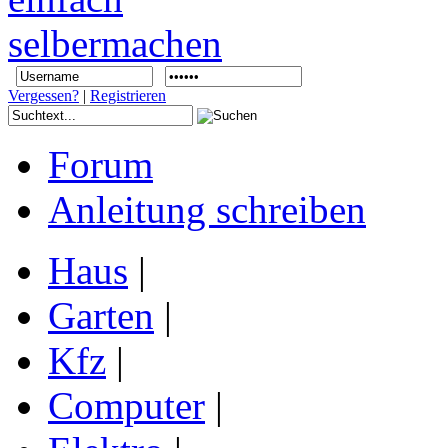
Vergessen?
|
Registrieren
Forum
Anleitung schreiben
Haus
|
Garten
|
Kfz
|
Computer
|