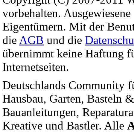
vorbehalten. Ausgewiesene 
Eigentümern. Mit der Benut
die
AGB
und die
Datenschu
übernimmt keine Haftung für
Internetseiten.
Deutschlands Community f
Hausbau, Garten, Basteln &
Bauanleitungen, Reparatura
Kreative und Bastler. Alle
A