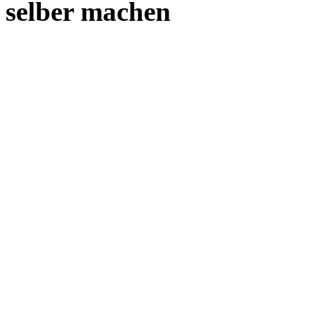
selber machen