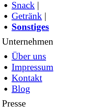
Snack
|
Getränk
|
Sonstiges
Unternehmen
Über uns
Impressum
Kontakt
Blog
Presse