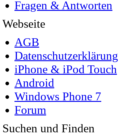
Fragen & Antworten
Webseite
AGB
Datenschutzerklärung
iPhone & iPod Touch
Android
Windows Phone 7
Forum
Suchen und Finden