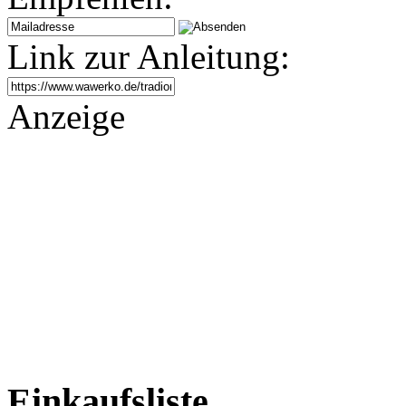
Link zur Anleitung:
Anzeige
Einkaufsliste