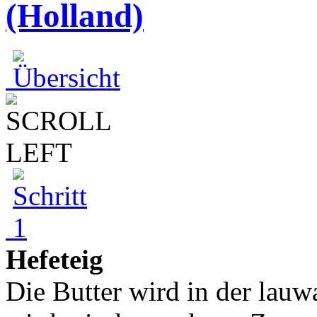
(Holland)
Hefeteig
Die Butter wird in der lau