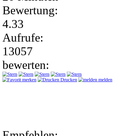
Bewertung:
4.33
Aufrufe:
13057
bewerten:
merken
Drucken
melden
Empfehlen: