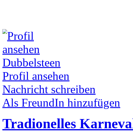
Dubbelsteen
Profil ansehen
Nachricht schreiben
Als FreundIn hinzufügen
Tradionelles Karneva