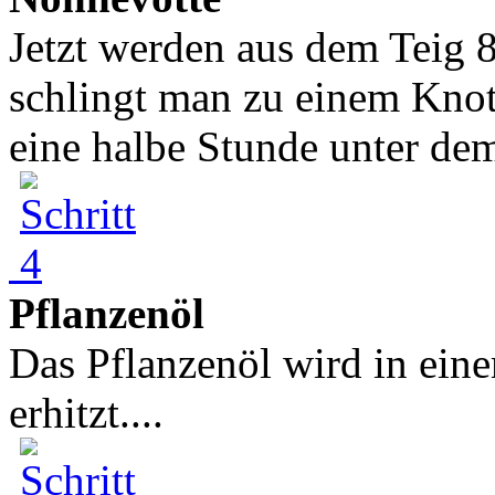
Jetzt werden aus dem Teig 
schlingt man zu einem Knote
eine halbe Stunde unter dem
Pflanzenöl
Das Pflanzenöl wird in ein
erhitzt....