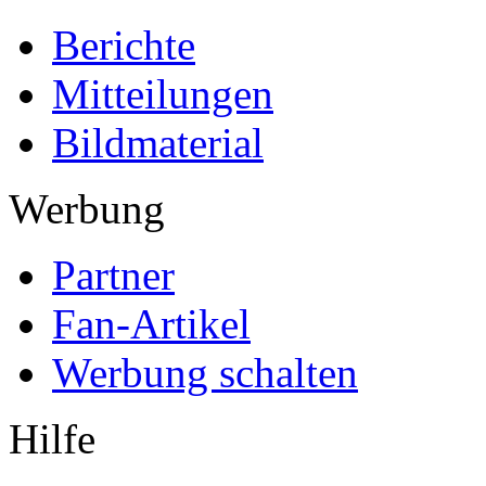
Berichte
Mitteilungen
Bildmaterial
Werbung
Partner
Fan-Artikel
Werbung schalten
Hilfe