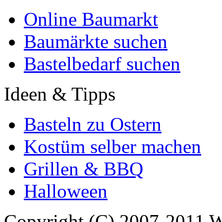
Online Baumarkt
Baumärkte suchen
Bastelbedarf suchen
Ideen & Tipps
Basteln zu Ostern
Kostüm selber machen
Grillen & BBQ
Halloween
Copyright (C) 2007-2011 