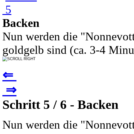
Backen
Nun werden die "Nonnevotte
goldgelb sind (ca. 3-4 Minut
⇐
⇒
Schritt 5 / 6 - Backen
Nun werden die "Nonnevotte