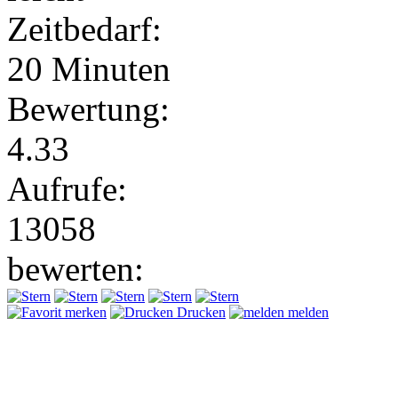
Zeitbedarf:
20 Minuten
Bewertung:
4.33
Aufrufe:
13058
bewerten:
merken
Drucken
melden