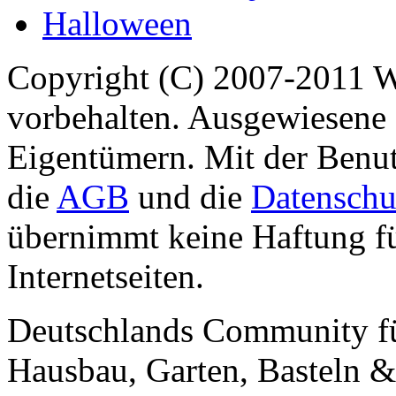
Halloween
Copyright (C) 2007-2011 
vorbehalten. Ausgewiesene 
Eigentümern. Mit der Benut
die
AGB
und die
Datenschu
übernimmt keine Haftung für
Internetseiten.
Deutschlands Community f
Hausbau, Garten, Basteln &