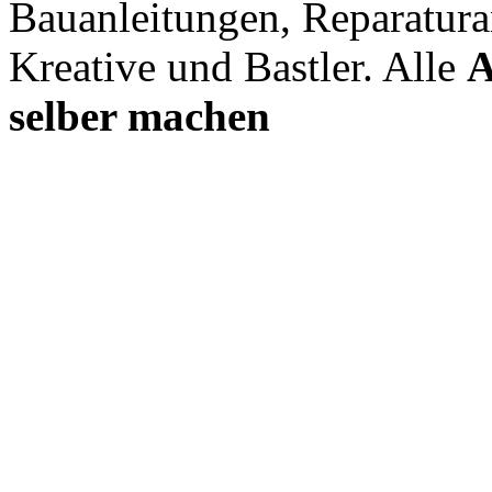
Bauanleitungen, Reparatura
Kreative und Bastler. Alle
A
selber machen