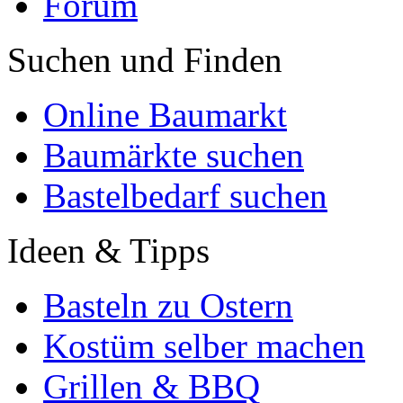
Forum
Suchen und Finden
Online Baumarkt
Baumärkte suchen
Bastelbedarf suchen
Ideen & Tipps
Basteln zu Ostern
Kostüm selber machen
Grillen & BBQ