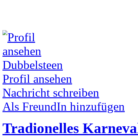
Dubbelsteen
Profil ansehen
Nachricht schreiben
Als FreundIn hinzufügen
Tradionelles Karneva