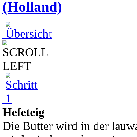
(Holland)
Hefeteig
Die Butter wird in der lau