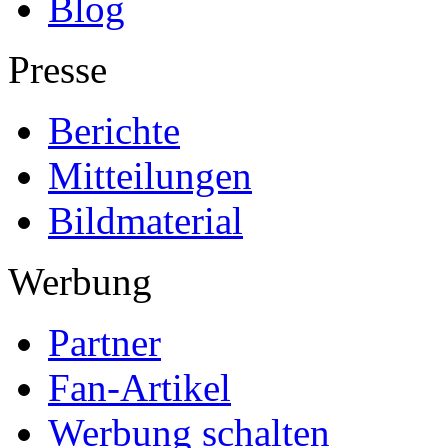
Blog
Presse
Berichte
Mitteilungen
Bildmaterial
Werbung
Partner
Fan-Artikel
Werbung schalten