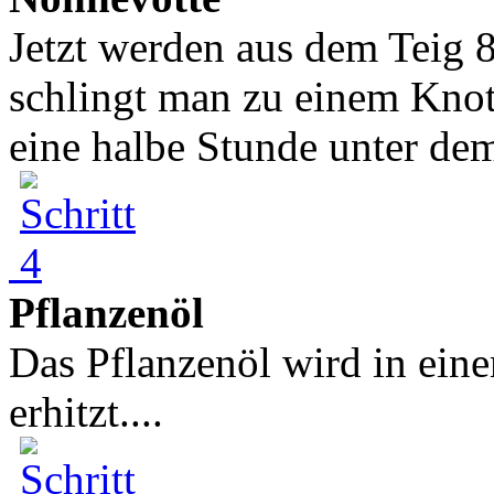
Jetzt werden aus dem Teig 
schlingt man zu einem Knote
eine halbe Stunde unter dem
Pflanzenöl
Das Pflanzenöl wird in ein
erhitzt....