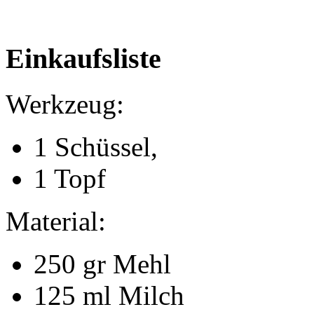
Einkaufsliste
Werkzeug:
1 Schüssel,
1 Topf
Material:
250 gr Mehl
125 ml Milch