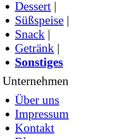
Dessert
|
Süßspeise
|
Snack
|
Getränk
|
Sonstiges
Unternehmen
Über uns
Impressum
Kontakt