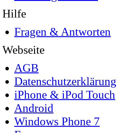
Hilfe
Fragen & Antworten
Webseite
AGB
Datenschutzerklärung
iPhone & iPod Touch
Android
Windows Phone 7