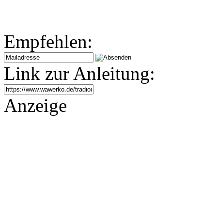
Empfehlen:
Link zur Anleitung:
Anzeige