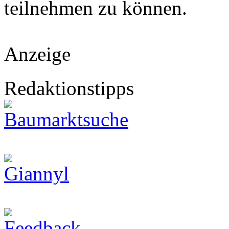
teilnehmen zu können.
Anzeige
Redaktionstipps