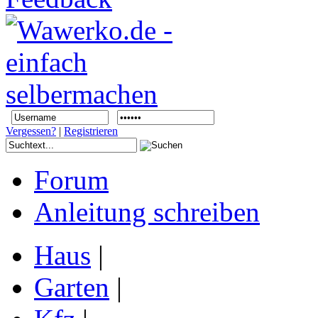
Vergessen?
|
Registrieren
Forum
Anleitung schreiben
Haus
|
Garten
|