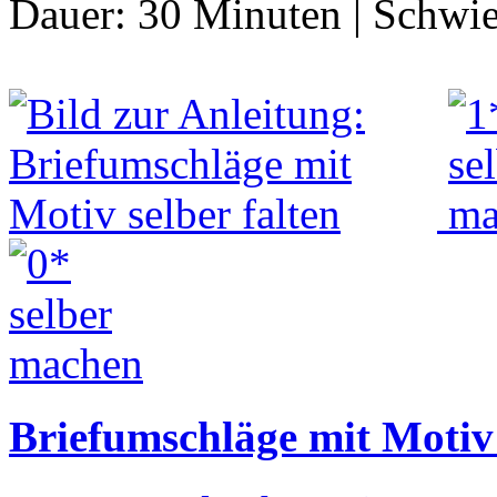
Dauer:
30 Minuten
|
Schwie
Briefumschläge mit Motiv 