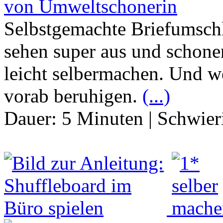
von Umweltschonerin
Selbstgemachte Briefumschl
sehen super aus und schon
leicht selbermachen. Und w
vorab beruhigen.
(...)
Dauer:
5 Minuten
|
Schwier