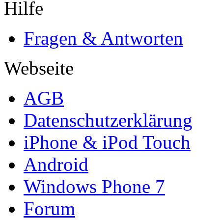
Hilfe
Fragen & Antworten
Webseite
AGB
Datenschutzerklärung
iPhone & iPod Touch
Android
Windows Phone 7
Forum