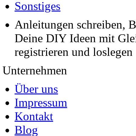
Sonstiges
Anleitungen schreiben, B
Deine DIY Ideen mit Gleic
registrieren und loslegen
Unternehmen
Über uns
Impressum
Kontakt
Blog