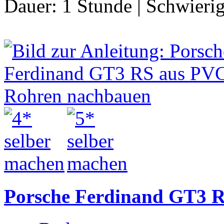
Dauer:
1 Stunde
|
Schwierig
Porsche Ferdinand GT3 