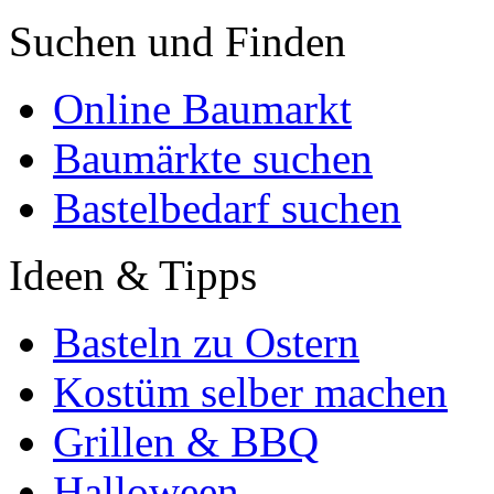
Suchen und Finden
Online Baumarkt
Baumärkte suchen
Bastelbedarf suchen
Ideen & Tipps
Basteln zu Ostern
Kostüm selber machen
Grillen & BBQ
Halloween