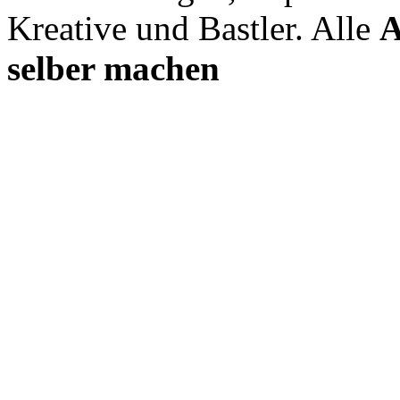
Kreative und Bastler. Alle
A
selber machen