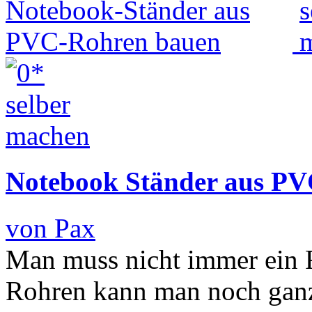
Notebook Ständer aus P
von Pax
Man muss nicht immer ein 
Rohren kann man noch ganz