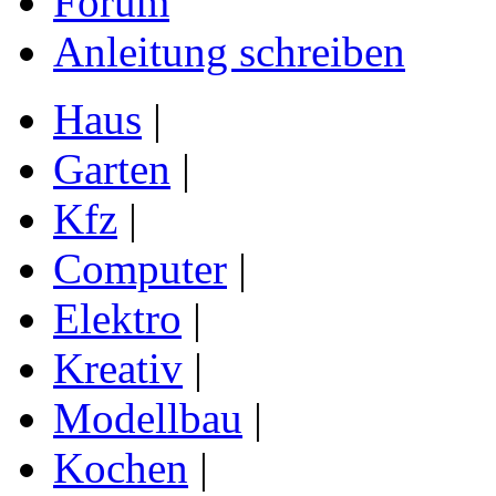
Forum
Anleitung schreiben
Haus
|
Garten
|
Kfz
|
Computer
|
Elektro
|
Kreativ
|
Modellbau
|
Kochen
|