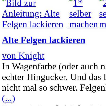
Alte Felgen lackieren
von Knight
In Wagenfarbe (oder auch ni
echter Hingucker. Und das L
nicht mal so schwer. Felgen
(...)