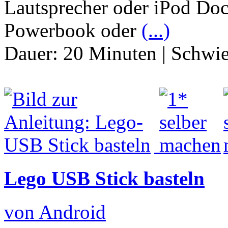
Lautsprecher oder iPod Doc
Powerbook oder
(...)
Dauer:
20 Minuten
|
Schwie
Lego USB Stick basteln
von Android