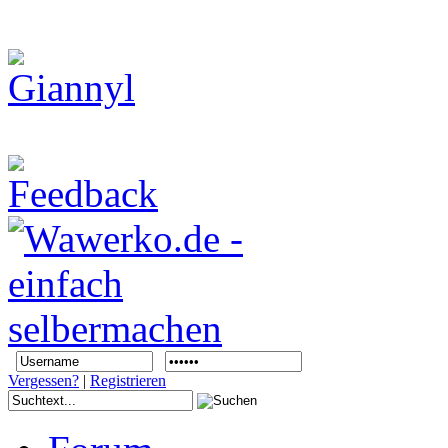
Vergessen?
|
Registrieren