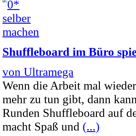
Shuffleboard im Büro spi
von Ultramega
Wenn die Arbeit mal wieder 
mehr zu tun gibt, dann kan
Runden Shuffleboard auf de
macht Spaß und
(...)