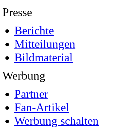
Presse
Berichte
Mitteilungen
Bildmaterial
Werbung
Partner
Fan-Artikel
Werbung schalten