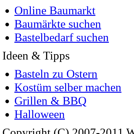
Online Baumarkt
Baumärkte suchen
Bastelbedarf suchen
Ideen & Tipps
Basteln zu Ostern
Kostüm selber machen
Grillen & BBQ
Halloween
Copyright (C) 2007-2011 