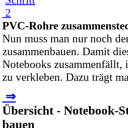
PVC-Rohre zusammenste
Nun muss man nur noch de
zusammenbauen. Damit diese
Notebooks zusammenfällt, i
zu verkleben. Dazu trägt ma
⇒
Übersicht - Notebook-
bauen