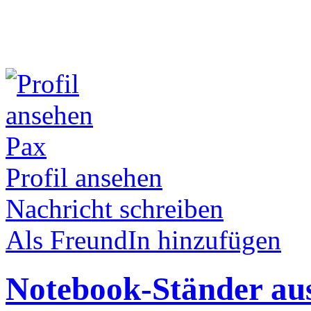
Pax
Profil ansehen
Nachricht schreiben
Als FreundIn hinzufügen
Notebook-Ständer a