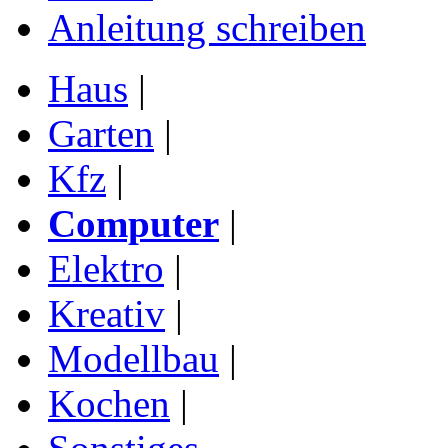
Anleitung schreiben
Haus
|
Garten
|
Kfz
|
Computer
|
Elektro
|
Kreativ
|
Modellbau
|
Kochen
|