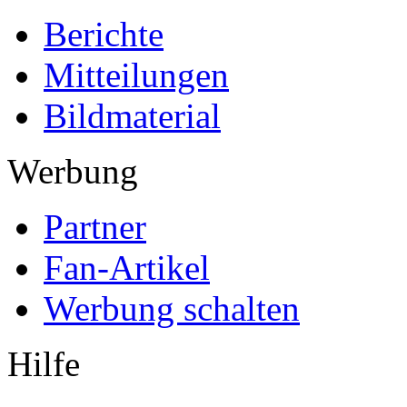
Berichte
Mitteilungen
Bildmaterial
Werbung
Partner
Fan-Artikel
Werbung schalten
Hilfe