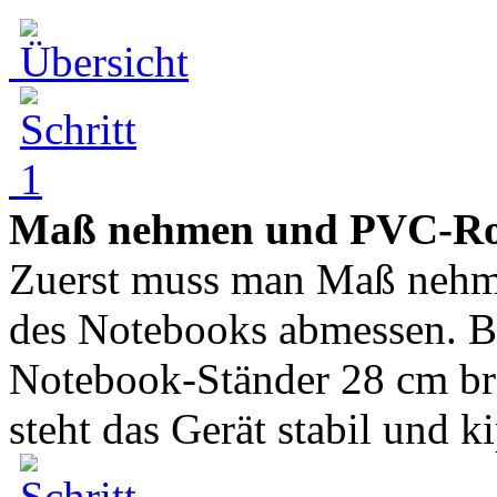
Maß nehmen und PVC-Roh
Zuerst muss man Maß nehme
des Notebooks abmessen. B
Notebook-Ständer 28 cm bre
steht das Gerät stabil und ki