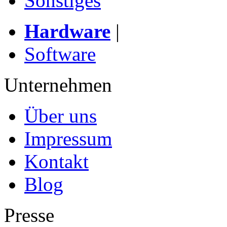
Sonstiges
Hardware
|
Software
Unternehmen
Über uns
Impressum
Kontakt
Blog
Presse