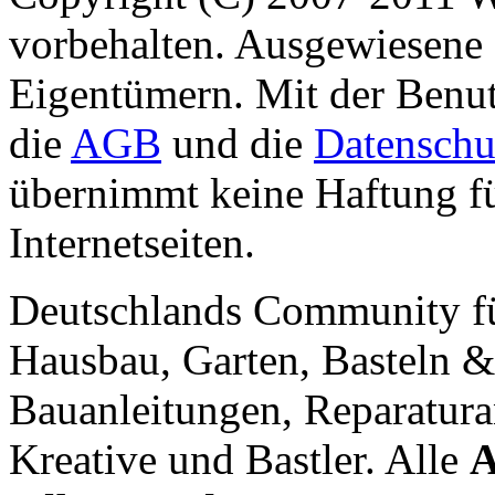
vorbehalten. Ausgewiesene 
Eigentümern. Mit der Benut
die
AGB
und die
Datenschu
übernimmt keine Haftung für
Internetseiten.
Deutschlands Community f
Hausbau, Garten, Basteln &
Bauanleitungen, Reparatura
Kreative und Bastler. Alle
A