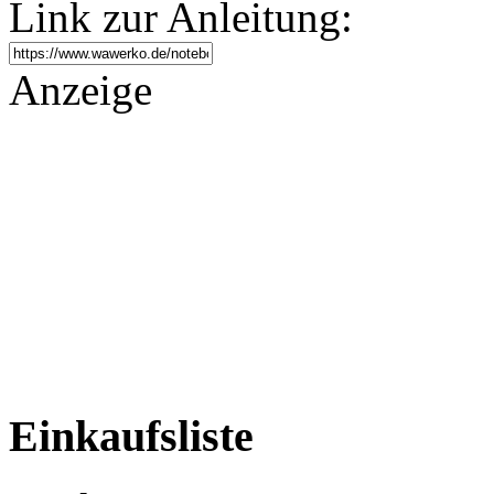
Link zur Anleitung:
Anzeige
Einkaufsliste