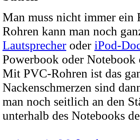
Man muss nicht immer ein 
Rohren kann man noch gan
Lautsprecher
oder
iPod-Do
Powerbook oder Notebook e
Mit PVC-Rohren ist das gan
Nackenschmerzen sind dan
man noch seitlich an den S
unterhalb des Notebooks d