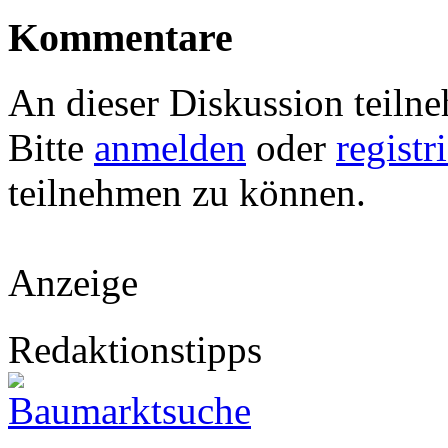
Kommentare
An dieser Diskussion teiln
Bitte
anmelden
oder
registr
teilnehmen zu können.
Anzeige
Redaktionstipps