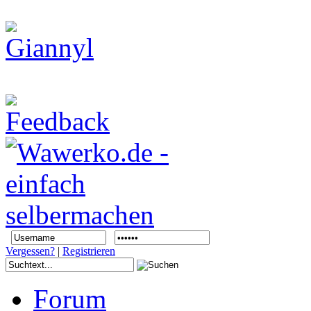
Vergessen?
|
Registrieren
Forum