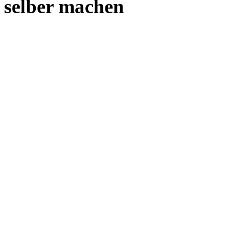
selber machen