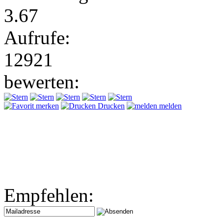
3.67
Aufrufe:
12921
bewerten:
merken
Drucken
melden
Empfehlen: