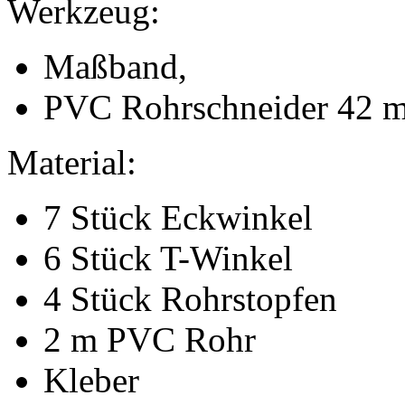
Werkzeug:
Maßband,
PVC Rohrschneider 42 
Material:
7 Stück Eckwinkel
6 Stück T-Winkel
4 Stück Rohrstopfen
2 m PVC Rohr
Kleber