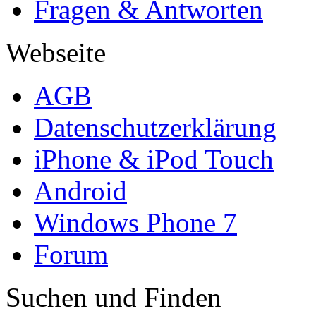
Fragen & Antworten
Webseite
AGB
Datenschutzerklärung
iPhone & iPod Touch
Android
Windows Phone 7
Forum
Suchen und Finden