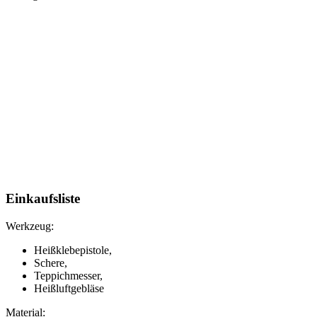
Einkaufsliste
Werkzeug:
Heißklebepistole,
Schere,
Teppichmesser,
Heißluftgebläse
Material: