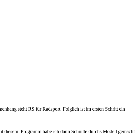
ang steht RS für Radsport. Folglich ist im ersten Schritt ein
 Mit diesem Programm habe ich dann Schnitte durchs Modell gemacht