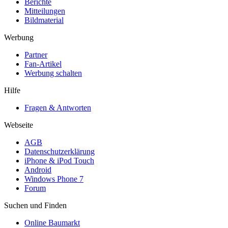
Berichte
Mitteilungen
Bildmaterial
Werbung
Partner
Fan-Artikel
Werbung schalten
Hilfe
Fragen & Antworten
Webseite
AGB
Datenschutzerklärung
iPhone & iPod Touch
Android
Windows Phone 7
Forum
Suchen und Finden
Online Baumarkt