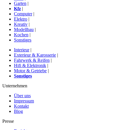
Garten
|
Kfz
|
Computer
|
Elektro
|
Kreativ
|
Modellbau
|
Kochen
|
Sonstiges
Interieur
|
Exterieur & Karosserie
|
Fahrwerk & Reifen
|
Hifi & Elektronik
|
Motor & Getriebe
|
Sonstiges
Unternehmen
Über uns
Impressum
Kontakt
Blog
Presse