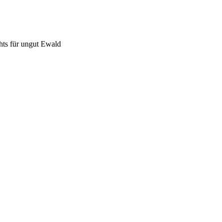
chts für ungut Ewald