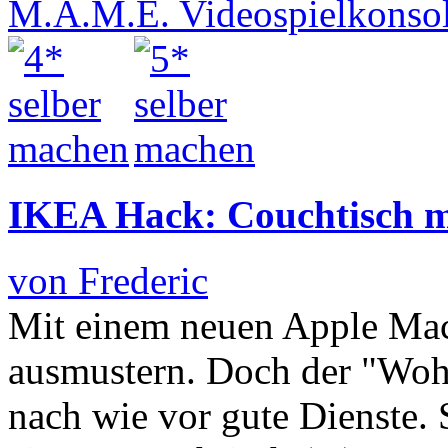
IKEA Hack: Couchtisch m
von Frederic
Mit einem neuen Apple Mac
ausmustern. Doch der "Wohls
nach wie vor gute Dienste.