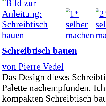
Schreibtisch bauen
von Pierre Vedel
Das Design dieses Schreibti
Palette nachempfunden. Ich
kompakten Schreibtisch ba