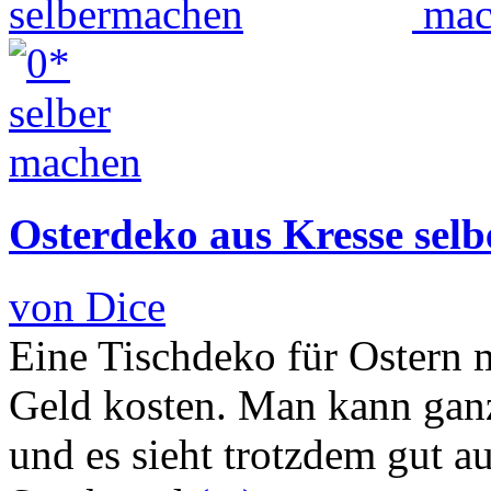
Osterdeko aus Kresse sel
von Dice
Eine Tischdeko für Ostern 
Geld kosten. Man kann ganz
und es sieht trotzdem gut a