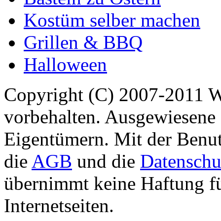
Kostüm selber machen
Grillen & BBQ
Halloween
Copyright (C) 2007-2011 
vorbehalten. Ausgewiesene 
Eigentümern. Mit der Benut
die
AGB
und die
Datenschu
übernimmt keine Haftung für
Internetseiten.