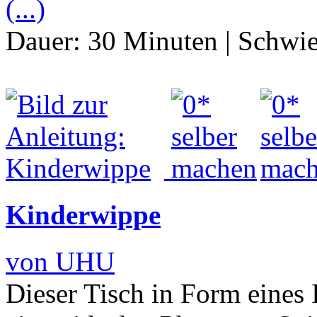
(...)
Dauer:
30 Minuten
|
Schwie
Kinderwippe
von UHU
Dieser Tisch in Form eines 