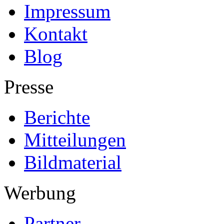
Impressum
Kontakt
Blog
Presse
Berichte
Mitteilungen
Bildmaterial
Werbung
Partner