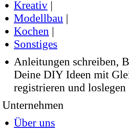
Kreativ
|
Modellbau
|
Kochen
|
Sonstiges
Anleitungen schreiben, B
Deine DIY Ideen mit Gleic
registrieren und loslegen
Unternehmen
Über uns