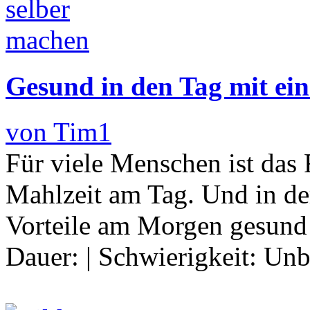
Gesund in den Tag mit ein
von Tim1
Für viele Menschen ist das 
Mahlzeit am Tag. Und in der
Vorteile am Morgen gesund
Dauer:
|
Schwierigkeit:
Unb