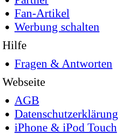
Fan-Artikel
Werbung schalten
Hilfe
Fragen & Antworten
Webseite
AGB
Datenschutzerklärung
iPhone & iPod Touch