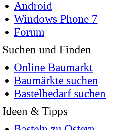
Android
Windows Phone 7
Forum
Suchen und Finden
Online Baumarkt
Baumärkte suchen
Bastelbedarf suchen
Ideen & Tipps
Basteln zu Ostern