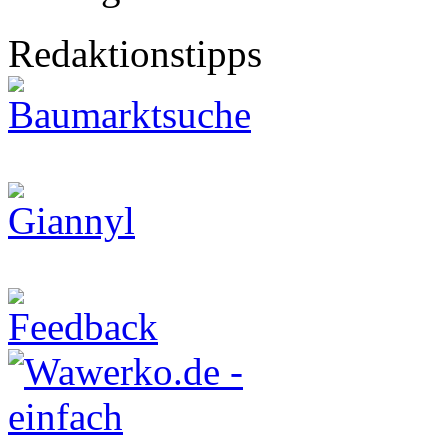
Redaktionstipps