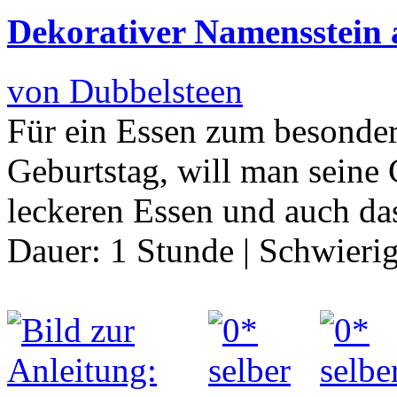
Dekorativer Namensstein a
von Dubbelsteen
Für ein Essen zum besonder
Geburtstag, will man seine
leckeren Essen und auch d
Dauer:
1 Stunde
|
Schwierig