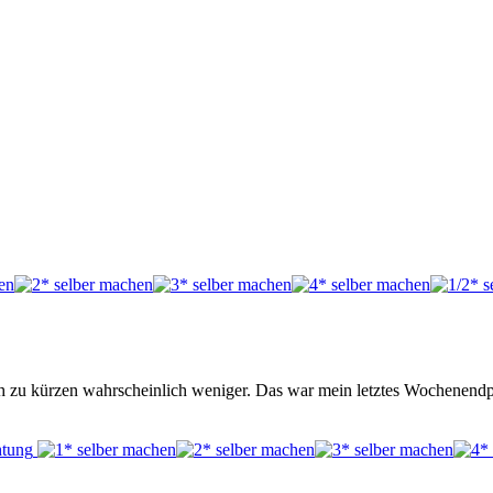
ch zu kürzen wahrscheinlich weniger. Das war mein letztes Wochenendp