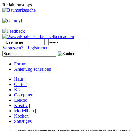
Redaktionstipps
Vergessen?
|
Registrieren
Forum
Anleitung schreiben
Haus
|
Garten
|
Kfz
|
Computer
|
Elektro
|
Kreativ
|
Modellbau
|
Kochen
|
Sonstiges