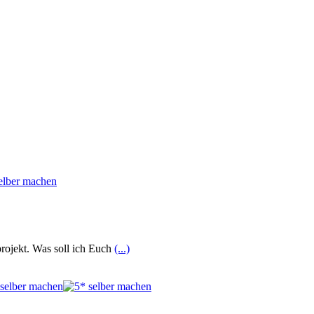
rojekt. Was soll ich Euch
(...)