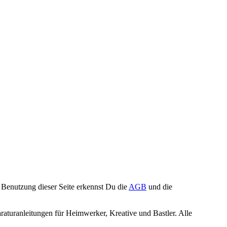
Benutzung dieser Seite erkennst Du die
AGB
und die
turanleitungen für Heimwerker, Kreative und Bastler. Alle