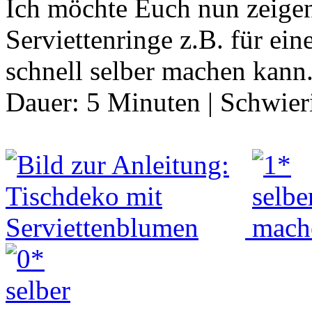
Ich möchte Euch nun zeigen
Serviettenringe z.B. für ein
schnell selber machen kann
Dauer:
5 Minuten
|
Schwier