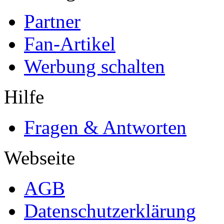
Partner
Fan-Artikel
Werbung schalten
Hilfe
Fragen & Antworten
Webseite
AGB
Datenschutzerklärung