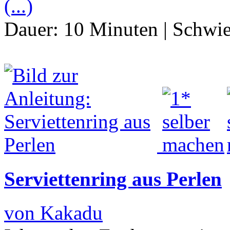
(...)
Dauer:
10 Minuten
|
Schwie
Serviettenring aus Perlen
von Kakadu