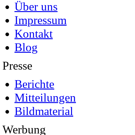
Über uns
Impressum
Kontakt
Blog
Presse
Berichte
Mitteilungen
Bildmaterial
Werbung