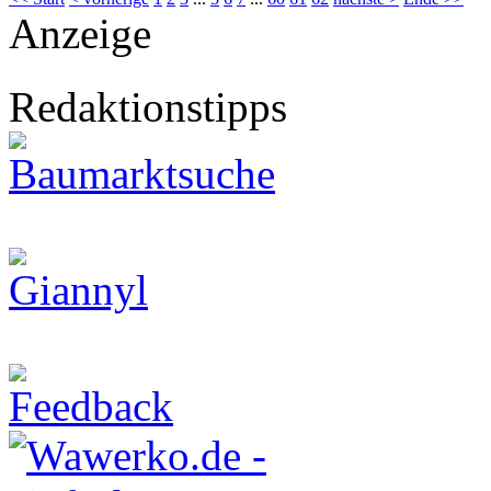
Anzeige
Redaktionstipps