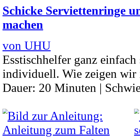
Schicke Serviettenringe u
machen
von UHU
Esstischhelfer ganz einfach
individuell. Wie zeigen wir
Dauer:
20 Minuten
|
Schwie