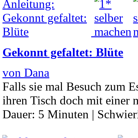
Gekonnt gefaltet: Blüte
von Dana
Falls sie mal Besuch zum Es
ihren Tisch doch mit einer n
Dauer:
5 Minuten
|
Schwier