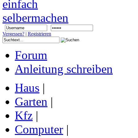
Vergessen?
|
Registrieren
Forum
Anleitung schreiben
Haus
|
Garten
|
Kfz
|
Computer
|