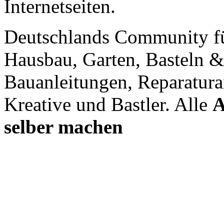
Internetseiten.
Deutschlands Community f
Hausbau, Garten, Basteln &
Bauanleitungen, Reparatura
Kreative und Bastler. Alle
A
selber machen