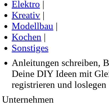
Elektro
|
Kreativ
|
Modellbau
|
Kochen
|
Sonstiges
Anleitungen schreiben, B
Deine DIY Ideen mit Gleic
registrieren und loslegen
Unternehmen