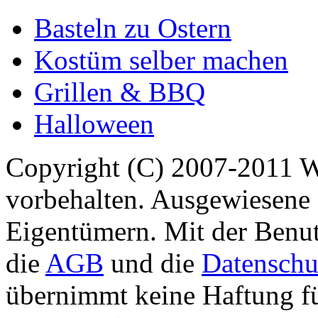
Basteln zu Ostern
Kostüm selber machen
Grillen & BBQ
Halloween
Copyright (C) 2007-2011 
vorbehalten. Ausgewiesene 
Eigentümern. Mit der Benut
die
AGB
und die
Datenschu
übernimmt keine Haftung für