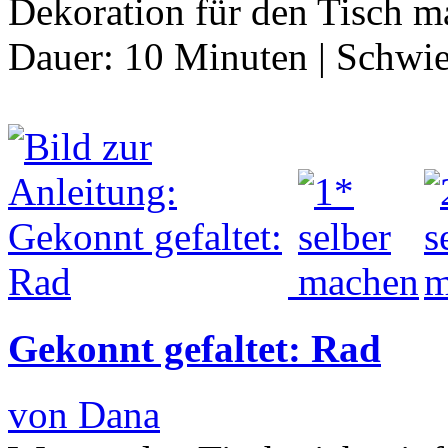
Dekoration für den Tisch 
Dauer:
10 Minuten
|
Schwie
Gekonnt gefaltet: Rad
von Dana