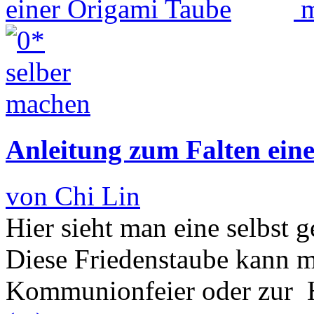
Anleitung zum Falten ein
von Chi Lin
Hier sieht man eine selbst 
Diese Friedenstaube kann m
Kommunionfeier oder zur H