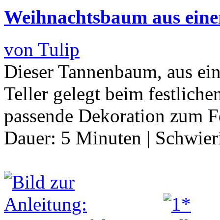
Weihnachtsbaum aus einer 
von Tulip
Dieser Tannenbaum, aus eine
Teller gelegt beim festliche
passende Dekoration zum F
Dauer:
5 Minuten
|
Schwier