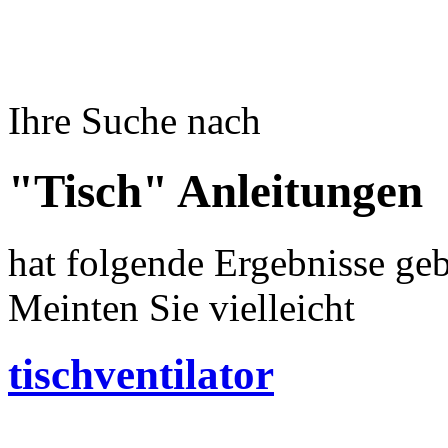
Ihre Suche nach
"Tisch" Anleitungen
hat folgende Ergebnisse geb
Meinten Sie vielleicht
tischventilator