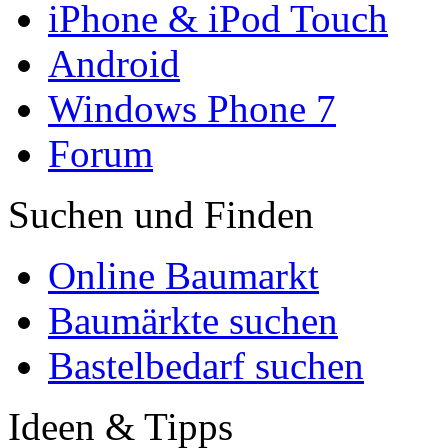
iPhone & iPod Touch
Android
Windows Phone 7
Forum
Suchen und Finden
Online Baumarkt
Baumärkte suchen
Bastelbedarf suchen
Ideen & Tipps