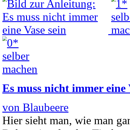
Es muss nicht immer eine 
von Blaubeere
Hier sieht man, wie man ga