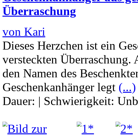
Überraschung
von Kari
Dieses Herzchen ist ein Ge
versteckten Überraschung.
den Namen des Beschenkten
Geschenkanhänger legt
(...)
Dauer:
|
Schwierigkeit:
Unb