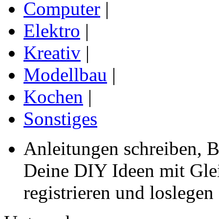
Computer
|
Elektro
|
Kreativ
|
Modellbau
|
Kochen
|
Sonstiges
Anleitungen schreiben, B
Deine DIY Ideen mit Gleic
registrieren und loslegen