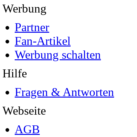
Werbung
Partner
Fan-Artikel
Werbung schalten
Hilfe
Fragen & Antworten
Webseite
AGB