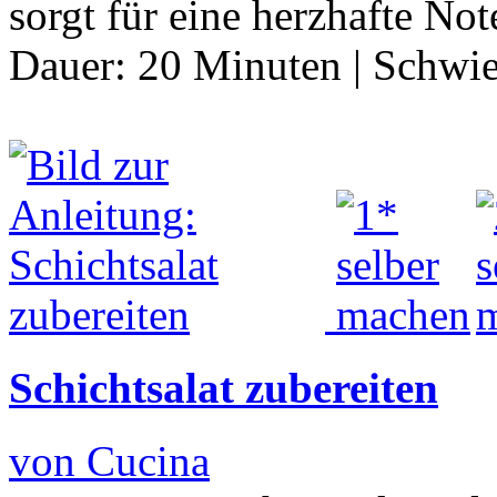
sorgt für eine herzhafte Not
Dauer:
20 Minuten
|
Schwie
Schichtsalat zubereiten
von Cucina