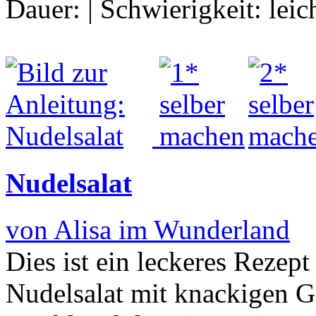
Dauer:
|
Schwierigkeit:
leic
Nudelsalat
von Alisa im Wunderland
Dies ist ein leckeres Rezep
Nudelsalat mit knackigen G