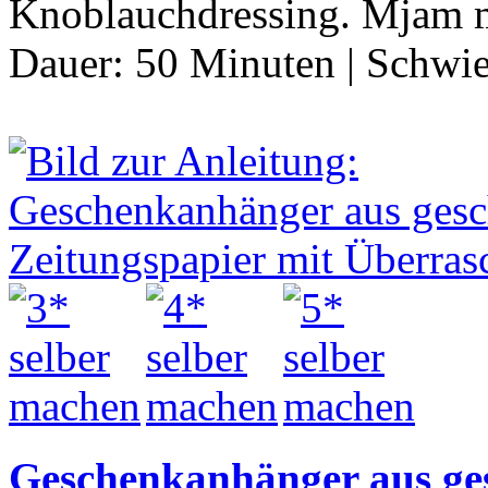
Knoblauchdressing. Mjam
Dauer:
50 Minuten
|
Schwie
Geschenkanhänger aus ge