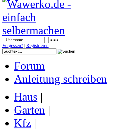
Vergessen?
|
Registrieren
Forum
Anleitung schreiben
Haus
|
Garten
|
Kfz
|