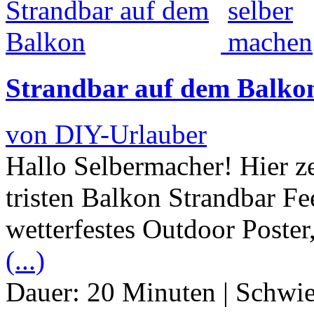
Strandbar auf dem Balko
von DIY-Urlauber
Hallo Selbermacher! Hier z
tristen Balkon Strandbar Fe
wetterfestes Outdoor Poster,
(...)
Dauer:
20 Minuten
|
Schwie