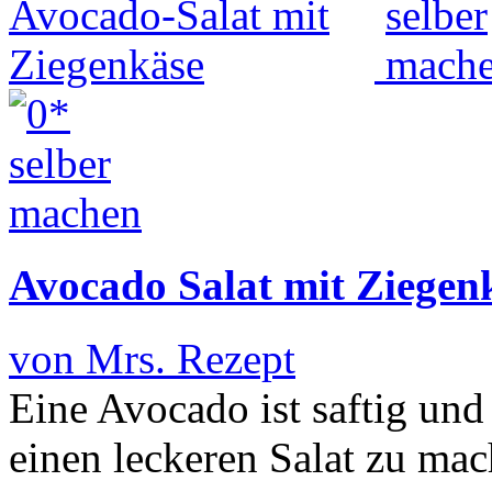
Avocado Salat mit Ziegen
von Mrs. Rezept
Eine Avocado ist saftig und
einen leckeren Salat zu ma