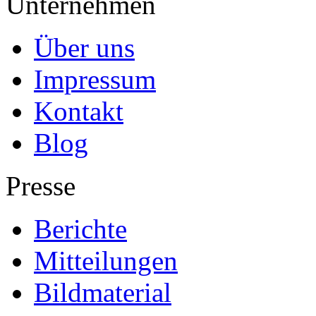
Unternehmen
Über uns
Impressum
Kontakt
Blog
Presse
Berichte
Mitteilungen
Bildmaterial