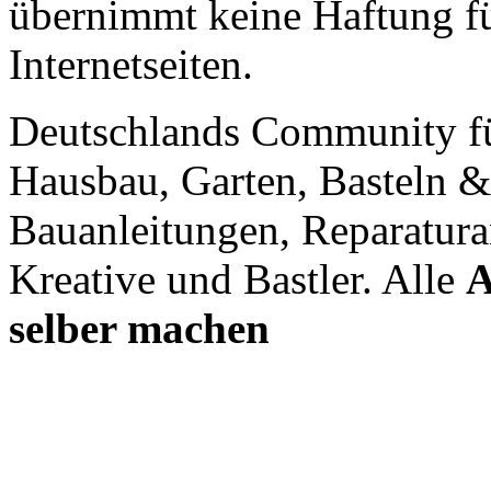
übernimmt keine Haftung für
Internetseiten.
Deutschlands Community f
Hausbau, Garten, Basteln &
Bauanleitungen, Reparatura
Kreative und Bastler. Alle
A
selber machen