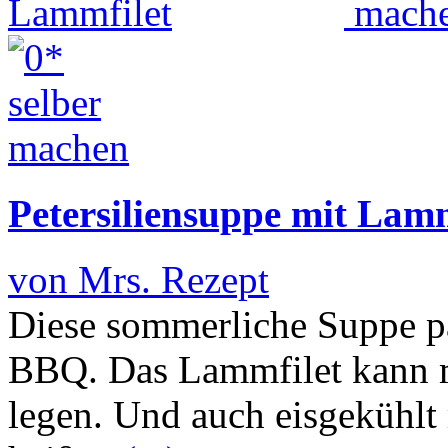
Petersiliensuppe mit Lamm
von Mrs. Rezept
Diese sommerliche Suppe p
BBQ. Das Lammfilet kann ma
legen. Und auch eisgekühlt 