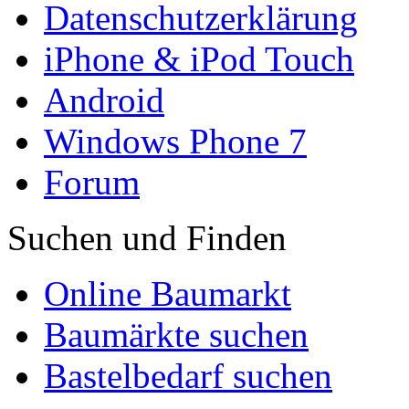
Datenschutzerklärung
iPhone & iPod Touch
Android
Windows Phone 7
Forum
Suchen und Finden
Online Baumarkt
Baumärkte suchen
Bastelbedarf suchen