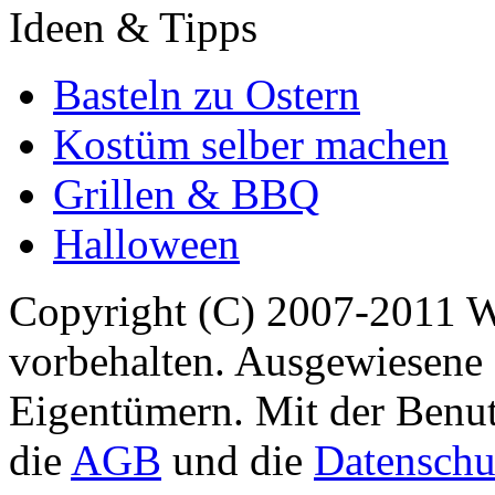
Ideen & Tipps
Basteln zu Ostern
Kostüm selber machen
Grillen & BBQ
Halloween
Copyright (C) 2007-2011 
vorbehalten. Ausgewiesene 
Eigentümern. Mit der Benut
die
AGB
und die
Datenschu