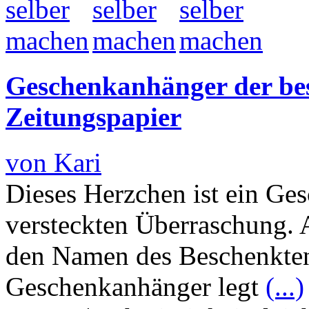
Geschenkanhänger der be
Zeitungspapier
von Kari
Dieses Herzchen ist ein Ge
versteckten Überraschung.
den Namen des Beschenkten
Geschenkanhänger legt
(...)