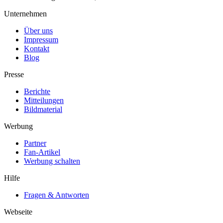
Unternehmen
Über uns
Impressum
Kontakt
Blog
Presse
Berichte
Mitteilungen
Bildmaterial
Werbung
Partner
Fan-Artikel
Werbung schalten
Hilfe
Fragen & Antworten
Webseite