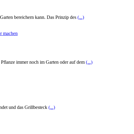
r Garten bereichern kann. Das Prinzip des
(...)
e Pflanze immer noch im Garten oder auf dem
(...)
ndet und das Grillbesteck
(...)