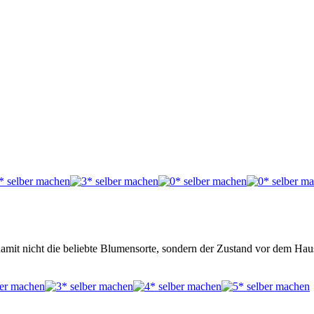
 damit nicht die beliebte Blumensorte, sondern der Zustand vor dem Hau