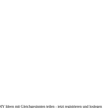
 Ideen mit Gleichgesinnten teilen - jetzt registrieren und loslegen