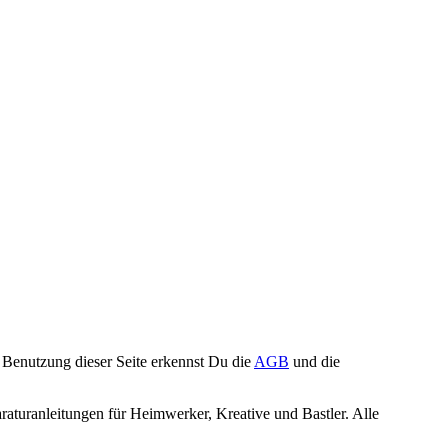
Benutzung dieser Seite erkennst Du die
AGB
und die
turanleitungen für Heimwerker, Kreative und Bastler. Alle