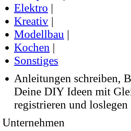
Elektro
|
Kreativ
|
Modellbau
|
Kochen
|
Sonstiges
Anleitungen schreiben, B
Deine DIY Ideen mit Gleic
registrieren und loslegen
Unternehmen