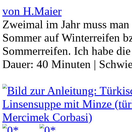
von H.Maier
Zweimal im Jahr muss man 
Sommer auf Winterreifen bz
Sommerreifen. Ich habe die
Dauer:
40 Minuten
|
Schwie