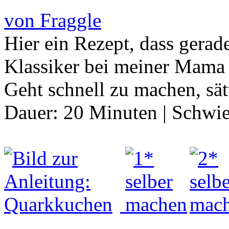
von Fraggle
Hier ein Rezept, dass gera
Klassiker bei meiner Mama 
Geht schnell zu machen, sätt
Dauer:
20 Minuten
|
Schwie