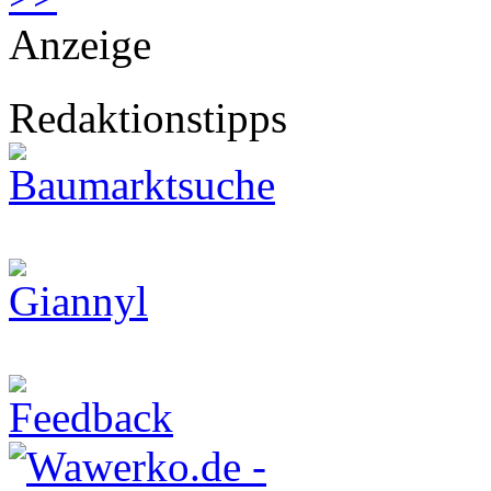
Anzeige
Redaktionstipps