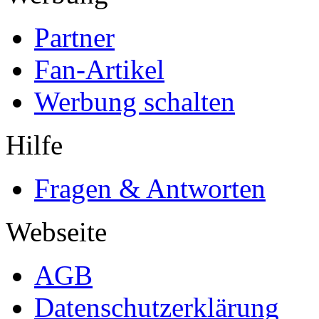
Partner
Fan-Artikel
Werbung schalten
Hilfe
Fragen & Antworten
Webseite
AGB
Datenschutzerklärung