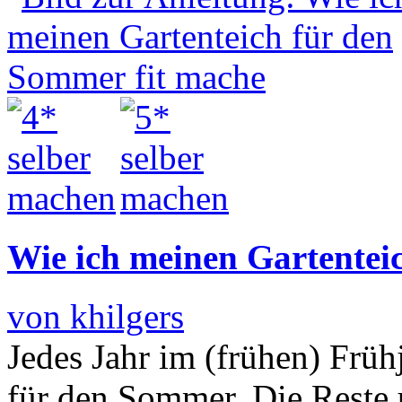
Wie ich meinen Gartentei
von khilgers
Jedes Jahr im (frühen) Früh
für den Sommer. Die Reste 