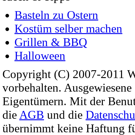
Basteln zu Ostern
Kostüm selber machen
Grillen & BBQ
Halloween
Copyright (C) 2007-2011 
vorbehalten. Ausgewiesene 
Eigentümern. Mit der Benut
die
AGB
und die
Datenschu
übernimmt keine Haftung für