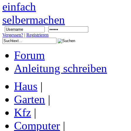
Vergessen?
|
Registrieren
Forum
Anleitung schreiben
Haus
|
Garten
|
Kfz
|
Computer
|