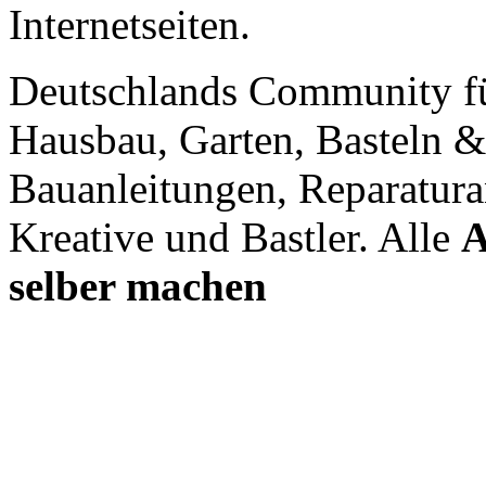
Internetseiten.
Deutschlands Community f
Hausbau, Garten, Basteln &
Bauanleitungen, Reparatura
Kreative und Bastler. Alle
A
selber machen