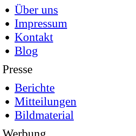
Über uns
Impressum
Kontakt
Blog
Presse
Berichte
Mitteilungen
Bildmaterial
Werbung