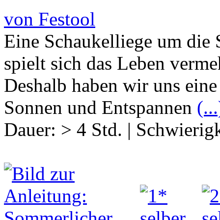
von Festool
Eine Schaukelliege um die 
spielt sich das Leben verme
Deshalb haben wir uns eine
Sonnen und Entspannen
(...
Dauer:
> 4 Std.
|
Schwierigk