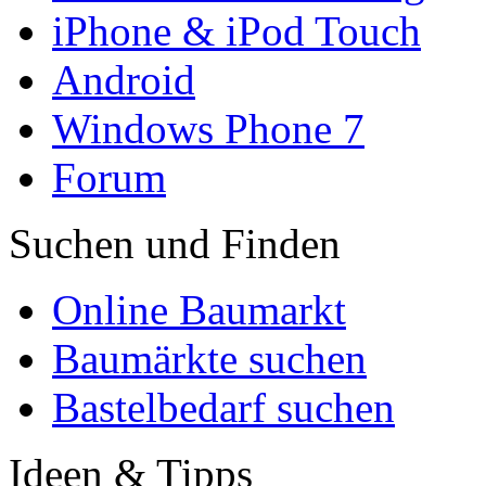
iPhone & iPod Touch
Android
Windows Phone 7
Forum
Suchen und Finden
Online Baumarkt
Baumärkte suchen
Bastelbedarf suchen
Ideen & Tipps