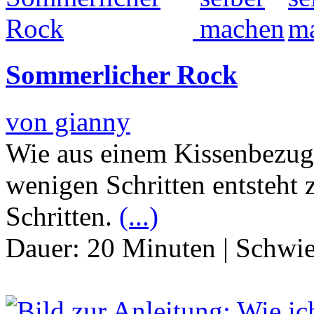
Sommerlicher Rock
von gianny
Wie aus einem Kissenbezug
wenigen Schritten entsteht 
Schritten.
(...)
Dauer:
20 Minuten
|
Schwie