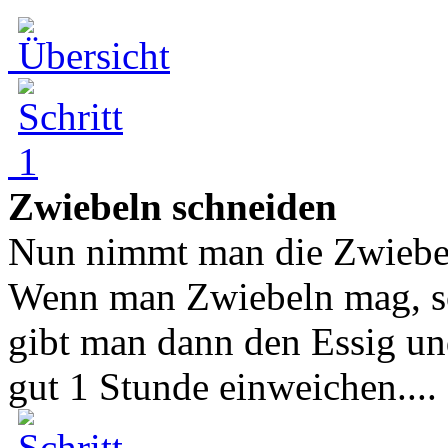
Zwiebeln schneiden
Nun nimmt man die Zwiebeln
Wenn man Zwiebeln mag, so
gibt man dann den Essig un
gut 1 Stunde einweichen....