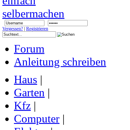
Vergessen?
|
Registrieren
Forum
Anleitung schreiben
Haus
|
Garten
|
Kfz
|
Computer
|