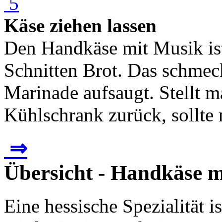
Käse ziehen lassen
Den Handkäse mit Musik ist
Schnitten Brot. Das schmeck
Marinade aufsaugt. Stellt 
Kühlschrank zurück, sollte 
⇒
Übersicht - Handkäse 
Eine hessische Spezialität 