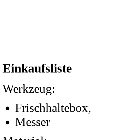
Einkaufsliste
Werkzeug:
Frischhaltebox,
Messer