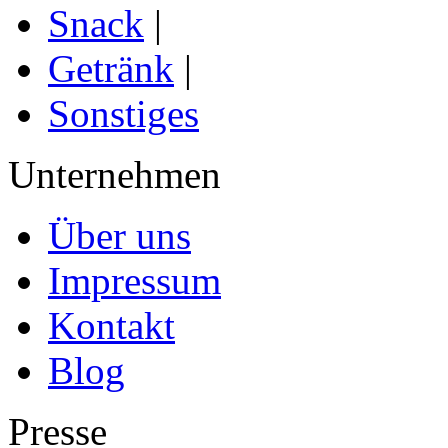
Snack
|
Getränk
|
Sonstiges
Unternehmen
Über uns
Impressum
Kontakt
Blog
Presse