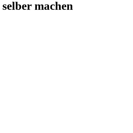
selber machen