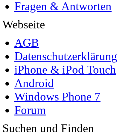
Fragen & Antworten
Webseite
AGB
Datenschutzerklärung
iPhone & iPod Touch
Android
Windows Phone 7
Forum
Suchen und Finden