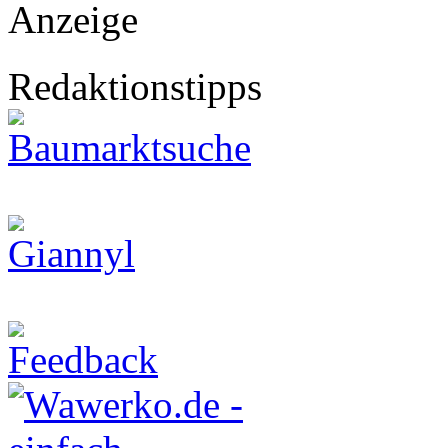
Anzeige
Redaktionstipps