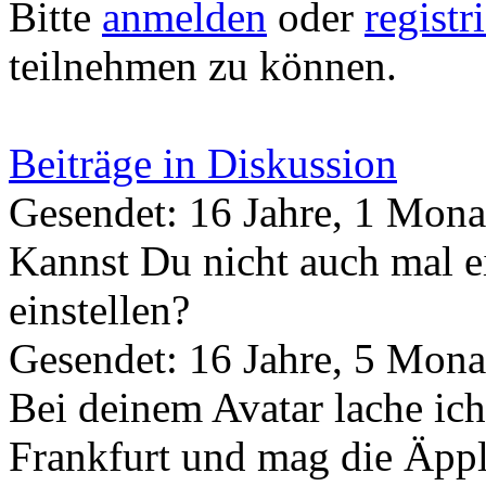
Bitte
anmelden
oder
registr
teilnehmen zu können.
Beiträge in Diskussion
Gesendet: 16 Jahre, 1 Mona
Kannst Du nicht auch mal e
einstellen?
Gesendet: 16 Jahre, 5 Mona
Bei deinem Avatar lache ich
Frankfurt und mag die Äppl