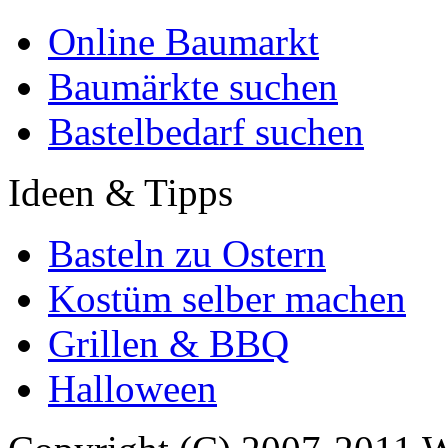
Online Baumarkt
Baumärkte suchen
Bastelbedarf suchen
Ideen & Tipps
Basteln zu Ostern
Kostüm selber machen
Grillen & BBQ
Halloween