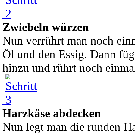
Zwiebeln würzen
Nun verrührt man noch einm
Öl und den Essig. Dann füg
hinzu und rührt noch einmal
Harzkäse abdecken
Nun legt man die runden Har