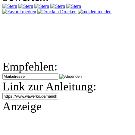
merken
Drucken
melden
Empfehlen:
Link zur Anleitung:
Anzeige