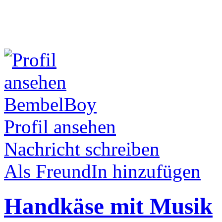
BembelBoy
Profil ansehen
Nachricht schreiben
Als FreundIn hinzufügen
Handkäse mit Musik