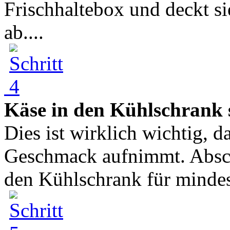
Frischhaltebox und deckt si
ab....
Käse in den Kühlschrank s
Dies ist wirklich wichtig, 
Geschmack aufnimmt. Abschl
den Kühlschrank für mindest