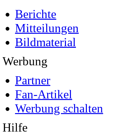
Berichte
Mitteilungen
Bildmaterial
Werbung
Partner
Fan-Artikel
Werbung schalten
Hilfe