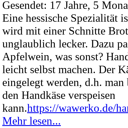
Gesendet: 17 Jahre, 5 Mona
Eine hessische Spezialität 
wird mit einer Schnitte Bro
unglaublich lecker. Dazu pa
Apfelwein, was sonst? Han
leicht selbst machen. Der K
eingelegt werden, d.h. man
den Handkäse verspeisen
kann.
https://wawerko.de/h
Mehr lesen...