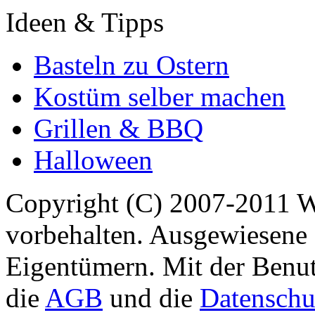
Ideen & Tipps
Basteln zu Ostern
Kostüm selber machen
Grillen & BBQ
Halloween
Copyright (C) 2007-2011 
vorbehalten. Ausgewiesene 
Eigentümern. Mit der Benut
die
AGB
und die
Datenschu