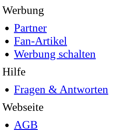
Werbung
Partner
Fan-Artikel
Werbung schalten
Hilfe
Fragen & Antworten
Webseite
AGB