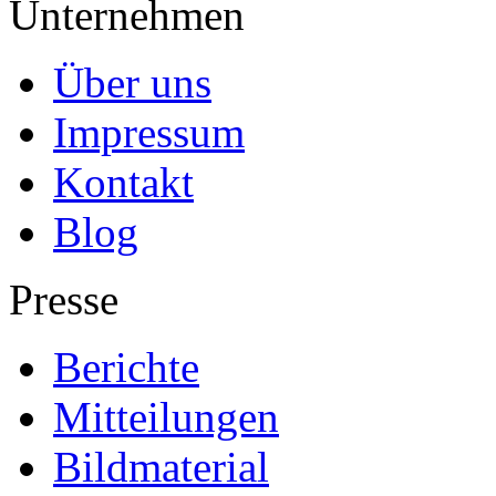
Unternehmen
Über uns
Impressum
Kontakt
Blog
Presse
Berichte
Mitteilungen
Bildmaterial