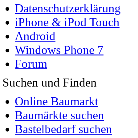
Datenschutzerklärung
iPhone & iPod Touch
Android
Windows Phone 7
Forum
Suchen und Finden
Online Baumarkt
Baumärkte suchen
Bastelbedarf suchen