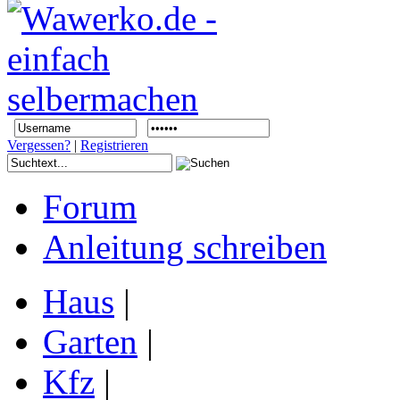
Vergessen?
|
Registrieren
Forum
Anleitung schreiben
Haus
|
Garten
|
Kfz
|