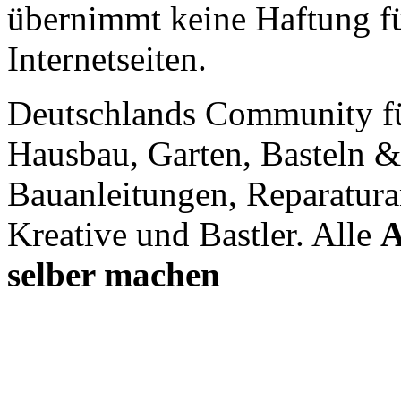
übernimmt keine Haftung für
Internetseiten.
Deutschlands Community f
Hausbau, Garten, Basteln &
Bauanleitungen, Reparatura
Kreative und Bastler. Alle
A
selber machen