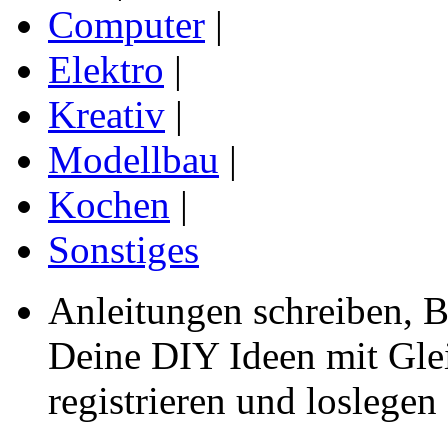
Computer
|
Elektro
|
Kreativ
|
Modellbau
|
Kochen
|
Sonstiges
Anleitungen schreiben, B
Deine DIY Ideen mit Gleic
registrieren und loslegen