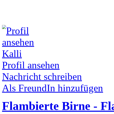
Kalli
Profil ansehen
Nachricht schreiben
Als FreundIn hinzufügen
Flambierte Birne - F