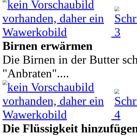
Birnen erwärmen
Die Birnen in der Butter sc
"Anbraten"....
Die Flüssigkeit hinzufüge