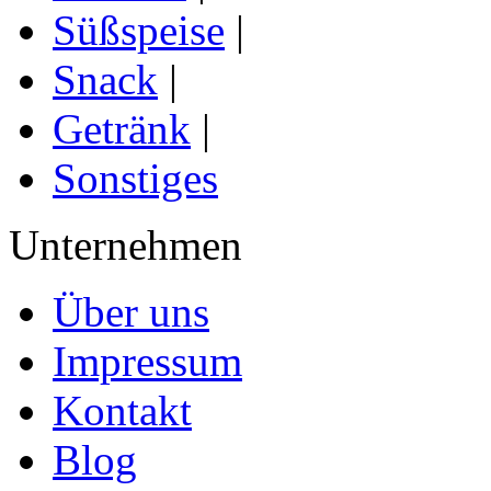
Süßspeise
|
Snack
|
Getränk
|
Sonstiges
Unternehmen
Über uns
Impressum
Kontakt
Blog