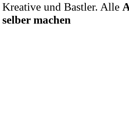
Kreative und Bastler. Alle
A
selber machen