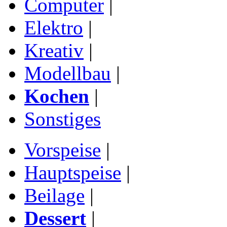
Computer
|
Elektro
|
Kreativ
|
Modellbau
|
Kochen
|
Sonstiges
Vorspeise
|
Hauptspeise
|
Beilage
|
Dessert
|