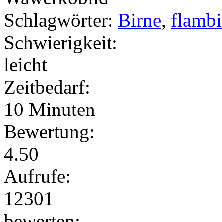
Schlagwörter:
Birne
,
flambi
Schwierigkeit:
leicht
Zeitbedarf:
10 Minuten
Bewertung:
4.50
Aufrufe:
12301
bewerten: