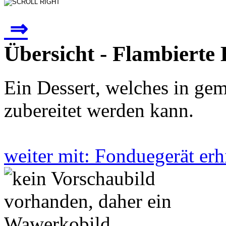
⇒
Übersicht - Flambierte 
Ein Dessert, welches in ge
zubereitet werden kann.
weiter mit: Fonduegerät er