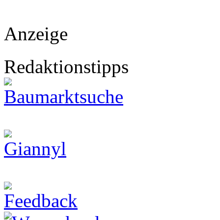
Anzeige
Redaktionstipps