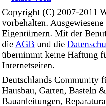
Copyright (C) 2007-2011 
vorbehalten. Ausgewiesene 
Eigentümern. Mit der Benut
die
AGB
und die
Datenschu
übernimmt keine Haftung für
Internetseiten.
Deutschlands Community f
Hausbau, Garten, Basteln &
Bauanleitungen, Reparatura