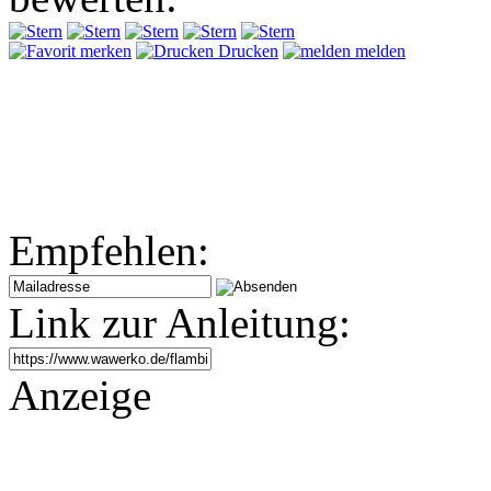
merken
Drucken
melden
Empfehlen:
Link zur Anleitung:
Anzeige