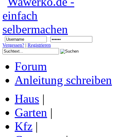
Vergessen?
|
Registrieren
Forum
Anleitung schreiben
Haus
|
Garten
|
Kfz
|