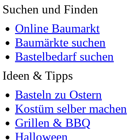
Suchen und Finden
Online Baumarkt
Baumärkte suchen
Bastelbedarf suchen
Ideen & Tipps
Basteln zu Ostern
Kostüm selber machen
Grillen & BBQ
Halloween