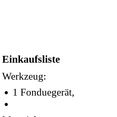
Einkaufsliste
Werkzeug:
1 Fonduegerät,