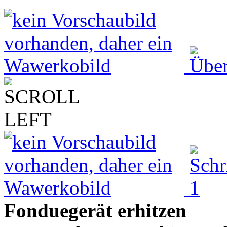
Fonduegerät erhitzen