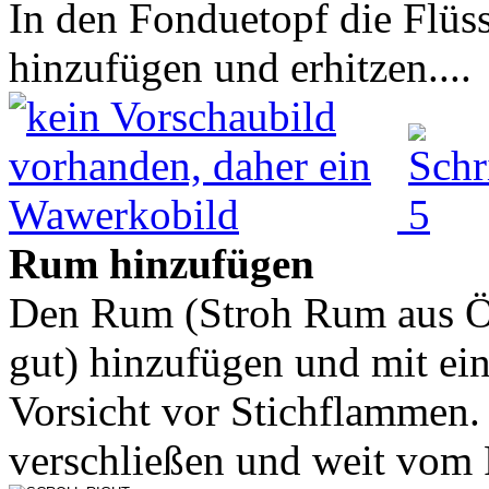
In den Fonduetopf die Flüs
hinzufügen und erhitzen....
Rum hinzufügen
Den Rum (Stroh Rum aus Öst
gut) hinzufügen und mit ei
Vorsicht vor Stichflammen.
verschließen und weit vom 