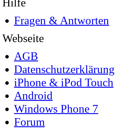
Hilfe
Fragen & Antworten
Webseite
AGB
Datenschutzerklärung
iPhone & iPod Touch
Android
Windows Phone 7
Forum