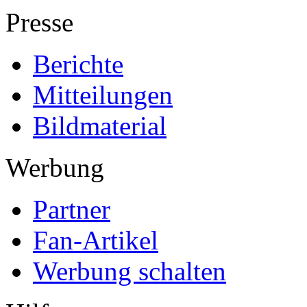
Presse
Berichte
Mitteilungen
Bildmaterial
Werbung
Partner
Fan-Artikel
Werbung schalten