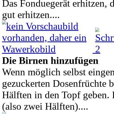
Das Fonduegerät erhitzen, d
gut erhitzen....
Die Birnen hinzufügen
Wenn möglich selbst eingem
gezuckerten Dosenfrüchte b
Hälften in den Topf geben. 
(also zwei Hälften)....