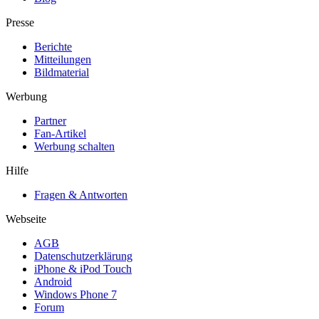
Presse
Berichte
Mitteilungen
Bildmaterial
Werbung
Partner
Fan-Artikel
Werbung schalten
Hilfe
Fragen & Antworten
Webseite
AGB
Datenschutzerklärung
iPhone & iPod Touch
Android
Windows Phone 7
Forum