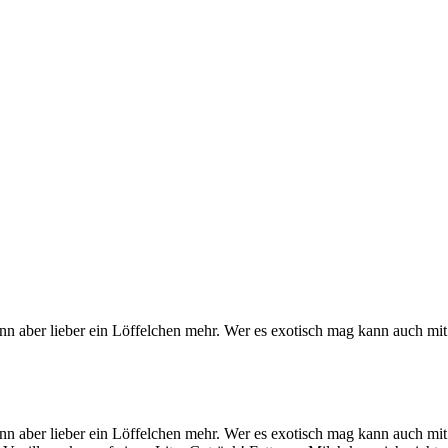
 dann aber lieber ein Löffelchen mehr. Wer es exotisch mag kann auc
 dann aber lieber ein Löffelchen mehr. Wer es exotisch mag kann auc