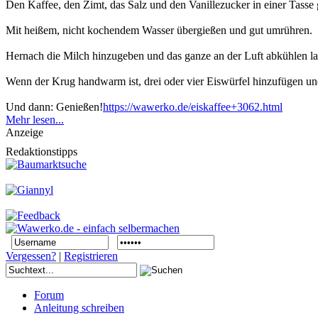
Den Kaffee, den Zimt, das Salz und den Vanillezucker in einer Tasse
Mit heißem, nicht kochendem Wasser übergießen und gut umrühren.
Hernach die Milch hinzugeben und das ganze an der Luft abkühlen la
Wenn der Krug handwarm ist, drei oder vier Eiswürfel hinzufügen und i
Und dann: Genießen!
https://wawerko.de/eiskaffee+3062.html
Mehr lesen...
Anzeige
Redaktionstipps
Vergessen?
|
Registrieren
Forum
Anleitung schreiben