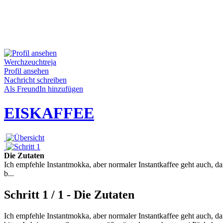
Werchzeuchtreja
Profil ansehen
Nachricht schreiben
Als FreundIn hinzufügen
EISKAFFEE
Die Zutaten
Ich empfehle Instantmokka, aber normaler Instantkaffee geht auch,
b...
Schritt 1 / 1 - Die Zutaten
Ich empfehle Instantmokka, aber normaler Instantkaffee geht auch,