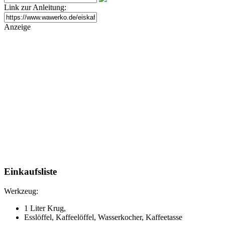
Link zur Anleitung:
Anzeige
Einkaufsliste
Werkzeug:
1 Liter Krug,
Esslöffel, Kaffeelöffel, Wasserkocher, Kaffeetasse