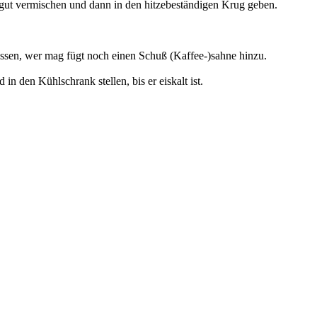
 gut vermischen und dann in den hitzebeständigen Krug geben.
ssen, wer mag fügt noch einen Schuß (Kaffee-)sahne hinzu.
n den Kühlschrank stellen, bis er eiskalt ist.