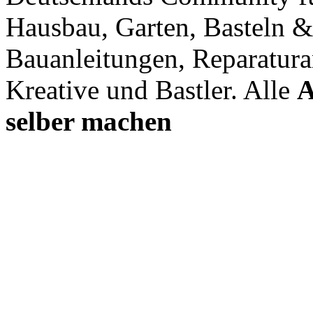
Hausbau, Garten, Basteln &
Bauanleitungen, Reparatura
Kreative und Bastler. Alle
A
selber machen