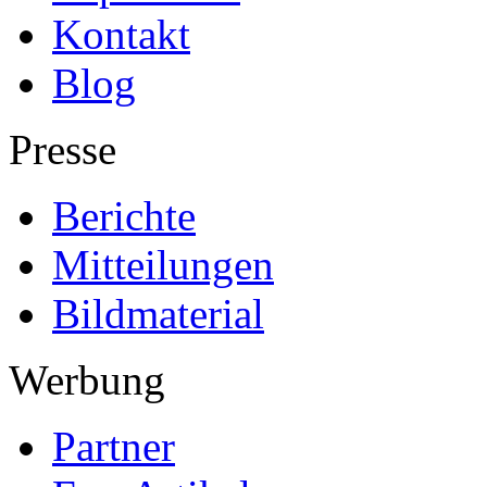
Kontakt
Blog
Presse
Berichte
Mitteilungen
Bildmaterial
Werbung
Partner