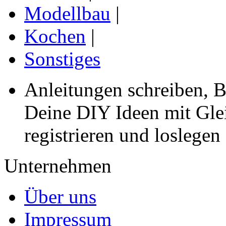
Modellbau
|
Kochen
|
Sonstiges
Anleitungen schreiben, B
Deine DIY Ideen mit Gleic
registrieren und loslegen
Unternehmen
Über uns
Impressum