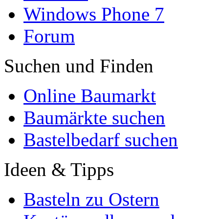
Windows Phone 7
Forum
Suchen und Finden
Online Baumarkt
Baumärkte suchen
Bastelbedarf suchen
Ideen & Tipps
Basteln zu Ostern