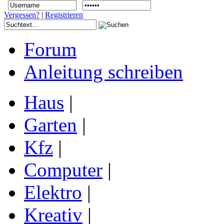
Vergessen?
|
Registrieren
Forum
Anleitung schreiben
Haus
|
Garten
|
Kfz
|
Computer
|
Elektro
|
Kreativ
|