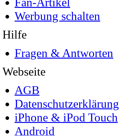
Fan-Artikel
Werbung schalten
Hilfe
Fragen & Antworten
Webseite
AGB
Datenschutzerklärung
iPhone & iPod Touch
Android