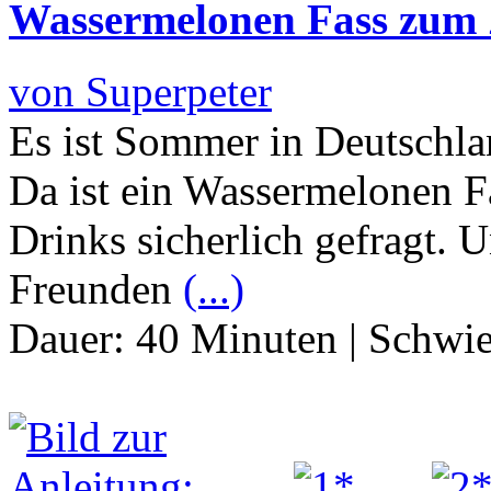
Wassermelonen Fass zum Z
von Superpeter
Es ist Sommer in Deutschla
Da ist ein Wassermelonen 
Drinks sicherlich gefragt. 
Freunden
(...)
Dauer:
40 Minuten
|
Schwie