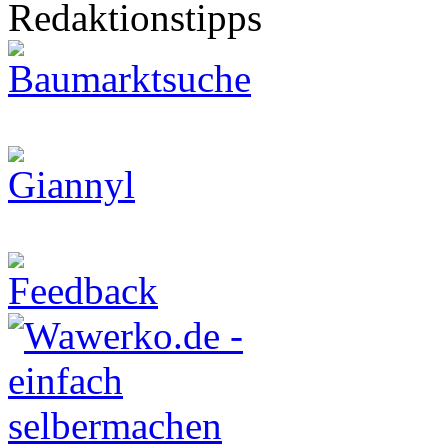
Redaktionstipps