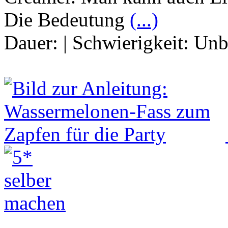
Die Bedeutung
(...)
Dauer:
|
Schwierigkeit:
Unb