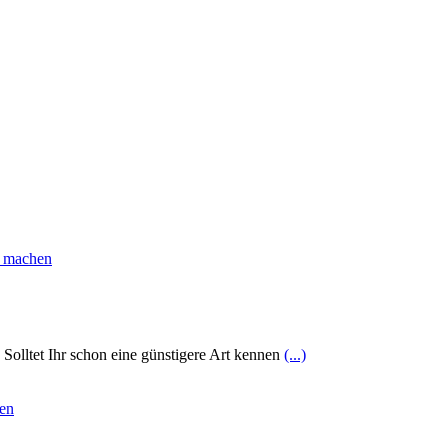
Solltet Ihr schon eine günstigere Art kennen
(...)