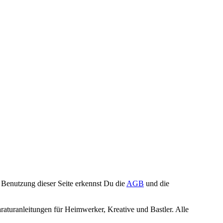
Benutzung dieser Seite erkennst Du die
AGB
und die
turanleitungen für Heimwerker, Kreative und Bastler. Alle