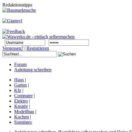
Redaktionstipps
Vergessen?
|
Registrieren
Forum
Anleitung schreiben
Haus
|
Garten
|
Kfz
|
Computer
|
Elektro
|
Kreativ
|
Modellbau
|
Kochen
|
Sonstiges