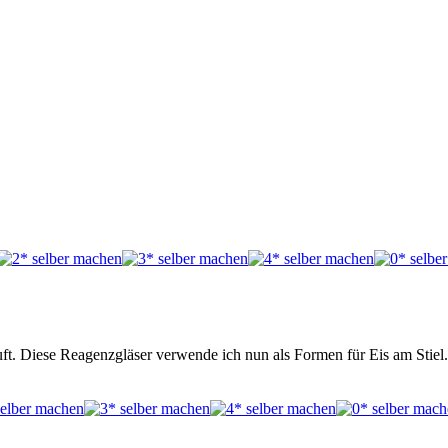
ft. Diese Reagenzgläser verwende ich nun als Formen für Eis am Stiel. 