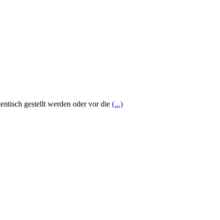
entisch gestellt werden oder vor die
(...)