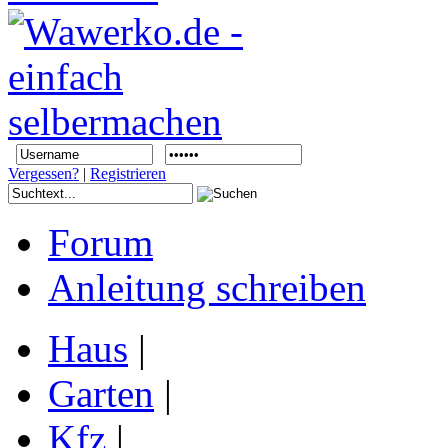
Vergessen?
|
Registrieren
Forum
Anleitung schreiben
Haus
|
Garten
|
Kfz
|