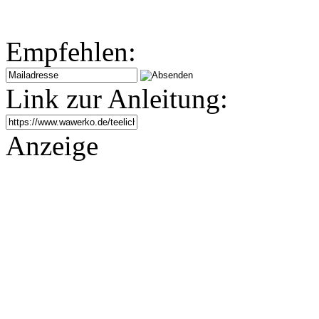
Empfehlen:
Link zur Anleitung:
Anzeige