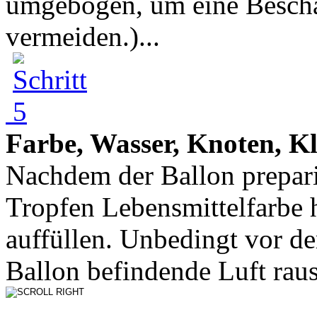
umgebogen, um eine Beschä
vermeiden.)...
Farbe, Wasser, Knoten, Kl
Nachdem der Ballon preparie
Tropfen Lebensmittelfarbe 
auffüllen. Unbedingt vor d
Ballon befindende Luft rausl