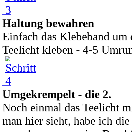
Haltung bewahren
Einfach das Klebeband um d
Teelicht kleben - 4-5 Umru
Umgekrempelt - die 2.
Noch einmal das Teelicht 
man hier sieht, habe ich die