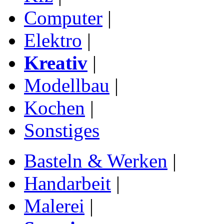
Computer
|
Elektro
|
Kreativ
|
Modellbau
|
Kochen
|
Sonstiges
Basteln & Werken
|
Handarbeit
|
Malerei
|