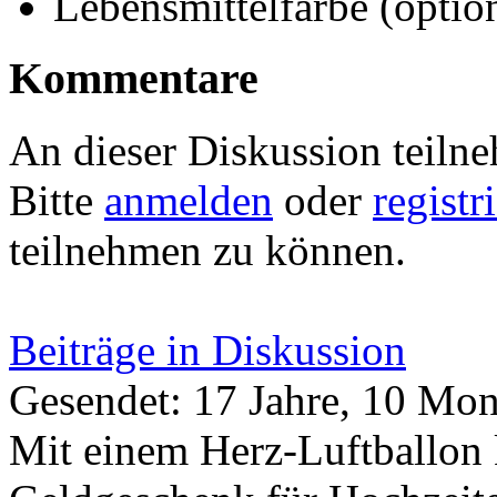
Lebensmittelfarbe (optio
Kommentare
An dieser Diskussion teiln
Bitte
anmelden
oder
registr
teilnehmen zu können.
Beiträge in Diskussion
Gesendet: 17 Jahre, 10 Mon
Mit einem Herz-Luftballon 