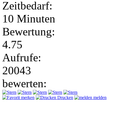
Zeitbedarf:
10 Minuten
Bewertung:
4.75
Aufrufe:
20043
bewerten:
merken
Drucken
melden