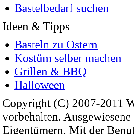
Bastelbedarf suchen
Ideen & Tipps
Basteln zu Ostern
Kostüm selber machen
Grillen & BBQ
Halloween
Copyright (C) 2007-2011 
vorbehalten. Ausgewiesene 
Eigentümern. Mit der Benut