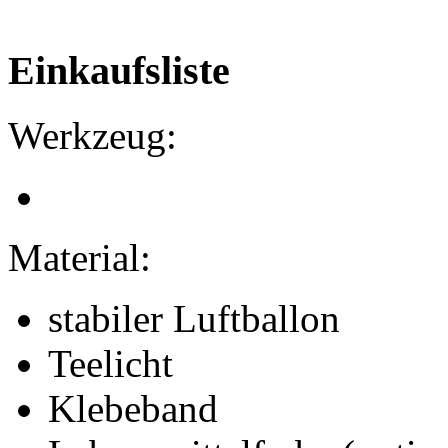
Einkaufsliste
Werkzeug:
Material:
stabiler Luftballon
Teelicht
Klebeband