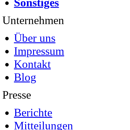
Sonstiges
Unternehmen
Über uns
Impressum
Kontakt
Blog
Presse
Berichte
Mitteilungen