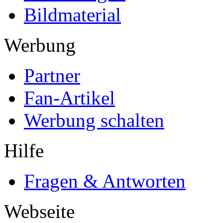
Bildmaterial
Werbung
Partner
Fan-Artikel
Werbung schalten
Hilfe
Fragen & Antworten
Webseite