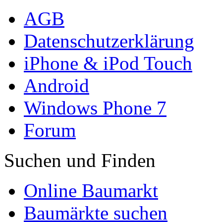
AGB
Datenschutzerklärung
iPhone & iPod Touch
Android
Windows Phone 7
Forum
Suchen und Finden
Online Baumarkt
Baumärkte suchen