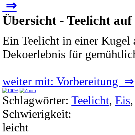
⇒
Übersicht - Teelicht auf
Ein Teelicht in einer Kugel
Dekoerlebnis für gemühtlic
weiter mit: Vorbereitung ⇒
Schlagwörter:
Teelicht
,
Eis
Schwierigkeit:
leicht