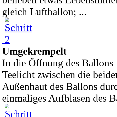
gleich Luftballon; ...
Umgekrempelt
In die Öffnung des Ballons 
Teelicht zwischen die bei
Außenhaut des Ballons durc
einmaliges Aufblasen des Ba