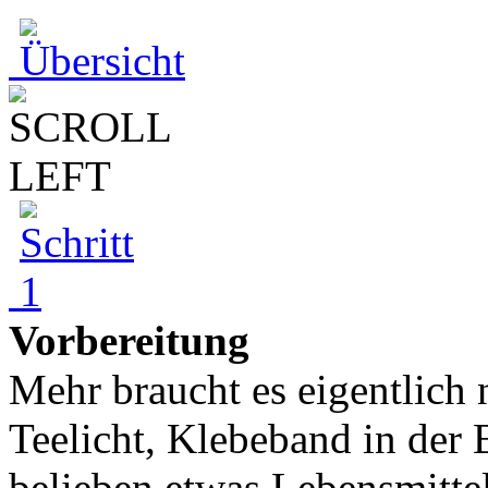
Vorbereitung
Mehr braucht es eigentlich 
Teelicht, Klebeband in der B
belieben etwas Lebensmittel