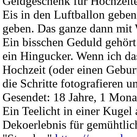
Geldgeschenk für Hochzeite
Eis in den Luftballon gebe
geben. Das ganze dann mit W
Ein bisschen Geduld gehört d
ein Hingucker. Wenn ich das
Hochzeit (oder einen Geburt
die Schritte fotografieren 
Gesendet: 18 Jahre, 1 Mona
Ein Teelicht in einer Kugel
Dekoerlebnis für gemühtlic