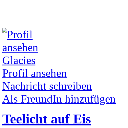
Glacies
Profil ansehen
Nachricht schreiben
Als FreundIn hinzufügen
Teelicht auf Eis