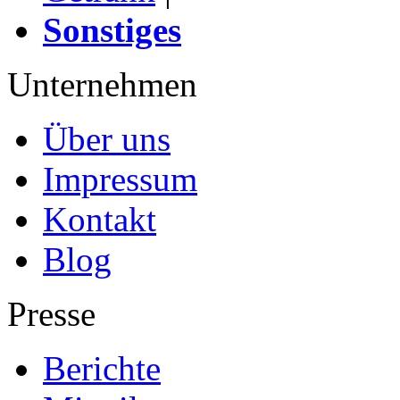
Sonstiges
Unternehmen
Über uns
Impressum
Kontakt
Blog
Presse
Berichte