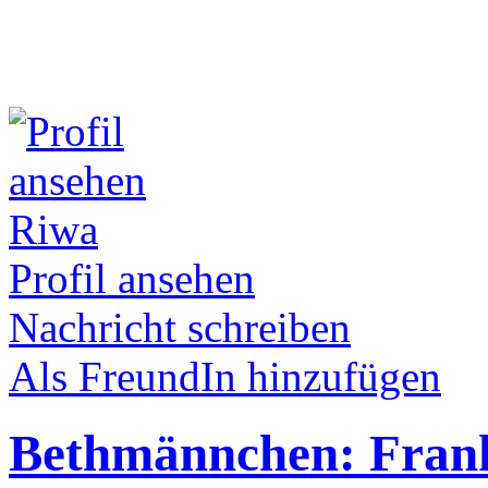
Riwa
Profil ansehen
Nachricht schreiben
Als FreundIn hinzufügen
Bethmännchen: Frank