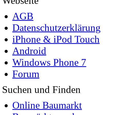
Webseite
AGB
Datenschutzerklärung
iPhone & iPod Touch
Android
Windows Phone 7
Forum
Suchen und Finden
Online Baumarkt