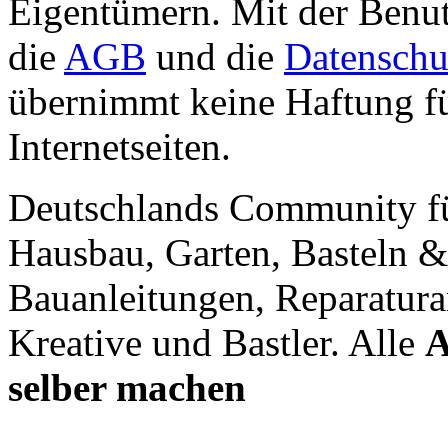
Eigentümern. Mit der Benut
die
AGB
und die
Datenschu
übernimmt keine Haftung für
Internetseiten.
Deutschlands Community f
Hausbau, Garten, Basteln &
Bauanleitungen, Reparatura
Kreative und Bastler. Alle
A
selber machen