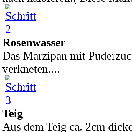
Rosenwasser
Das Marzipan mit Puderzuc
verkneten....
Teig
Aus dem Teig ca. 2cm dicke