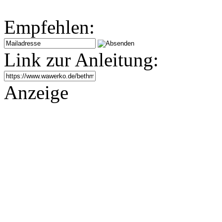
Empfehlen:
Link zur Anleitung:
Anzeige