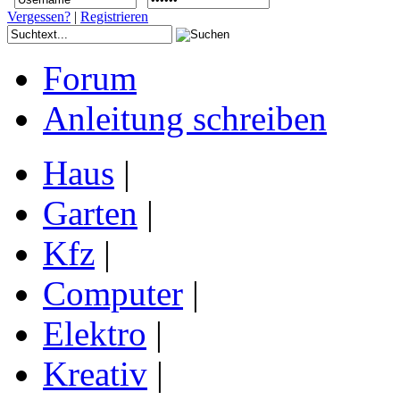
Vergessen?
|
Registrieren
Forum
Anleitung schreiben
Haus
|
Garten
|
Kfz
|
Computer
|
Elektro
|
Kreativ
|