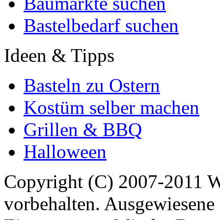
Baumärkte suchen
Bastelbedarf suchen
Ideen & Tipps
Basteln zu Ostern
Kostüm selber machen
Grillen & BBQ
Halloween
Copyright (C) 2007-2011 
vorbehalten. Ausgewiesene 