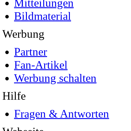
Mitteilungen
Bildmaterial
Werbung
Partner
Fan-Artikel
Werbung schalten
Hilfe
Fragen & Antworten