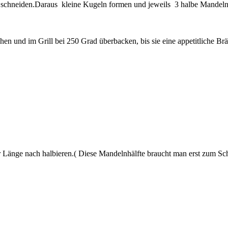
 schneiden.Daraus kleine Kugeln formen und jeweils 3 halbe Mandeln
hen und im Grill bei 250 Grad überbacken, bis sie eine appetitliche
 Länge nach halbieren.( Diese Mandelnhälfte braucht man erst zum Sch