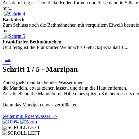
Aus dem Teig ca. 2cm dicke Rollen formen und diese dann in Stücke
mit...
Backblech
Zum Schluss noch die Bethmännchen mit verquirltem Eiweiß bestreic
mu...
Frankfurter Bethmännchen
Und fertig ist die Frankfurter Weihnachts-Gebäckspezialität!!!!...
⇒
Schritt 1 / 5 - Marzipan
Zuerst gießt man kochendes Wasser über
die Mandeln, etwas ziehen lassen, und dann die Haut entfernen.
Anschließend die Mandeln mit Hilfe eines spitzen Küchenmessers der
Dann das Marzipan etwas zerpflücken.
weiter mit: Rosenwasser ⇒