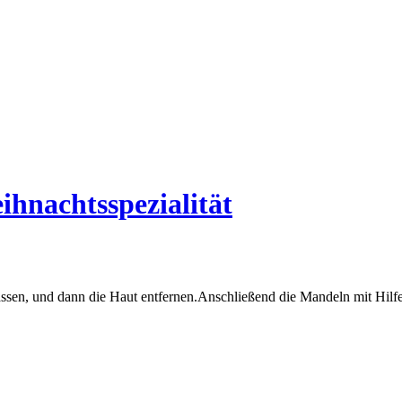
hnachtsspezialität
ssen, und dann die Haut entfernen.Anschließend die Mandeln mit Hilfe