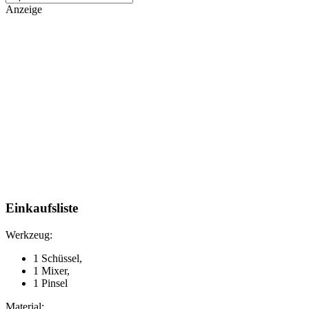
Anzeige
Einkaufsliste
Werkzeug:
1 Schüssel,
1 Mixer,
1 Pinsel
Material: