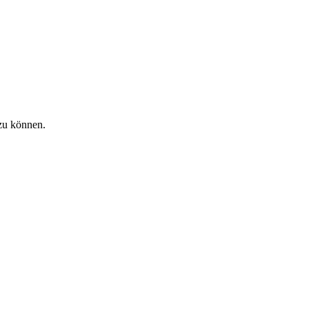
zu können.