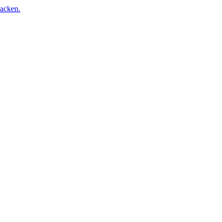
acken.