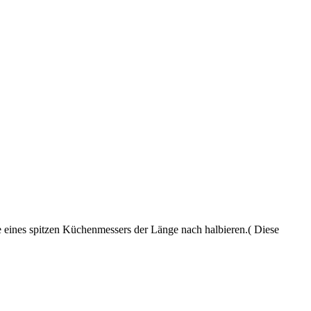
 eines spitzen Küchenmessers der Länge nach halbieren.( Diese