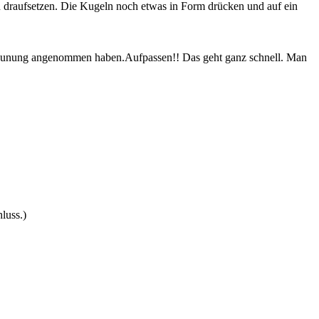
 draufsetzen. Die Kugeln noch etwas in Form drücken und auf ein
 Bräunung angenommen haben.Aufpassen!! Das geht ganz schnell. Man
luss.)