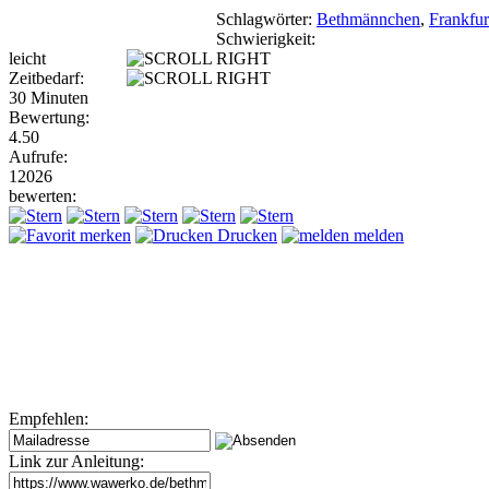
Schlagwörter:
Bethmännchen
,
Frankfur
Schwierigkeit:
leicht
Zeitbedarf:
30 Minuten
Bewertung:
4.50
Aufrufe:
12026
bewerten:
merken
Drucken
melden
Empfehlen:
Link zur Anleitung: